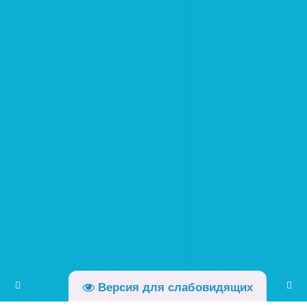
Версия для слабовидящих