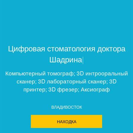
Цифровая стоматология
доктора
Шадрина
|
Компьютерный томограф; 3D интрооральный
сканер; 3D лабораторный сканер; 3D
принтер; 3D фрезер; Аксиограф
ВЛАДИВОСТОК
НАХОДКА