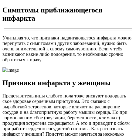
Симптомы приближающегося
инфаркта
Учитывая то, что признаки надвигающегося инфаркта можно
перепутать с симптомами других заболеваний, нужно быть
очень внимательной к своему самочувствию. Если у тебя
возникают какие-либо подозрения, то необходимо срочно
обратиться к врачу.
Признаки инфаркта у женщины
Представительницы слабого пола тоже рискуют подорвать
свое здоровье сердечным приступом. Это связано с
выработкой эстрогенов, которые влияют на расширение
сосудов и на благоприятную работу мышцы сердца. Но при
гормональном сбое (овуляции, беременности, климаксе)
продукция эстрогена сокращается. А это и приводит к сбоям
при работе сердечно сосудистой системы. Как распознать
инфаркт у женщин? Приступ может начаться за несколько