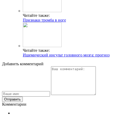
Читайте также:
Признаки тромба в ноге
Читайте также:
Ишемический инсульт головного мозга: прогноз
Добавить комментарий
Комментарии