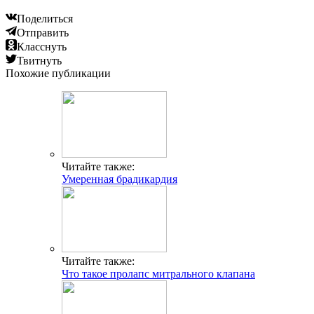
Поделиться
Отправить
Класснуть
Твитнуть
Похожие публикации
Читайте также:
Умеренная брадикардия
Читайте также:
Что такое пролапс митрального клапана