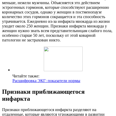
меньше, нежели мужчины. Объясняется это действием
эстрогенных гормонов, которые способствуют расширению
коронарных сосудов, однако у женщин в постменопаузе
количество этих гормонов сокращается и эта способность
утрачивается. Ежедневно из-за инфаркта миокарда из жизни
уходит около 250 женщин. Признаки инфаркта миокарда у
женщин нужно знать всем представительницам слабого пола,
особенно старше 50 лет, поскольку от этой коварной
патологии не застрахован никто.
Читайте также:
Расшифровка ЭКГ: показатели нормы
Признаки приближающегося
инфаркта
Признаки приближающегося инфаркта разделяют на
отдаленные, которые являются угрожающими в развитии