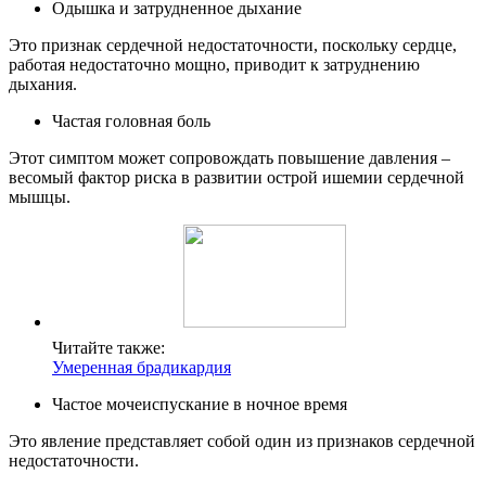
Одышка и затрудненное дыхание
Это признак сердечной недостаточности, поскольку сердце,
работая недостаточно мощно, приводит к затруднению
дыхания.
Частая головная боль
Этот симптом может сопровождать повышение давления –
весомый фактор риска в развитии острой ишемии сердечной
мышцы.
Читайте также:
Умеренная брадикардия
Частое мочеиспускание в ночное время
Это явление представляет собой один из признаков сердечной
недостаточности.