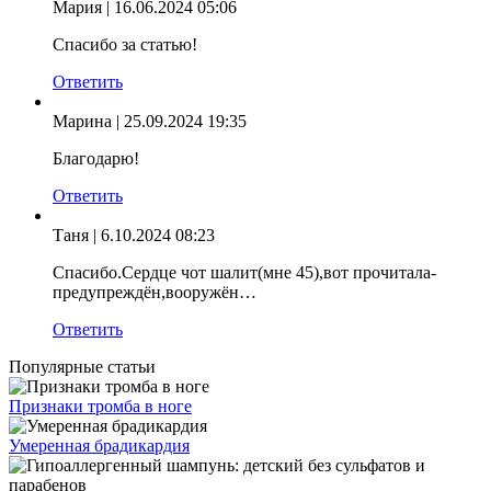
Мария
| 16.06.2024 05:06
Спасибо за статью!
Ответить
Марина
| 25.09.2024 19:35
Благодарю!
Ответить
Таня
| 6.10.2024 08:23
Спасибо.Сердце чот шалит(мне 45),вот прочитала-
предупреждён,вооружён…
Ответить
Популярные статьи
Признаки тромба в ноге
Умеренная брадикардия