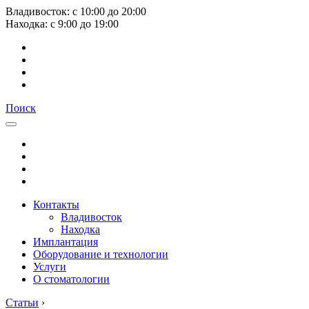
Владивосток:
с
10:00
до
20:00
Находка:
с
9:00
до
19:00
Поиск
Контакты
Владивосток
Находка
Имплантация
Оборудование и технологии
Услуги
О стоматологии
Статьи
›