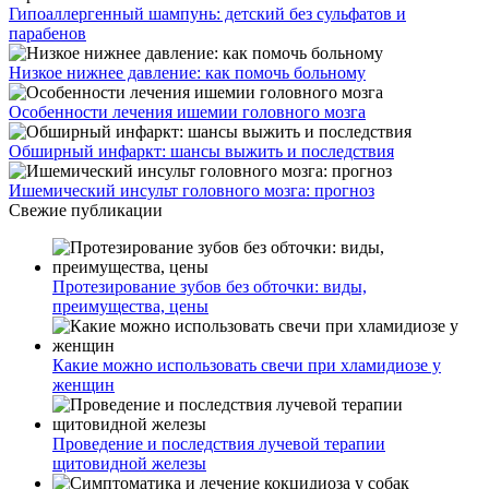
Гипоаллергенный шампунь: детский без сульфатов и
парабенов
Низкое нижнее давление: как помочь больному
Особенности лечения ишемии головного мозга
Обширный инфаркт: шансы выжить и последствия
Ишемический инсульт головного мозга: прогноз
Свежие публикации
Протезирование зубов без обточки: виды,
преимущества, цены
Какие можно использовать свечи при хламидиозе у
женщин
Проведение и последствия лучевой терапии
щитовидной железы