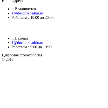
Наши адреса
г. Владивосток
1@doctor-shadrin.ru
Работаем с 10:00 до 20:00
г. Находка
1@doctor-shadrin.ru
Работаем с 9:00 до 19:00
Цифровая стоматология
© 2019