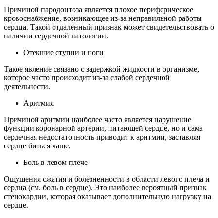
Причиной пародонтоза является плохое периферическое
кровоснабжение, возникающее из-за неправильной работы
сердца. Такой отдаленный признак может свидетельствовать о
наличии сердечной патологии.
Отекшие ступни и ноги
Такое явление связано с задержкой жидкости в организме,
которое часто происходит из-за слабой сердечной
деятельности.
Аритмия
Причиной аритмии наиболее часто является нарушение
функции коронарной артерии, питающей сердце, но и сама
сердечная недостаточность приводит к аритмии, заставляя
сердце биться чаще.
Боль в левом плече
Ощущения сжатия и болезненности в области левого плеча и
сердца (см. боль в сердце). Это наиболее вероятный признак
стенокардии, которая оказывает дополнительную нагрузку на
сердце.