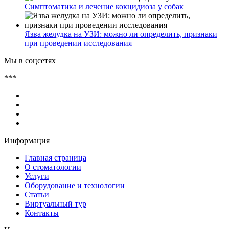
Симптоматика и лечение кокцидиоза у собак
Язва желудка на УЗИ: можно ли определить, признаки
при проведении исследования
Мы в соцсетях
***
Информация
Главная страница
О стоматологии
Услуги
Оборудование и технологии
Статьи
Виртуальный тур
Контакты