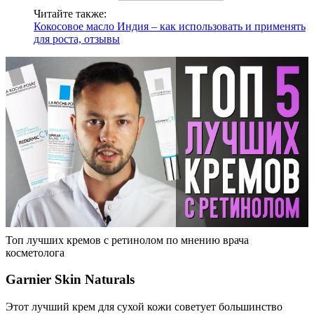
Читайте также:
Кокосовое масло Индия – как использовать и применять
для роста, отзывы
Топ лучших кремов с ретинолом по мнению врача
косметолога
Garnier Skin Naturals
Этот лучший крем для сухой кожи советует большинство