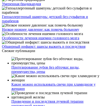
Умеренная брадикардия
Гипоаллергенный шампунь: детский без сульфатов и
парабенов
Низкое нижнее давление: как помочь больному
Особенности лечения ишемии головного мозга
Обширный инфаркт: шансы выжить и последствия
Свежие публикации
Протезирование зубов без обточки: виды,
преимущества, цены
Какие можно использовать свечи при хламидиозе у
женщин
Проведение и последствия лучевой терапии
щитовидной железы