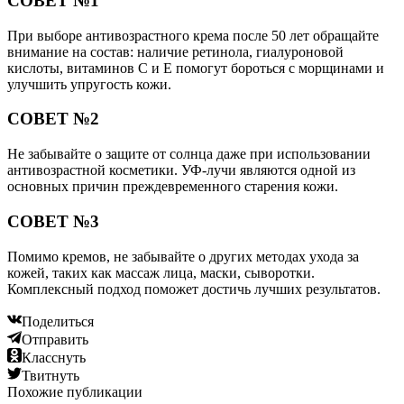
СОВЕТ №1
При выборе антивозрастного крема после 50 лет обращайте
внимание на состав: наличие ретинола, гиалуроновой
кислоты, витаминов С и Е помогут бороться с морщинами и
улучшить упругость кожи.
СОВЕТ №2
Не забывайте о защите от солнца даже при использовании
антивозрастной косметики. УФ-лучи являются одной из
основных причин преждевременного старения кожи.
СОВЕТ №3
Помимо кремов, не забывайте о других методах ухода за
кожей, таких как массаж лица, маски, сыворотки.
Комплексный подход поможет достичь лучших результатов.
Поделиться
Отправить
Класснуть
Твитнуть
Похожие публикации