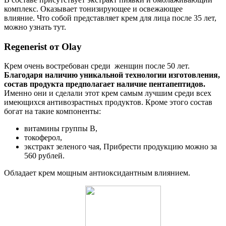
комплекс. Оказывает тонизирующее и освежающее
влияние. Что собой представляет крем для лица после 35 лет,
можно узнать тут.
Regenerist от Olay
Крем очень востребован среди женщин после 50 лет.
Благодаря наличию уникальной технологии изготовления,
состав продукта предполагает наличие пентапептидов.
Именно они и сделали этот крем самым лучшим среди всех
имеющихся антивозрастных продуктов. Кроме этого состав
богат на такие компоненты:
витамины группы В,
токоферол,
экстракт зеленого чая, Прибрести продукцию можно за
560 рублей.
Обладает крем мощным антиоксидантным влиянием.