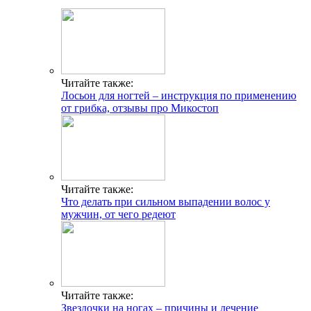
Читайте также:
Лосьон для ногтей – инструкция по применению
от грибка, отзывы про Микостоп
Читайте также:
Что делать при сильном выпадении волос у
мужчин, от чего редеют
Читайте также:
Звездочки на ногах – причины и лечение