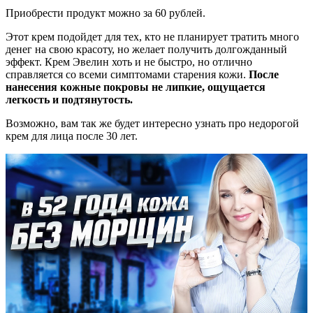
Приобрести продукт можно за 60 рублей.
Этот крем подойдет для тех, кто не планирует тратить много
денег на свою красоту, но желает получить долгожданный
эффект. Крем Эвелин хоть и не быстро, но отлично
справляется со всеми симптомами старения кожи.
После
нанесения кожные покровы не липкие, ощущается
легкость и подтянутость.
Возможно, вам так же будет интересно узнать про недорогой
крем для лица после 30 лет.