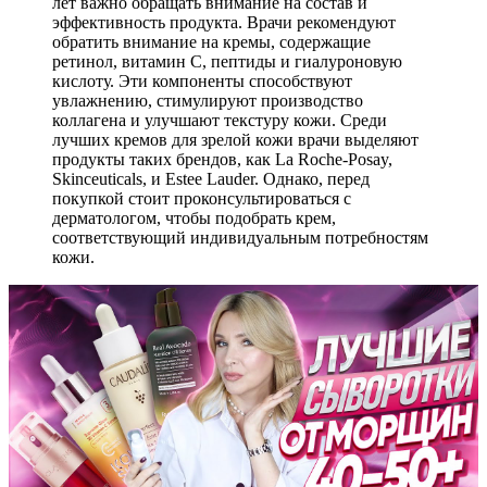
лет важно обращать внимание на состав и
эффективность продукта. Врачи рекомендуют
обратить внимание на кремы, содержащие
ретинол, витамин С, пептиды и гиалуроновую
кислоту. Эти компоненты способствуют
увлажнению, стимулируют производство
коллагена и улучшают текстуру кожи. Среди
лучших кремов для зрелой кожи врачи выделяют
продукты таких брендов, как La Roche-Posay,
Skinceuticals, и Estee Lauder. Однако, перед
покупкой стоит проконсультироваться с
дерматологом, чтобы подобрать крем,
соответствующий индивидуальным потребностям
кожи.