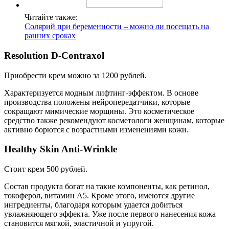
Читайте также:
Солярий при беременности – можно ли посещать на
ранних сроках
Resolution D-Contraxol
Приобрести крем можно за 1200 рублей.
Характеризуется модным лифтинг-эффектом. В основе
производства положены нейропередатчики, которые
сокращают мимические морщины. Это косметическое
средство также рекомендуют косметологи женщинам, которые
активно борются с возрастными изменениями кожи.
Healthy Skin Anti-Wrinkle
Стоит крем 500 рублей.
Состав продукта богат на такие компоненты, как ретинол,
токоферол, витамин А5. Кроме этого, имеются другие
ингредиенты, благодаря которым удается добиться
увлажняющего эффекта. Уже после первого нанесения кожа
становится мягкой, эластичной и упругой.