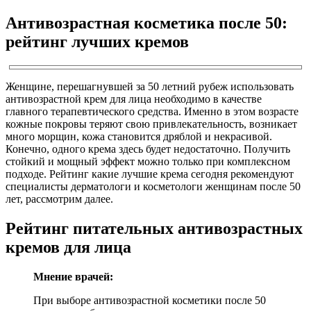
Антивозрастная косметика после 50:
рейтинг лучших кремов
Женщине, перешагнувшей за 50 летний рубеж использовать
антивозрастной крем для лица необходимо в качестве
главного терапевтического средства. Именно в этом возрасте
кожные покровы теряют свою привлекательность, возникает
много морщин, кожа становится дряблой и некрасивой.
Конечно, одного крема здесь будет недостаточно. Получить
стойкий и мощный эффект можно только при комплексном
подходе. Рейтинг какие лучшие крема сегодня рекомендуют
специалисты дерматологи и косметологи женщинам после 50
лет, рассмотрим далее.
Рейтинг питательных антивозрастных
кремов для лица
Мнение врачей:
При выборе антивозрастной косметики после 50