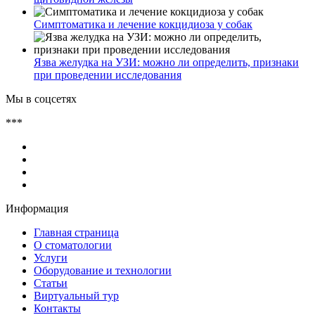
Симптоматика и лечение кокцидиоза у собак
Язва желудка на УЗИ: можно ли определить, признаки
при проведении исследования
Мы в соцсетях
***
Информация
Главная страница
О стоматологии
Услуги
Оборудование и технологии
Статьи
Виртуальный тур
Контакты