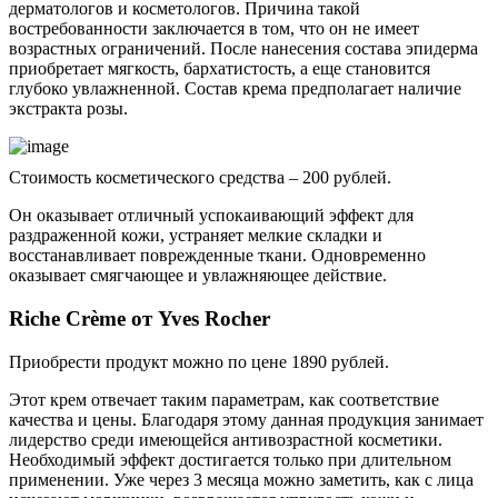
дерматологов и косметологов. Причина такой
востребованности заключается в том, что он не имеет
возрастных ограничений. После нанесения состава эпидерма
приобретает мягкость, бархатистость, а еще становится
глубоко увлажненной. Состав крема предполагает наличие
экстракта розы.
Стоимость косметического средства – 200 рублей.
Он оказывает отличный успокаивающий эффект для
раздраженной кожи, устраняет мелкие складки и
восстанавливает поврежденные ткани. Одновременно
оказывает смягчающее и увлажняющее действие.
Riche Crème от Yves Rocher
Приобрести продукт можно по цене 1890 рублей.
Этот крем отвечает таким параметрам, как соответствие
качества и цены. Благодаря этому данная продукция занимает
лидерство среди имеющейся антивозрастной косметики.
Необходимый эффект достигается только при длительном
применении. Уже через 3 месяца можно заметить, как с лица