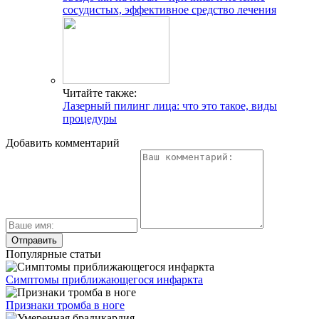
сосудистых, эффективное средство лечения
Читайте также:
Лазерный пилинг лица: что это такое, виды
процедуры
Добавить комментарий
Популярные статьи
Симптомы приближающегося инфаркта
Признаки тромба в ноге