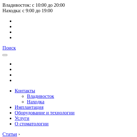
Владивосток:
с
10:00
до
20:00
Находка:
с
9:00
до
19:00
Поиск
Контакты
Владивосток
Находка
Имплантация
Оборудование и технологии
Услуги
О стоматологии
Статьи
›