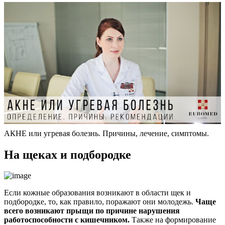
АКНЕ или угревая болезнь. Причины, лечение, симптомы.
На щеках и подбородке
Если кожные образования возникают в области щек и
подбородке, то, как правило, поражают они молодежь.
Чаще
всего возникают прыщи по причине нарушения
работоспособности с кишечником.
Также на формирование