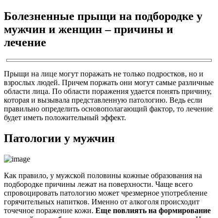
Болезненные прыщи на подбородке у
мужчин и женщин – причины и
лечение
Прыщи на лице могут поражать не только подростков, но и
взрослых людей. Причем поржать они могут самые различные
области лица. По области поражения удается понять причину,
которая и вызывала представленную патологию. Ведь если
правильно определить основополагающий фактор, то лечение
будет иметь положительный эффект.
Патологии у мужчин
Как правило, у мужской половины кожные образования на
подбородке причины лежат на поверхности. Чаще всего
спровоцировать патологию может чрезмерное употребление
горячительных напитков. Именно от алкоголя происходит
точечное поражение кожи.
Еще повлиять на формирование