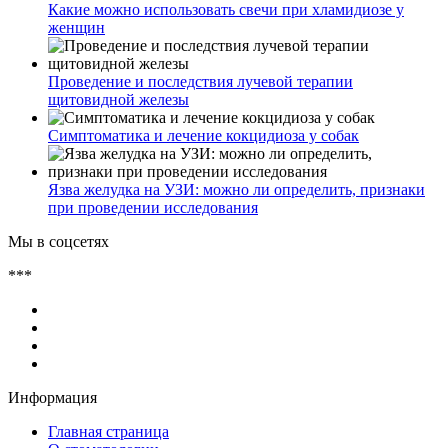
Какие можно использовать свечи при хламидиозе у
женщин
Проведение и последствия лучевой терапии
щитовидной железы
Симптоматика и лечение кокцидиоза у собак
Язва желудка на УЗИ: можно ли определить, признаки
при проведении исследования
Мы в соцсетях
***
Информация
Главная страница