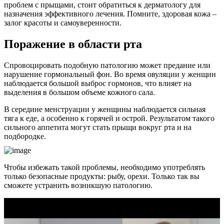
проблем с прыщами, стоит обратиться к дерматологу для
назначения эффективного лечения. Помните, здоровая кожа –
залог красоты и самоуверенности.
Поражение в области рта
Спровоцировать подобную патологию может предание или
нарушение гормональный фон. Во время овуляции у женщин
наблюдается большой выброс гормонов, что влияет на
выделения в большом объеме кожного сала.
В середине менструации у женщины наблюдается сильная
тяга к еде, а особенно к горячей и острой. Результатом такого
сильного аппетита могут стать прыщи вокруг рта и на
подбородке.
Чтобы избежать такой проблемы, необходимо употреблять
только безопасные продукты: рыбу, орехи. Только так вы
сможете устранить возникшую патологию.