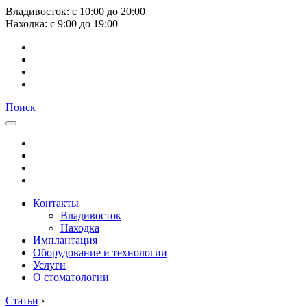
Владивосток:
с
10:00
до
20:00
Находка:
с
9:00
до
19:00
Поиск
Контакты
Владивосток
Находка
Имплантация
Оборудование и технологии
Услуги
О стоматологии
Статьи
›