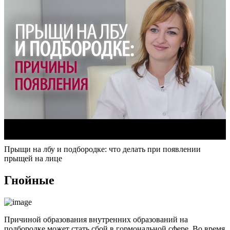
Прыщи на лбу и подбородке: что делать при появлении
прыщей на лице
Гнойные
Причиной образования внутренних образований на
подбородке может стать сбой в гормональной сфере. Во время