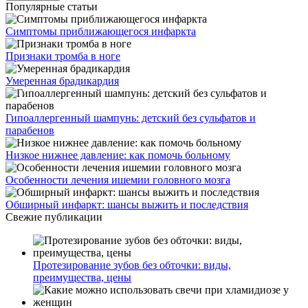
Популярные статьи
Симптомы приближающегося инфаркта
Признаки тромба в ноге
Умеренная брадикардия
Гипоаллергенный шампунь: детский без сульфатов и
парабенов
Низкое нижнее давление: как помочь больному
Особенности лечения ишемии головного мозга
Обширный инфаркт: шансы выжить и последствия
Свежие публикации
Протезирование зубов без обточки: виды,
преимущества, цены