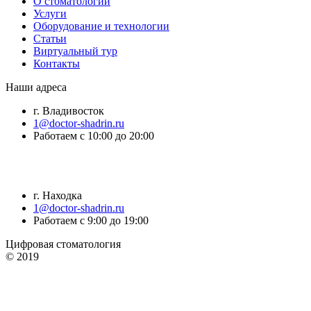
О стоматологии
Услуги
Оборудование и технологии
Статьи
Виртуальный тур
Контакты
Наши адреса
г. Владивосток
1@doctor-shadrin.ru
Работаем с 10:00 до 20:00
г. Находка
1@doctor-shadrin.ru
Работаем с 9:00 до 19:00
Цифровая стоматология
© 2019