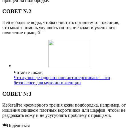
прыщей на подбородке.
СОВЕТ №2
Пейте больше воды, чтобы очистить организм от токсинов,
что может помочь улучшить состояние кожи и уменьшить
появление прыщей.
Читайте также:
Что лучше дезодорант или антиперспирант – что
безопаснее для мужчин и женщин
СОВЕТ №3
Избегайте чрезмерного трения кожи подбородка, например, от
ношения слишком плотных воротников или шарфов, чтобы не
раздражать кожу и не усугублять проблему с прыщами.
Поделиться