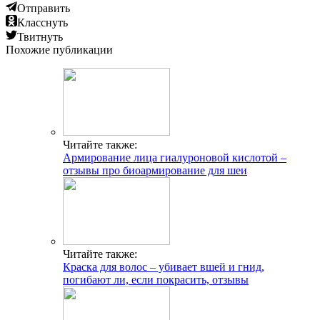
Отправить
Класснуть
Твитнуть
Похожие публикации
Читайте также:
Армирование лица гиалуроновой кислотой –
отзывы про биоармирование для шеи
Читайте также:
Краска для волос – убивает вшей и гнид,
погибают ли, если покрасить, отзывы