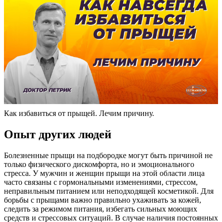
Как избавиться от прыщей. Лечим причину.
Опыт других людей
Болезненные прыщи на подбородке могут быть причиной не
только физического дискомфорта, но и эмоционального
стресса. У мужчин и женщин прыщи на этой области лица
часто связаны с гормональными изменениями, стрессом,
неправильным питанием или неподходящей косметикой. Для
борьбы с прыщами важно правильно ухаживать за кожей,
следить за режимом питания, избегать сильных моющих
средств и стрессовых ситуаций. В случае наличия постоянных