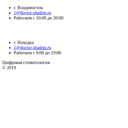
г. Владивосток
1@doctor-shadrin.ru
Работаем с 10:00 до 20:00
г. Находка
1@doctor-shadrin.ru
Работаем с 9:00 до 19:00
Цифровая стоматология
© 2019