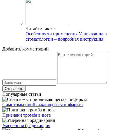
Читайте также:
Особенности применения Ультракаина в
стоматологии – подробная инструкция
Добавить комментарий
Популярные статьи
Симптомы приближающегося инфаркта
Признаки тромба в ноге
Умеренная брадикардия