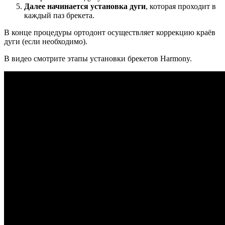
Далее начинается установка дуги
, которая проходит в
каждый паз брекета.
В конце процедуры ортодонт осуществляет коррекцию краёв
дуги (если необходимо).
В видео смотрите этапы установки брекетов Harmony.