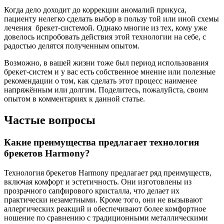
Когда дело доходит до коррекции аномалий прикуса,
пациенту нелегко сделать выбор в пользу той или иной схемы
лечения брекет-системой. Однако многие из тех, кому уже
довелось испробовать действия этой технологии на себе, с
радостью делятся полученным опытом.
Возможно, в вашей жизни тоже был период использования
брекет-систем и у вас есть собственное мнение или полезные
рекомендации о том, как сделать этот процесс наименее
напряжённым или долгим. Поделитесь, пожалуйста, своим
опытом в комментариях к данной статье.
Частые вопросы
Какие преимущества предлагает технология
брекетов Harmony?
Технология брекетов Harmony предлагает ряд преимуществ,
включая комфорт и эстетичность. Они изготовлены из
прозрачного сапфирового кристалла, что делает их
практически незаметными. Кроме того, они не вызывают
аллергических реакций и обеспечивают более комфортное
ношение по сравнению с традиционными металлическими