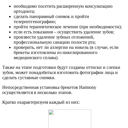
необходимо посетить расширенную консультацию
ортодонта;
сделать панорамный снимок и пройти
телерентгенографию;
пройти терапевтическое лечение (при необходимости);
если есть показания – осуществить удаление зубов;
произвести удаление зубных отложений,
профессиональную санацию полости рта;
проверить, нет ли аллергии на никель (в случае, если
брекеты изготовлены из никелированного
медицинского сплава).
Также на этапе подготовки будут созданы оттиски и слепки
зубов, может понадобиться изготовить фотографии лица и
сделать суставные снимки.
Непосредственная установка брекетов Harmony
осуществляется в несколько этапов.
Кратко охарактеризуем каждый из них: