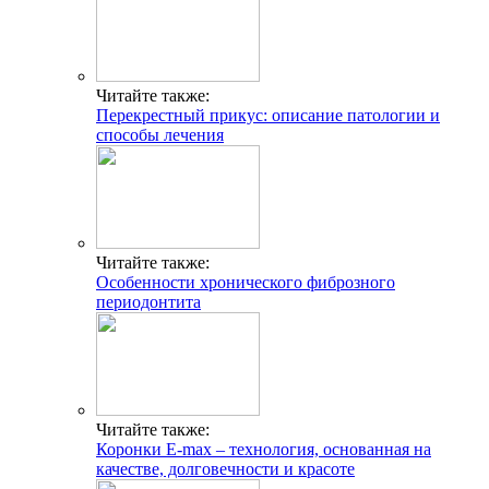
Читайте также:
Перекрестный прикус: описание патологии и
способы лечения
Читайте также:
Особенности хронического фиброзного
периодонтита
Читайте также:
Коронки E-max – технология, основанная на
качестве, долговечности и красоте