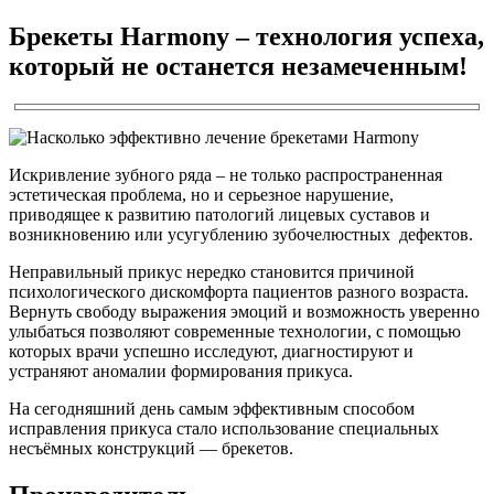
Брекеты Harmony – технология успеха,
который не останется незамеченным!
Искривление зубного ряда – не только распространенная
эстетическая проблема, но и серьезное нарушение,
приводящее к развитию патологий лицевых суставов и
возникновению или усугублению зубочелюстных дефектов.
Неправильный прикус нередко становится причиной
психологического дискомфорта пациентов разного возраста.
Вернуть свободу выражения эмоций и возможность уверенно
улыбаться позволяют современные технологии, с помощью
которых врачи успешно исследуют, диагностируют и
устраняют аномалии формирования прикуса.
На сегодняшний день самым эффективным способом
исправления прикуса стало использование специальных
несъёмных конструкций ― брекетов.