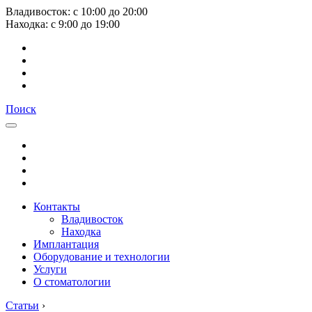
Владивосток:
с
10:00
до
20:00
Находка:
с
9:00
до
19:00
Поиск
Контакты
Владивосток
Находка
Имплантация
Оборудование и технологии
Услуги
О стоматологии
Статьи
›