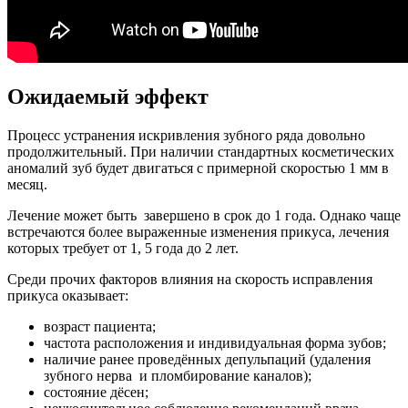
Ожидаемый эффект
Процесс устранения искривления зубного ряда довольно
продолжительный. При наличии стандартных косметических
аномалий зуб будет двигаться с примерной скоростью 1 мм в
месяц.
Лечение может быть завершено в срок до 1 года. Однако чаще
встречаются более выраженные изменения прикуса, лечения
которых требует от 1, 5 года до 2 лет.
Среди прочих факторов влияния на скорость исправления
прикуса оказывает:
возраст пациента;
частота расположения и индивидуальная форма зубов;
наличие ранее проведённых депульпаций (удаления
зубного нерва и пломбирование каналов);
состояние дёсен;