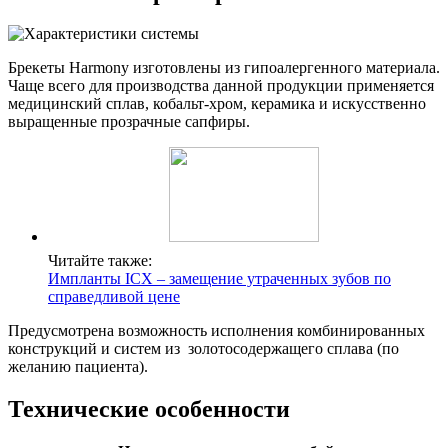
Брекеты Harmony изготовлены из гипоалергенного материала.
Чаще всего для производства данной продукции применяется
медицинский сплав, кобальт-хром, керамика и искусственно
выращенные прозрачные сапфиры.
Читайте также:
Импланты ICX – замещение утраченных зубов по
справедливой цене
Предусмотрена возможность исполнения комбинированных
конструкций и систем из золотосодержащего сплава (по
желанию пациента).
Технические особенности