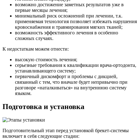
возможно достижение заметных результатов уже в
первые месяцы лечения;
минимальный риск осложнений при лечении, т.к.
применяемая технология позволяет избежать нарушения
кровоснабжения и травмирования мягких тканей;
возможность эффективного лечения в особенно
сложных случаях.
К недостаткам можем отнести:
высокую стоимость лечения;
серьезные требования к квалификации врача-ортодонта,
устанавливающего систему;
первичный дискомфорт и проблемы с дикцией,
связанный с тем, что вначале будет непривычно при
разговоре «наталкиваться» на внутреннюю систему
языком.
Подготовка и установка
Подготовительный этап перед установкой брекет-системы
включает в себя следующие стадии: