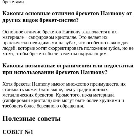
брекетами.
Каковы основные отличия брекетов Harmony от
других видов брекет-систем?
Основное отличие брекетов Harmony заключается в их
материале – сапфировом кристалле. Это делает их
практически невидимыми на зубах, что особенно важно для
людей, которые хотят скорректировать положение зубов, но не
хотят, чтобы брекеты были заметны окружающим.
Каковы возможные ограничения или недостатки
при использовании брекетов Harmony?
Хотя брекеты Harmony имеют множество преимуществ, их
стоимость может быть выше, чем у традиционных
металлических брекетов. Кроме того, из-за материала
(сапфировый кристалл) они могут быть более хрупкими и
требовать более бережного обращения.
Полезные советы
СОВЕТ №1