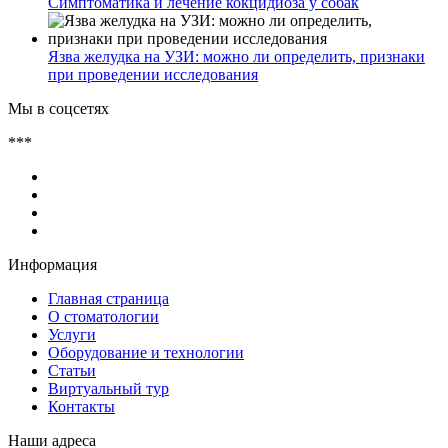
Симптоматика и лечение кокцидиоза у собак
Язва желудка на УЗИ: можно ли определить, признаки
при проведении исследования
Мы в соцсетях
***
Информация
Главная страница
О стоматологии
Услуги
Оборудование и технологии
Статьи
Виртуальный тур
Контакты
Наши адреса