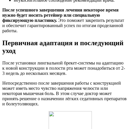
неукоснительное соблюдение рекомендаций врача.
После успешного завершения лечения некоторое время
нужно будет носить ретейнер или специальную
фиксирующую пластинку.
Это поможет закрепить результат
и обеспечит гарантированный успех по итогам проделанной
работы.
Первичная адаптация и последующий
уход
После установки лингвальной брекет-системы на адаптацию
к новой конструкции в полости рта может понадобиться от 2-
3 недель до нескольких месяцев.
Непосредственно после завершения работы с конструкцией
может иметь место чувство напряжения челюсти или
некоторая мышечная боль. В этом случае доктор может
принять решение о назначении лёгких седативных препаратов
и болеутоляющих.