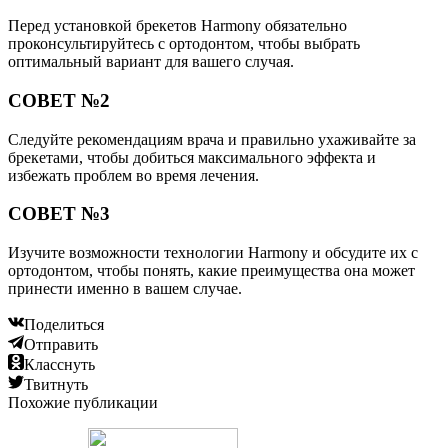
Перед установкой брекетов Harmony обязательно
проконсультируйтесь с ортодонтом, чтобы выбрать
оптимальный вариант для вашего случая.
СОВЕТ №2
Следуйте рекомендациям врача и правильно ухаживайте за
брекетами, чтобы добиться максимального эффекта и
избежать проблем во время лечения.
СОВЕТ №3
Изучите возможности технологии Harmony и обсудите их с
ортодонтом, чтобы понять, какие преимущества она может
принести именно в вашем случае.
Поделиться
Отправить
Класснуть
Твитнуть
Похожие публикации