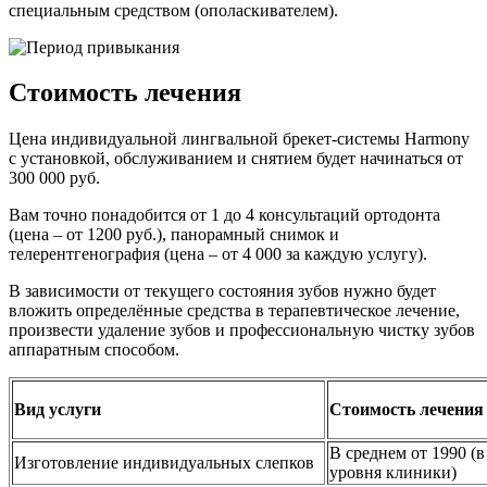
специальным средством (ополаскивателем).
Стоимость лечения
Цена индивидуальной лингвальной брекет-системы Harmony
с установкой, обслуживанием и снятием будет начинаться от
300 000 руб.
Вам точно понадобится от 1 до 4 консультаций ортодонта
(цена – от 1200 руб.), панорамный снимок и
телерентгенография (цена – от 4 000 за каждую услугу).
В зависимости от текущего состояния зубов нужно будет
вложить определённые средства в терапевтическое лечение,
произвести удаление зубов и профессиональную чистку зубов
аппаратным способом.
Вид услуги
Стоимость лечения 
В среднем от 1990 (в
Изготовление индивидуальных слепков
уровня клиники)