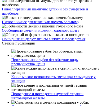
Гипоаллергенный шампунь: детский без сульфатов и
парабенов
Низкое нижнее давление: как помочь больному
Особенности лечения ишемии головного мозга
Обширный инфаркт: шансы выжить и последствия
Свежие публикации
Протезирование зубов без обточки: виды,
преимущества, цены
Какие можно использовать свечи при хламидиозе у
женщин
Проведение и последствия лучевой терапии
щитовидной железы