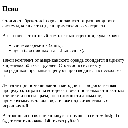
Цена
Стоимость брекетов Insignia не зависит от разновидности
системы, количества дуг и применяемого материала.
Врач получает готовый комплект конструкции, куда входят:
система брекетов (2 шт.);
дуги (2 основных и 2—3 запасных).
Такой комплект от американского бренда обойдется пациенту
в пределах 60 тысяч рублей. Стоимость системы у
посредников превышает цену от производителя в несколько
раз.
Лечение при помощи данной методики — дорогостоящая
процедура, затраты на которую зависят не только от престижа
клиники и опыта врача, но и сложности аномалии,
применяемых материалов, а также подготовительных
мероприятий.
В столице исправление прикуса с помощью систем Insignia
будет стоить порядка 140 тысяч рублей.