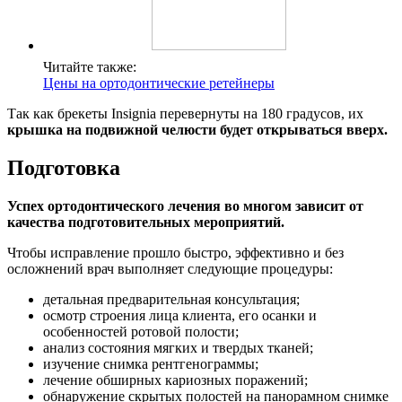
Читайте также:
Цены на ортодонтические ретейнеры
Так как брекеты Insignia перевернуты на 180 градусов, их
крышка на подвижной челюсти будет открываться вверх.
Подготовка
Успех ортодонтического лечения во многом зависит от
качества подготовительных мероприятий.
Чтобы исправление прошло быстро, эффективно и без
осложнений врач выполняет следующие процедуры:
детальная предварительная консультация;
осмотр строения лица клиента, его осанки и
особенностей ротовой полости;
анализ состояния мягких и твердых тканей;
изучение снимка рентгенограммы;
лечение обширных кариозных поражений;
обнаружение скрытых полостей на панорамном снимке