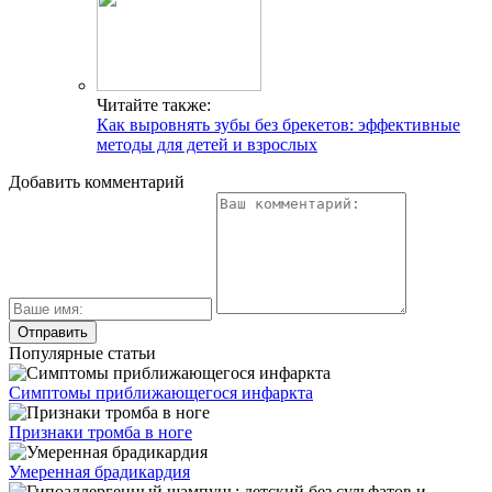
Читайте также:
Как выровнять зубы без брекетов: эффективные
методы для детей и взрослых
Добавить комментарий
Популярные статьи
Симптомы приближающегося инфаркта
Признаки тромба в ноге
Умеренная брадикардия