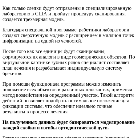
Как только слепки будут отправлены в специализированную
лабораторию в США и пройдут процедуру сканирования,
создается трехмерная модель.
Благодаря специальной программе, работники лаборатории
создают сверхточную модель с расширением в миллион точек
цифровизации на одной из челюстей.
После того как все единицы будут сканированы,
формируются их аналоги в виде геометрических объектов. По
виртуальной картинке зубных рядов специалист составляет
план лечения и разрабатывает индивидуальную систему
брекетов.
При помощи функционала программы можно изменить
положение всех объектов в различных плоскостях, применяя
метод воздействия на определенный участок. Такой алгоритм
действий позволяет подобрать оптимальное положение для
фиксации системы, что обеспечит идеально точные
результаты в процессе лечения.
На полученных данных будет базироваться моделирование
каждой скобки и изгибы ортодонтической дуги.