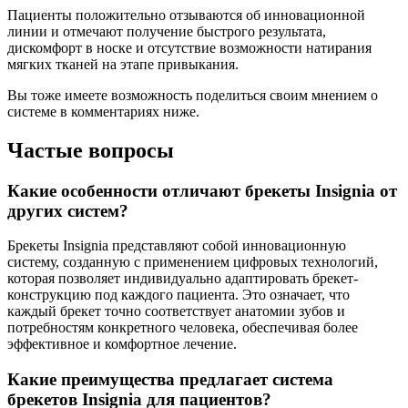
Пациенты положительно отзываются об инновационной
линии и отмечают получение быстрого результата,
дискомфорт в носке и отсутствие возможности натирания
мягких тканей на этапе привыкания.
Вы тоже имеете возможность поделиться своим мнением о
системе в комментариях ниже.
Частые вопросы
Какие особенности отличают брекеты Insignia от
других систем?
Брекеты Insignia представляют собой инновационную
систему, созданную с применением цифровых технологий,
которая позволяет индивидуально адаптировать брекет-
конструкцию под каждого пациента. Это означает, что
каждый брекет точно соответствует анатомии зубов и
потребностям конкретного человека, обеспечивая более
эффективное и комфортное лечение.
Какие преимущества предлагает система
брекетов Insignia для пациентов?