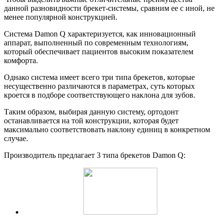
данной разновидности брекет-системы, сравним ее с иной, не
менее популярной конструкцией.
Система Damon Q характеризуется, как инновационный
аппарат, выполненный по современным технологиям,
который обеспечивает пациентов высоким показателем
комфорта.
Однако система имеет всего три типа брекетов, которые
несущественно различаются в параметрах, суть которых
кроется в подборе соответствующего наклона для зубов.
Таким образом, выбирая данную систему, ортодонт
останавливается на той конструкции, которая будет
максимально соответствовать наклону единиц в конкретном
случае.
Производитель предлагает 3 типа брекетов Damon Q: