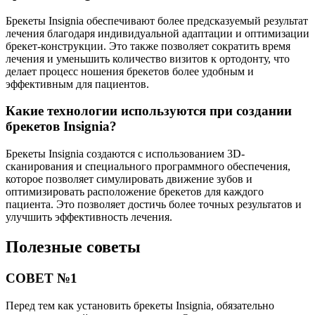
Брекеты Insignia обеспечивают более предсказуемый результат
лечения благодаря индивидуальной адаптации и оптимизации
брекет-конструкции. Это также позволяет сократить время
лечения и уменьшить количество визитов к ортодонту, что
делает процесс ношения брекетов более удобным и
эффективным для пациентов.
Какие технологии используются при создании
брекетов Insignia?
Брекеты Insignia создаются с использованием 3D-
сканирования и специального программного обеспечения,
которое позволяет симулировать движение зубов и
оптимизировать расположение брекетов для каждого
пациента. Это позволяет достичь более точных результатов и
улучшить эффективность лечения.
Полезные советы
СОВЕТ №1
Перед тем как установить брекеты Insignia, обязательно