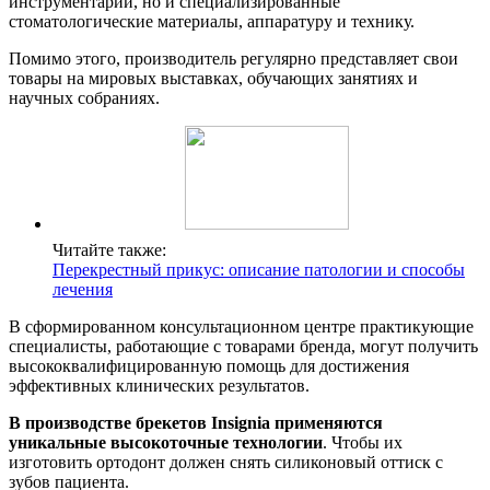
инструментарий, но и специализированные
стоматологические материалы, аппаратуру и технику.
Помимо этого, производитель регулярно представляет свои
товары на мировых выставках, обучающих занятиях и
научных собраниях.
Читайте также:
Перекрестный прикус: описание патологии и способы
лечения
В сформированном консультационном центре практикующие
специалисты, работающие с товарами бренда, могут получить
высококвалифицированную помощь для достижения
эффективных клинических результатов.
В производстве брекетов Insignia применяются
уникальные высокоточные технологии
. Чтобы их
изготовить ортодонт должен снять силиконовый оттиск с
зубов пациента.