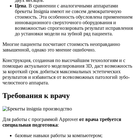
двух месяцев.
Цена
. В сравнении с аналогичными аппаратами
брекеты Insignia имеют не совсем демократичную
стоимость. Эта особенность обусловлена применением
инновационного сверхточного оборудования и
возможностью спрогнозировать результат исправления
до установки модели на зубной ряд пациента.
Многие пациенты посчитают стоимость неоправданно
завышенной, однако это мнение ошибочно.
Конструкция, созданная по высочайшим технологиям и с
помощью актуального моделирования 3D, даст возможность
за короткий срок добиться максимальных эстетических
результатов и избавиться от всевозможных патологий зубо-
челюстного аппарата.
Требования к врачу
Для работы с программой Approver
от врача требуется
специальная подготовка
:
базовые навыки работы за компьютером;