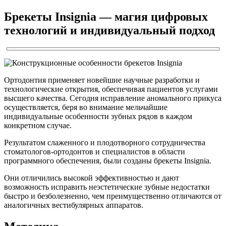
Брекеты Insignia — магия цифровых
технологий и индивидуальный подход
Ортодонтия применяет новейшие научные разработки и
технологические открытия, обеспечивая пациентов услугами
высшего качества. Сегодня исправление аномального прикуса
осуществляется, беря во внимание мельчайшие
индивидуальные особенности зубных рядов в каждом
конкретном случае.
Результатом слаженного и плодотворного сотрудничества
стоматологов-ортодонтов и специалистов в области
программного обеспечения, были созданы брекеты Insignia.
Они отличились высокой эффективностью и дают
возможность исправить неэстетические зубные недостатки
быстро и безболезненно, чем преимущественно отличаются от
аналогичных вестибулярных аппаратов.