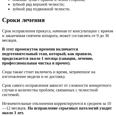
зубной ряд верхней челюсти;
зубной ряд подвижной челюсти.
Сроки лечения
Срок исправления прикуса, начиная от консультации с врачом
и заканчивая снятием аппарата, может составлять от 9 до 36
месяцев.
В этот промежуток времени включается
подготовительный этап, который, как правило,
продолжается около 1 месяца (санация, лечение,
профессиональная чистка и прочее).
Сюда также стоит включить и время, затраченное на
изготовление модели и ее доставку.
Срок самого исправления зависит от сложности конкретного
случая и количества проблем, связанных с челюстной
системой.
Незначительные отклонения корректируются в среднем за 10
—12 месяцев.
На исправление серьезных патологий уходит
около 3 лет.