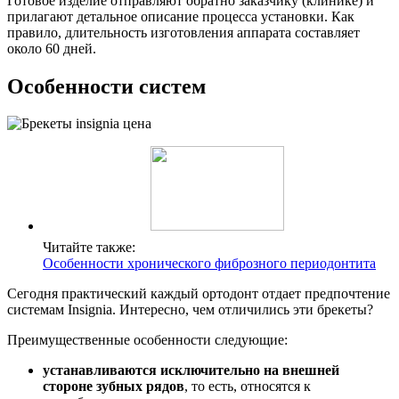
Готовое изделие отправляют обратно заказчику (клинике) и
прилагают детальное описание процесса установки. Как
правило, длительность изготовления аппарата составляет
около 60 дней.
Особенности систем
Читайте также:
Особенности хронического фиброзного периодонтита
Сегодня практический каждый ортодонт отдает предпочтение
системам Insignia. Интересно, чем отличились эти брекеты?
Преимущественные особенности следующие:
устанавливаются исключительно на внешней
стороне зубных рядов
, то есть, относятся к