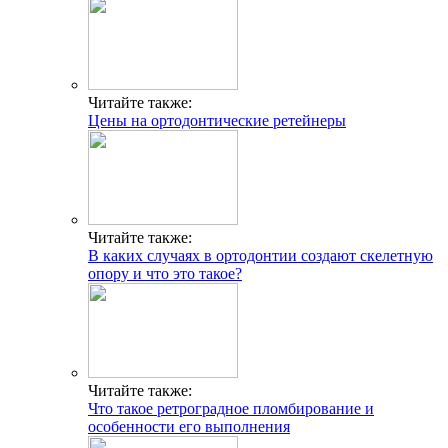
Читайте также:
Цены на ортодонтические ретейнеры
Читайте также:
В каких случаях в ортодонтии создают скелетную
опору и что это такое?
Читайте также:
Что такое ретроградное пломбирование и
особенности его выполнения