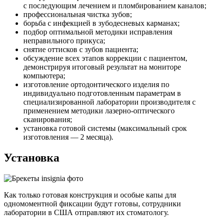
с последующим лечением и пломбированием каналов;
профессиональная чистка зубов;
борьба с инфекцией в зубодесневых карманах;
подбор оптимальной методики исправления
неправильного прикуса;
снятие оттисков с зубов пациента;
обсуждение всех этапов коррекции с пациентом,
демонстрируя итоговый результат на мониторе
компьютера;
изготовление ортодонтического изделия по
индивидуально подготовленным параметрам в
специализированной лаборатории производителя с
применением методики лазерно-оптического
сканирования;
установка готовой системы (максимальный срок
изготовления — 2 месяца).
Установка
Как только готовая конструкция и особые капы для
одномоментной фиксации будут готовы, сотрудники
лаборатории в США отправляют их стоматологу.