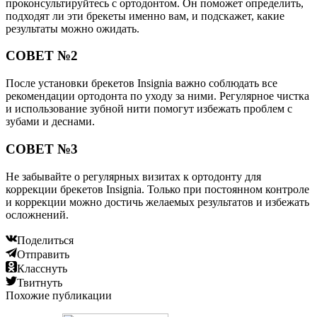
проконсультируйтесь с ортодонтом. Он поможет определить,
подходят ли эти брекеты именно вам, и подскажет, какие
результаты можно ожидать.
СОВЕТ №2
После установки брекетов Insignia важно соблюдать все
рекомендации ортодонта по уходу за ними. Регулярное чистка
и использование зубной нити помогут избежать проблем с
зубами и деснами.
СОВЕТ №3
Не забывайте о регулярных визитах к ортодонту для
коррекции брекетов Insignia. Только при постоянном контроле
и коррекции можно достичь желаемых результатов и избежать
осложнений.
Поделиться
Отправить
Класснуть
Твитнуть
Похожие публикации