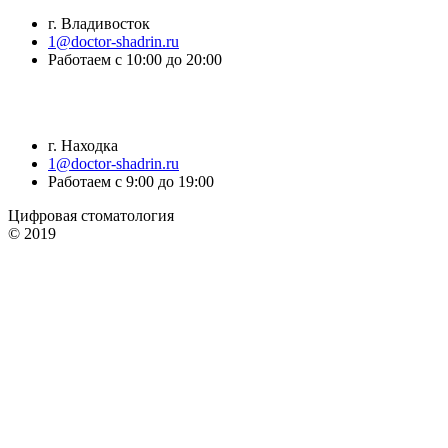
г. Владивосток
1@doctor-shadrin.ru
Работаем с 10:00 до 20:00
г. Находка
1@doctor-shadrin.ru
Работаем с 9:00 до 19:00
Цифровая стоматология
© 2019