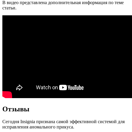
В видео представлена дополнительная информация по теме
статьи.
Отзывы
Сегодня Insignia признана самой эффективной системой для
исправления аномального прикуса.