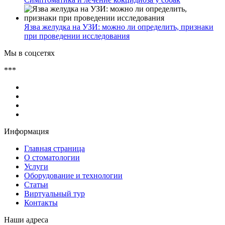
Язва желудка на УЗИ: можно ли определить, признаки
при проведении исследования
Мы в соцсетях
***
Информация
Главная страница
О стоматологии
Услуги
Оборудование и технологии
Статьи
Виртуальный тур
Контакты
Наши адреса