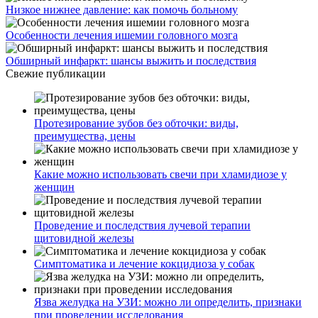
Низкое нижнее давление: как помочь больному
Особенности лечения ишемии головного мозга
Обширный инфаркт: шансы выжить и последствия
Свежие публикации
Протезирование зубов без обточки: виды,
преимущества, цены
Какие можно использовать свечи при хламидиозе у
женщин
Проведение и последствия лучевой терапии
щитовидной железы
Симптоматика и лечение кокцидиоза у собак
Язва желудка на УЗИ: можно ли определить, признаки
при проведении исследования