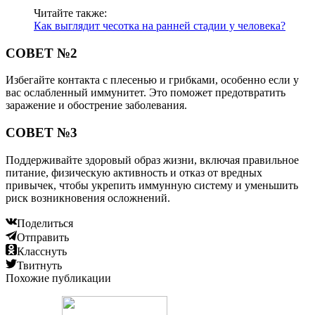
Читайте также:
Как выглядит чесотка на ранней стадии у человека?
СОВЕТ №2
Избегайте контакта с плесенью и грибками, особенно если у
вас ослабленный иммунитет. Это поможет предотвратить
заражение и обострение заболевания.
СОВЕТ №3
Поддерживайте здоровый образ жизни, включая правильное
питание, физическую активность и отказ от вредных
привычек, чтобы укрепить иммунную систему и уменьшить
риск возникновения осложнений.
Поделиться
Отправить
Класснуть
Твитнуть
Похожие публикации