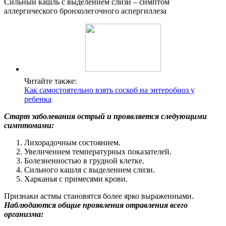
Сильный кашль с выделением слизи – симптом
аллергического бронхолегочного аспергиллеза
Читайте также:
Как самостоятельно взять соскоб на энтеробиоз у
ребенка
Старт заболевания острый и проявляется следующими
симптомами:
Лихорадочным состоянием.
Увеличением температурных показателей.
Болезненностью в грудной клетке.
Сильного кашля с выделением слизи.
Харканья с примесями крови.
Признаки астмы становятся более ярко выраженными.
Наблюдаются общие проявления отравления всего
организма: