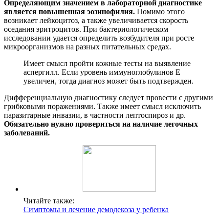
Определяющим значением в лабораторной диагностике
является повышенная эозинофилия.
Помимо этого
возникает лейкоцитоз, а также увеличивается скорость
оседания эритроцитов. При бактериологическом
исследовании удается определить возбудителя при росте
микроорганизмов на разных питательных средах.
Имеет смысл пройти кожные тесты на выявление
аспергилл. Если уровень иммуноглобулинов Е
увеличен, тогда диагноз может быть подтвержден.
Дифференциальную диагностику следует провести с другими
грибковыми поражениями. Также имеет смысл исключить
паразитарные инвазии, в частности лептоспироз и др.
Обязательно нужно провериться на наличие легочных
заболеваний.
Читайте также:
Симптомы и лечение демодекоза у ребенка