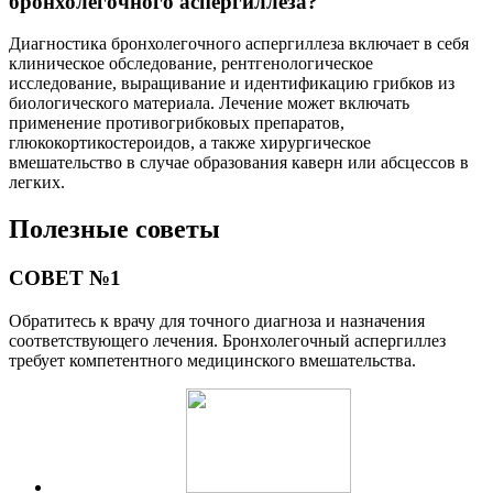
бронхолегочного аспергиллеза?
Диагностика бронхолегочного аспергиллеза включает в себя
клиническое обследование, рентгенологическое
исследование, выращивание и идентификацию грибков из
биологического материала. Лечение может включать
применение противогрибковых препаратов,
глюкокортикостероидов, а также хирургическое
вмешательство в случае образования каверн или абсцессов в
легких.
Полезные советы
СОВЕТ №1
Обратитесь к врачу для точного диагноза и назначения
соответствующего лечения. Бронхолегочный аспергиллез
требует компетентного медицинского вмешательства.