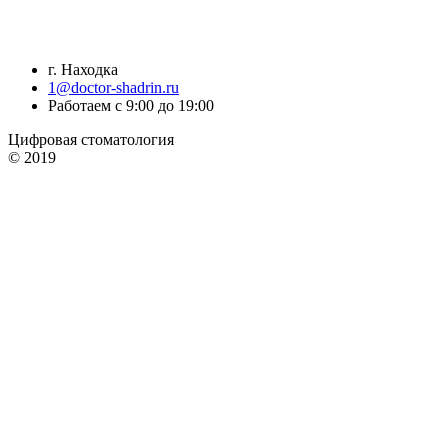
г. Находка
1@doctor-shadrin.ru
Работаем с 9:00 до 19:00
Цифровая стоматология
© 2019