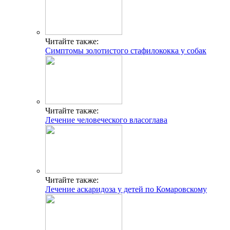
Читайте также:
Симптомы золотистого стафилококка у собак
Читайте также:
Лечение человеческого власоглава
Читайте также:
Лечение аскаридоза у детей по Комаровскому