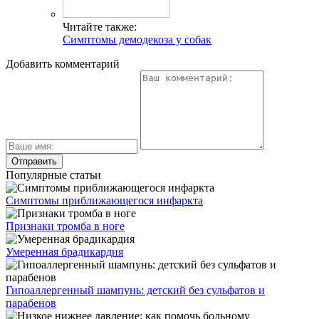
Читайте также:
Симптомы демодекоза у собак
Добавить комментарий
Популярные статьи
Симптомы приближающегося инфаркта
Признаки тромба в ноге
Умеренная брадикардия
Гипоаллергенный шампунь: детский без сульфатов и
парабенов