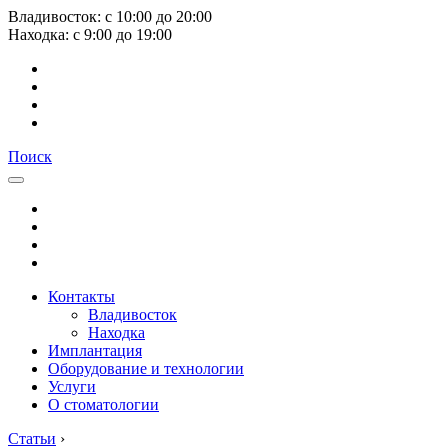
Владивосток:
с
10:00
до
20:00
Находка:
с
9:00
до
19:00
Поиск
Контакты
Владивосток
Находка
Имплантация
Оборудование и технологии
Услуги
О стоматологии
Статьи
›