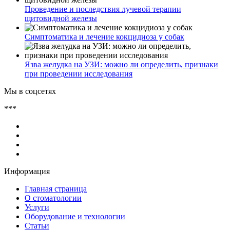
Проведение и последствия лучевой терапии
щитовидной железы
Симптоматика и лечение кокцидиоза у собак
Язва желудка на УЗИ: можно ли определить, признаки
при проведении исследования
Мы в соцсетях
***
Информация
Главная страница
О стоматологии
Услуги
Оборудование и технологии
Статьи