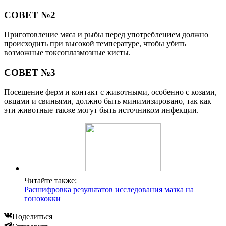
СОВЕТ №2
Приготовление мяса и рыбы перед употреблением должно
происходить при высокой температуре, чтобы убить
возможные токсоплазмозные кисты.
СОВЕТ №3
Посещение ферм и контакт с животными, особенно с козами,
овцами и свиньями, должно быть минимизировано, так как
эти животные также могут быть источником инфекции.
Читайте также:
Расшифровка результатов исследования мазка на
гонококки
Поделиться