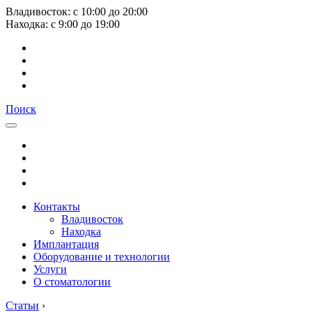
Владивосток:
с
10:00
до
20:00
Находка:
с
9:00
до
19:00
Поиск
Контакты
Владивосток
Находка
Имплантация
Оборудование и технологии
Услуги
О стоматологии
Статьи
›