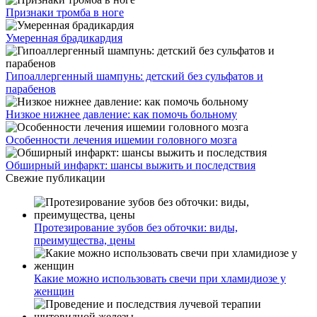
Признаки тромба в ноге
Умеренная брадикардия
Гипоаллергенный шампунь: детский без сульфатов и
парабенов
Низкое нижнее давление: как помочь больному
Особенности лечения ишемии головного мозга
Обширный инфаркт: шансы выжить и последствия
Свежие публикации
Протезирование зубов без обточки: виды,
преимущества, цены
Какие можно использовать свечи при хламидиозе у
женщин