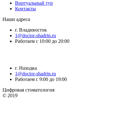
Виртуальный тур
Контакты
Наши адреса
г. Владивосток
1@doctor-shadrin.ru
Работаем с 10:00 до 20:00
г. Находка
1@doctor-shadrin.ru
Работаем с 9:00 до 19:00
Цифровая стоматология
© 2019