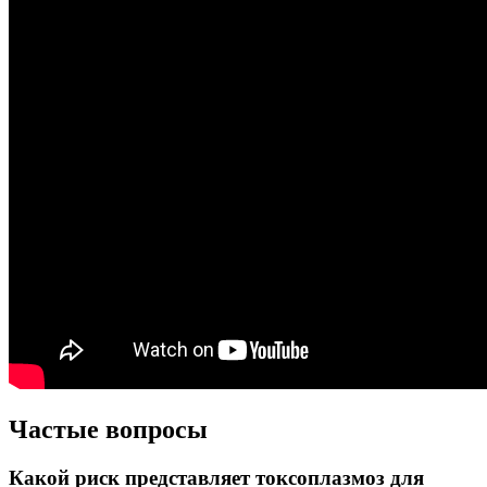
Частые вопросы
Какой риск представляет токсоплазмоз для