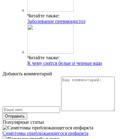
Читайте также:
Заболевание пневмоцистоз
Читайте также:
К чему снятся белые и черные вши
Добавить комментарий
Популярные статьи
Симптомы приближающегося инфаркта