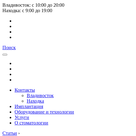
Владивосток:
с
10:00
до
20:00
Находка:
с
9:00
до
19:00
Поиск
Контакты
Владивосток
Находка
Имплантация
Оборудование и технологии
Услуги
О стоматологии
Статьи
›