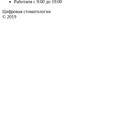
Работаем с 9:00 до 19:00
Цифровая стоматология
© 2019