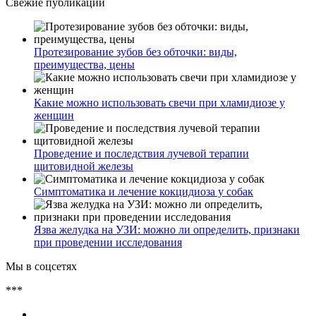
Свежие публикации
Протезирование зубов без обточки: виды,
преимущества, цены
Какие можно использовать свечи при хламидиозе у
женщин
Проведение и последствия лучевой терапии
щитовидной железы
Симптоматика и лечение кокцидиоза у собак
Язва желудка на УЗИ: можно ли определить, признаки
при проведении исследования
Мы в соцсетях
***