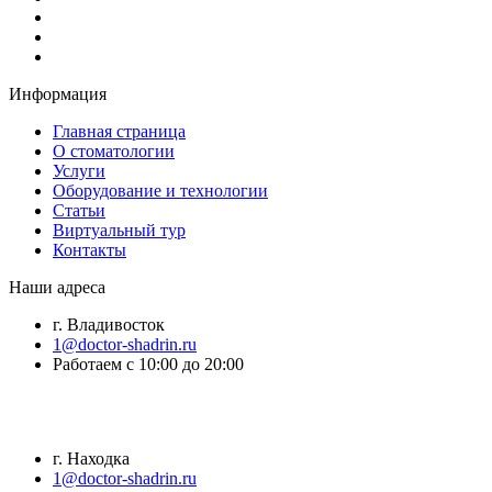
Информация
Главная страница
О стоматологии
Услуги
Оборудование и технологии
Статьи
Виртуальный тур
Контакты
Наши адреса
г. Владивосток
1@doctor-shadrin.ru
Работаем с 10:00 до 20:00
г. Находка
1@doctor-shadrin.ru