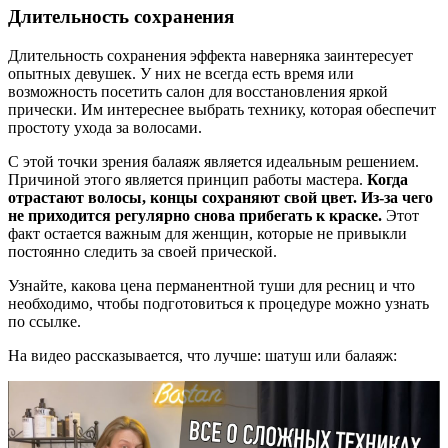
Длительность сохранения
Длительность сохранения эффекта наверняка заинтересует
опытных девушек. У них не всегда есть время или
возможность посетить салон для восстановления яркой
прически. Им интереснее выбрать технику, которая обеспечит
простоту ухода за волосами.
С этой точки зрения балаяж является идеальным решением.
Причиной этого является принцип работы мастера.
Когда
отрастают волосы, концы сохраняют свой цвет. Из-за чего
не приходится регулярно снова прибегать к краске.
Этот
факт остается важным для женщин, которые не привыкли
постоянно следить за своей прической.
Узнайте, какова цена перманентной туши для ресниц и что
необходимо, чтобы подготовиться к процедуре можно узнать
по ссылке.
На видео рассказывается, что лучше: шатуш или балаяж: