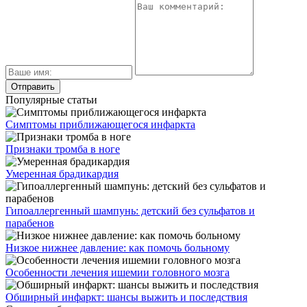
Популярные статьи
Симптомы приближающегося инфаркта
Признаки тромба в ноге
Умеренная брадикардия
Гипоаллергенный шампунь: детский без сульфатов и
парабенов
Низкое нижнее давление: как помочь больному
Особенности лечения ишемии головного мозга
Обширный инфаркт: шансы выжить и последствия