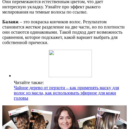
Они перемежаются естественным цветом, что дает
интересную укладку. Узнайте про эффект рыжего
мелирования на темные волосы по ссылке.
Балаяж
– это покраска кончиков волос. Результатом
становится жесткое разделение на две части, но по плотности
они остаются одинаковыми. Такой подход дает возможность
сравнения, которое подскажет, какой вариант выбрать для
собственной прически.
Читайте также:
Чайное дерево от перхоти – как применять маску для
волос из масла, как использовать эфирное для кожи
головы