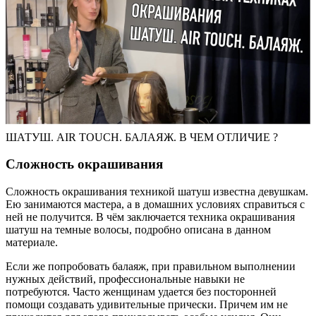
ШАТУШ. AIR TOUCH. БАЛАЯЖ. В ЧЕМ ОТЛИЧИЕ ?
Сложность окрашивания
Сложность окрашивания техникой шатуш известна девушкам.
Ею занимаются мастера, а в домашних условиях справиться с
ней не получится. В чём заключается техника окрашивания
шатуш на темные волосы, подробно описана в данном
материале.
Если же попробовать балаяж, при правильном выполнении
нужных действий, профессиональные навыки не
потребуются. Часто женщинам удается без посторонней
помощи создавать удивительные прически. Причем им не