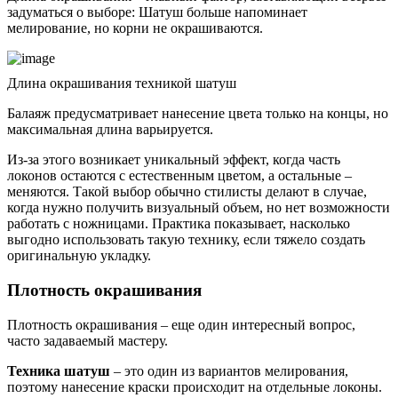
задуматься о выборе: Шатуш больше напоминает
мелирование, но корни не окрашиваются.
Длина окрашивания техникой шатуш
Балаяж предусматривает нанесение цвета только на концы, но
максимальная длина варьируется.
Из-за этого возникает уникальный эффект, когда часть
локонов остаются с естественным цветом, а остальные –
меняются. Такой выбор обычно стилисты делают в случае,
когда нужно получить визуальный объем, но нет возможности
работать с ножницами. Практика показывает, насколько
выгодно использовать такую технику, если тяжело создать
оригинальную укладку.
Плотность окрашивания
Плотность окрашивания – еще один интересный вопрос,
часто задаваемый мастеру.
Техника шатуш
– это один из вариантов мелирования,
поэтому нанесение краски происходит на отдельные локоны.