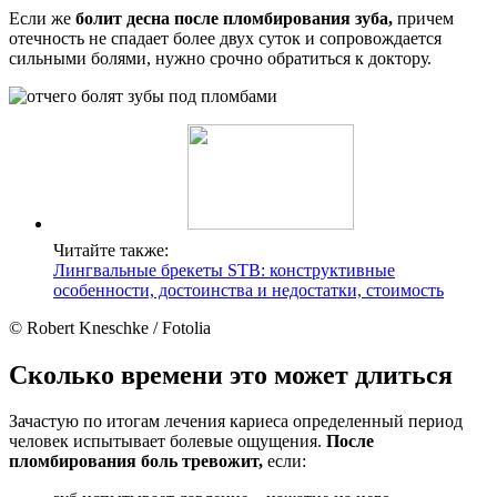
Если же
болит десна после пломбирования зуба,
причем
отечность не спадает более двух суток и сопровождается
сильными болями, нужно срочно обратиться к доктору.
Читайте также:
Лингвальные брекеты STB: конструктивные
особенности, достоинства и недостатки, стоимость
© Robert Kneschke / Fotolia
Сколько времени это может длиться
Зачастую по итогам лечения кариеса определенный период
человек испытывает болевые ощущения.
После
пломбирования боль тревожит,
если: