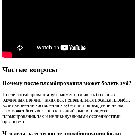
Частые вопросы
Почему после пломбирования может болеть зуб?
После пломбирования зуба может возникать боль из-за
различных причин, таких как неправильная посадка пломбы,
возникновение воспаления в зубе или повреждение нерва.
Это может быть вызвано как ошибками в процессе
пломбирования, так и индивидуальными особенностями
организма.
Что делать, если после пломбирования болит