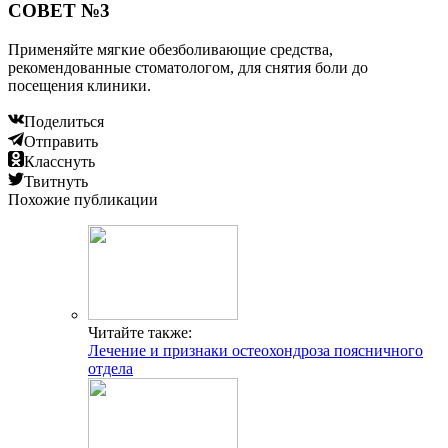
СОВЕТ №3
Применяйте мягкие обезболивающие средства,
рекомендованные стоматологом, для снятия боли до
посещения клиники.
Поделиться
Отправить
Класснуть
Твитнуть
Похожие публикации
Читайте также:
Лечение и признаки остеохондроза поясничного
отдела