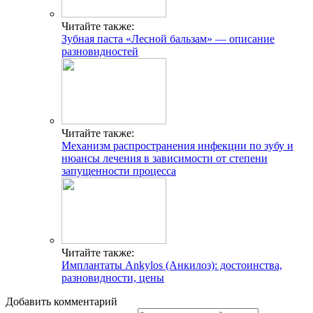
Читайте также:
Зубная паста «Лесной бальзам» — описание
разновидностей
Читайте также:
Механизм распространения инфекции по зубу и
нюансы лечения в зависимости от степени
запущенности процесса
Читайте также:
Имплантаты Ankylos (Анкилоз): достоинства,
разновидности, цены
Добавить комментарий