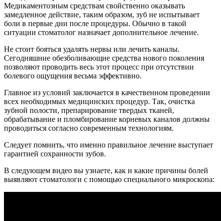
Медикаментозным средствам свойственно оказывать
замедленное действие, таким образом, зуб не испытывает
боли в первые дни после процедуры. Обычно в такой
ситуации стоматолог назначает дополнительное лечение.
Не стоит бояться удалять нервы или лечить каналы.
Сегодняшние обезболивающие средства нового поколения
позволяют проводить весь этот процесс при отсутствии
болевого ощущения весьма эффективно.
Главное из условий заключается в качественном проведении
всех необходимых медицинских процедур. Так, очистка
зубной полости, препарирование твердых тканей,
обрабатывание и пломбирование корневых каналов должны
проводиться согласно современным технологиям.
Следует помнить, что именно правильное лечение выступает
гарантией сохранности зубов.
В следующем видео вы узнаете, как и какие причины болей
выявляют стоматологи с помощью специального микроскопа: