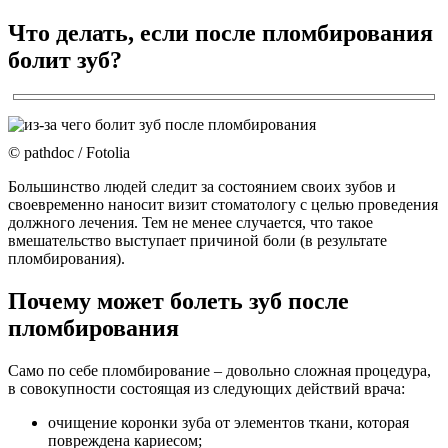
Что делать, если после пломбирования
болит зуб?
© pathdoc / Fotolia
Большинство людей следит за состоянием своих зубов и
своевременно наносит визит стоматологу с целью проведения
должного лечения. Тем не менее случается, что такое
вмешательство выступает причиной боли (в результате
пломбирования).
Почему может болеть зуб после
пломбирования
Само по себе пломбирование – довольно сложная процедура,
в совокупности состоящая из следующих действий врача:
очищение коронки зуба от элементов ткани, которая
повреждена кариесом;