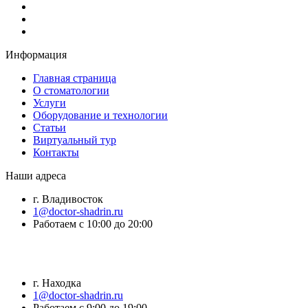
Информация
Главная страница
О стоматологии
Услуги
Оборудование и технологии
Статьи
Виртуальный тур
Контакты
Наши адреса
г. Владивосток
1@doctor-shadrin.ru
Работаем с 10:00 до 20:00
г. Находка
1@doctor-shadrin.ru
Работаем с 9:00 до 19:00