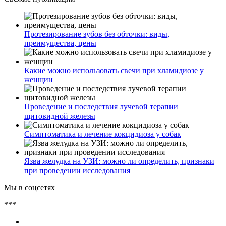
Протезирование зубов без обточки: виды,
преимущества, цены
Какие можно использовать свечи при хламидиозе у
женщин
Проведение и последствия лучевой терапии
щитовидной железы
Симптоматика и лечение кокцидиоза у собак
Язва желудка на УЗИ: можно ли определить, признаки
при проведении исследования
Мы в соцсетях
***