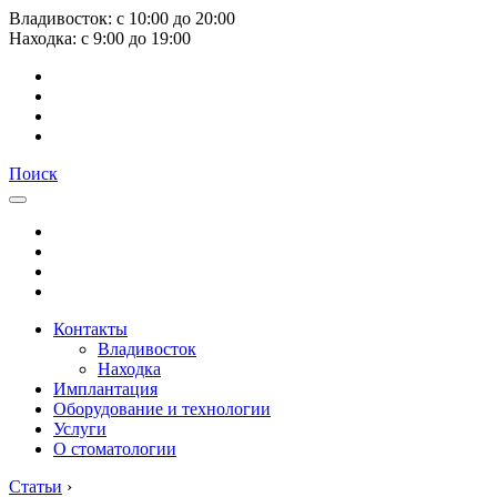
Владивосток:
с
10:00
до
20:00
Находка:
с
9:00
до
19:00
Поиск
Контакты
Владивосток
Находка
Имплантация
Оборудование и технологии
Услуги
О стоматологии
Статьи
›