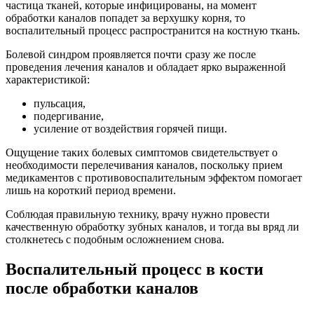
частица тканей, которые инфицированы, на момент
обработки каналов попадет за верхушку корня, то
воспалительный процесс распространится на костную ткань.
Болевой синдром проявляется почти сразу же после
проведения лечения каналов и обладает ярко выраженной
характеристикой:
пульсация,
подергивание,
усиление от воздействия горячей пищи.
Ощущение таких болевых симптомов свидетельствует о
необходимости перелечивания каналов, поскольку прием
медикаментов с противовоспалительным эффектом помогает
лишь на короткий период времени.
Соблюдая правильную технику, врачу нужно провести
качественную обработку зубных каналов, и тогда вы вряд ли
столкнетесь с подобным осложнением снова.
Воспалительный процесс в кости
после обработки каналов