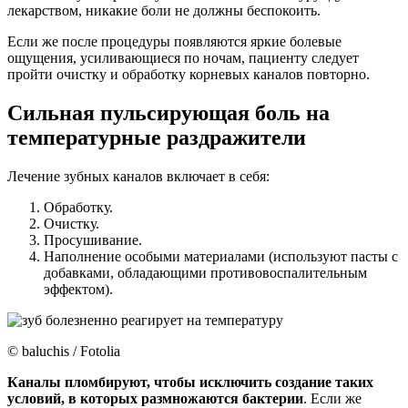
лекарством, никакие боли не должны беспокоить.
Если же после процедуры появляются яркие болевые
ощущения, усиливающиеся по ночам, пациенту следует
пройти очистку и обработку корневых каналов повторно.
Сильная пульсирующая боль на
температурные раздражители
Лечение зубных каналов включает в себя:
Обработку.
Очистку.
Просушивание.
Наполнение особыми материалами (используют пасты с
добавками, обладающими противовоспалительным
эффектом).
© baluchis / Fotolia
Каналы пломбируют, чтобы исключить создание таких
условий, в которых размножаются бактерии
. Если же