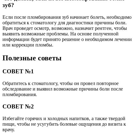
зуб?
Если после пломбирования зуб начинает болеть, необходимо
обратиться к стоматологу для диагностики причины боли.
Врач проведет осмотр, возможно, назначит рентген, чтобы
выявить возможные проблемы. На основе полученной
информации будет принято решение о необходимом лечении
или коррекции пломбы.
Полезные советы
СОВЕТ №1
Обратитесь к стоматологу, чтобы он провел повторное
обследование и выявил возможные причины боли после
пломбирования.
СОВЕТ №2
Избегайте горячих и холодных напитков, а также твердой
пищи, чтобы не усугубить болевые ощущения до визита к
врачу.