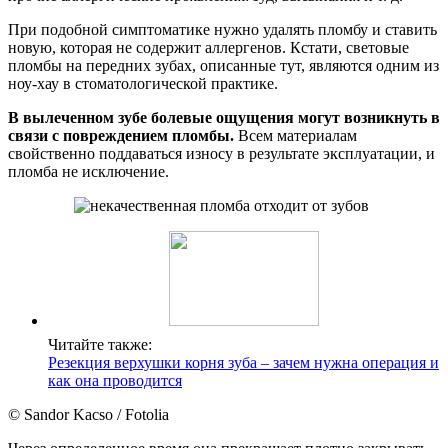
При подобной симптоматике нужно удалять пломбу и ставить
новую, которая не содержит аллергенов. Кстати, световые
пломбы на передних зубах, описанные тут, являются одним из
ноу-хау в стоматологической практике.
В вылеченном зубе болевые ощущения могут возникнуть в
связи с повреждением пломбы.
Всем материалам
свойственно поддаваться износу в результате эксплуатации, и
пломба не исключение.
Читайте также:
Резекция верхушки корня зуба – зачем нужна операция и
как она проводится
© Sandor Kacso / Fotolia