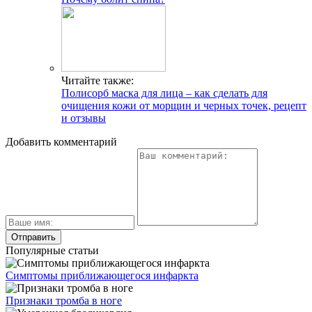
Читайте также:
Полисорб маска для лица – как сделать для
очищения кожи от морщин и черных точек, рецепт
и отзывы
Добавить комментарий
Популярные статьи
Симптомы приближающегося инфаркта
Признаки тромба в ноге