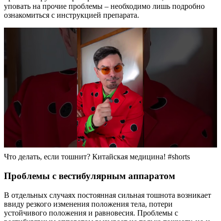
уповать на прочие проблемы – необходимо лишь подробно
ознакомиться с инструкцией препарата.
Что делать, если тошнит? Китайская медицина! #shorts
Проблемы с вестибулярным аппаратом
В отдельных случаях постоянная сильная тошнота возникает
ввиду резкого изменения положения тела, потери
устойчивого положения и равновесия. Проблемы с