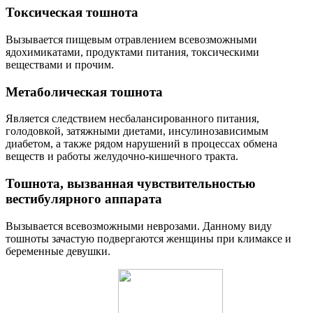
Токсическая тошнота
Вызывается пищевым отравлением всевозможными
ядохимикатами, продуктами питания, токсическими
веществами и прочим.
Метаболическая тошнота
Является следствием несбалансированного питания,
голодовкой, затяжными диетами, инсулинозависимым
диабетом, а также рядом нарушений в процессах обмена
веществ и работы желудочно-кишечного тракта.
Тошнота, вызванная чувствительностью
вестибулярного аппарата
Вызывается всевозможными неврозами. Данному виду
тошноты зачастую подвергаются женщины при климаксе и
беременные девушки.