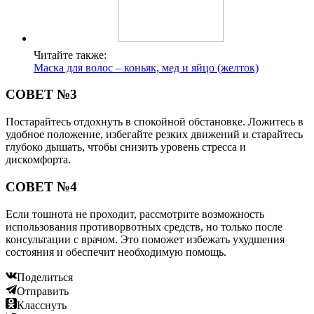
Читайте также:
Маска для волос – коньяк, мед и яйцо (желток)
СОВЕТ №3
Постарайтесь отдохнуть в спокойной обстановке. Ложитесь в
удобное положение, избегайте резких движений и старайтесь
глубоко дышать, чтобы снизить уровень стресса и
дискомфорта.
СОВЕТ №4
Если тошнота не проходит, рассмотрите возможность
использования противорвотных средств, но только после
консультации с врачом. Это поможет избежать ухудшения
состояния и обеспечит необходимую помощь.
Поделиться
Отправить
Класснуть