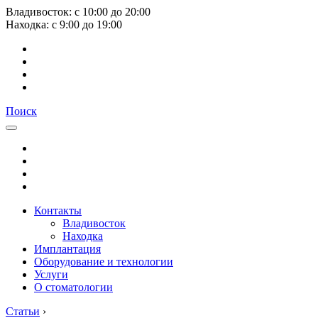
Владивосток:
с
10:00
до
20:00
Находка:
с
9:00
до
19:00
Поиск
Контакты
Владивосток
Находка
Имплантация
Оборудование и технологии
Услуги
О стоматологии
Статьи
›