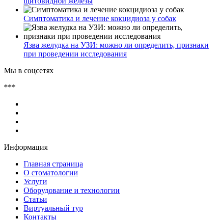
щитовидной железы
Симптоматика и лечение кокцидиоза у собак
Язва желудка на УЗИ: можно ли определить, признаки
при проведении исследования
Мы в соцсетях
***
Информация
Главная страница
О стоматологии
Услуги
Оборудование и технологии
Статьи
Виртуальный тур
Контакты