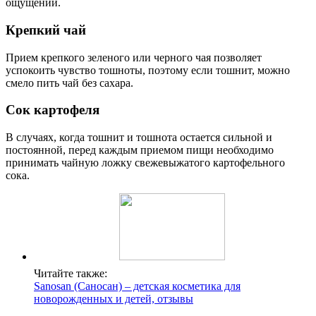
ощущений.
Крепкий чай
Прием крепкого зеленого или черного чая позволяет
успокоить чувство тошноты, поэтому если тошнит, можно
смело пить чай без сахара.
Сок картофеля
В случаях, когда тошнит и тошнота остается сильной и
постоянной, перед каждым приемом пищи необходимо
принимать чайную ложку свежевыжатого картофельного
сока.
Читайте также:
Sanosan (Саносан) – детская косметика для
новорожденных и детей, отзывы