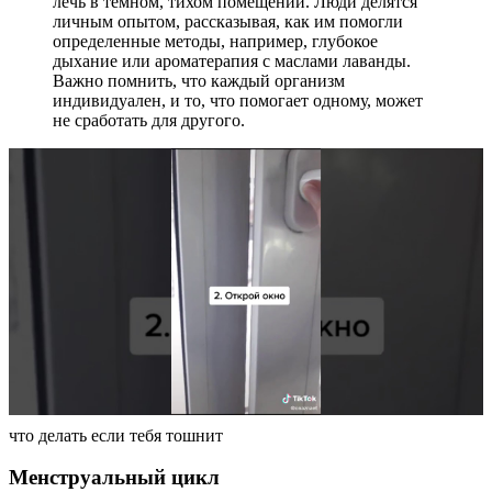
лечь в темном, тихом помещении. Люди делятся
личным опытом, рассказывая, как им помогли
определенные методы, например, глубокое
дыхание или ароматерапия с маслами лаванды.
Важно помнить, что каждый организм
индивидуален, и то, что помогает одному, может
не сработать для другого.
что делать если тебя тошнит
Менструальный цикл