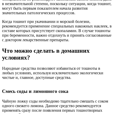
в незначительной степени, поскольку ситуации, когда тошнит,
могут быть первым показателем начала развития
значительных патологических процессов.
Когда тошнит при укачивании и морской болезни,
рекомендуется применение специальных накожных наклеек, в
составе которых присутствует скопаламин. В случае тошноты
при беременности, важно отдохнуть и принять согласованные
с доктором лекарственные препараты.
Что можно сделать в домашних
условиях?
Народные средства позволяют избавиться от тошноты в
любых условиях, используя исключительно экологически
чистые и, главное, доступные средства.
Смесь соды и лимонного сока
Чайную ложку соды необходимо тщательно смешать с соком
одного свежего лимона. Данное средство рекомендуется
применять сразу после появления первых тошнотворных