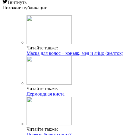
Твитнуть
Похожие публикации
Читайте также:
Маска для волос – коньяк, мед и яйцо (желток)
Читайте также:
Дермоидная киста
Читайте также:
Почему болит спина?