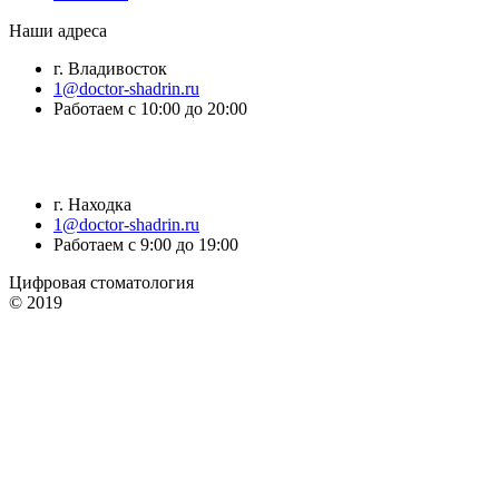
Наши адреса
г. Владивосток
1@doctor-shadrin.ru
Работаем с 10:00 до 20:00
г. Находка
1@doctor-shadrin.ru
Работаем с 9:00 до 19:00
Цифровая стоматология
© 2019