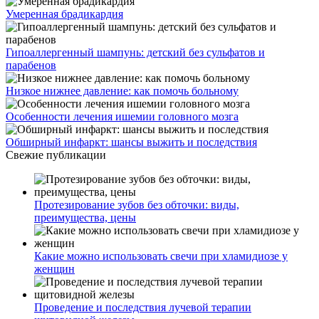
Умеренная брадикардия
Гипоаллергенный шампунь: детский без сульфатов и
парабенов
Низкое нижнее давление: как помочь больному
Особенности лечения ишемии головного мозга
Обширный инфаркт: шансы выжить и последствия
Свежие публикации
Протезирование зубов без обточки: виды,
преимущества, цены
Какие можно использовать свечи при хламидиозе у
женщин
Проведение и последствия лучевой терапии