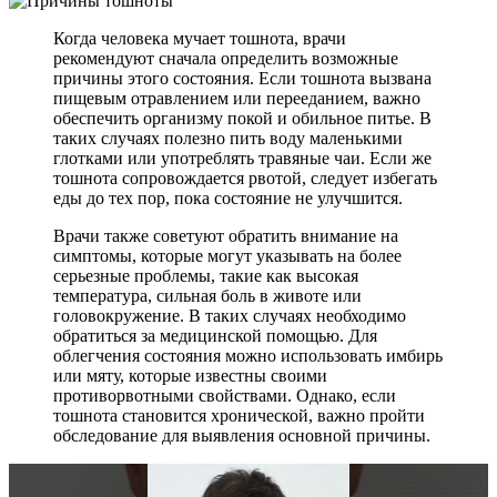
Когда человека мучает тошнота, врачи
рекомендуют сначала определить возможные
причины этого состояния. Если тошнота вызвана
пищевым отравлением или перееданием, важно
обеспечить организму покой и обильное питье. В
таких случаях полезно пить воду маленькими
глотками или употреблять травяные чаи. Если же
тошнота сопровождается рвотой, следует избегать
еды до тех пор, пока состояние не улучшится.
Врачи также советуют обратить внимание на
симптомы, которые могут указывать на более
серьезные проблемы, такие как высокая
температура, сильная боль в животе или
головокружение. В таких случаях необходимо
обратиться за медицинской помощью. Для
облегчения состояния можно использовать имбирь
или мяту, которые известны своими
противорвотными свойствами. Однако, если
тошнота становится хронической, важно пройти
обследование для выявления основной причины.