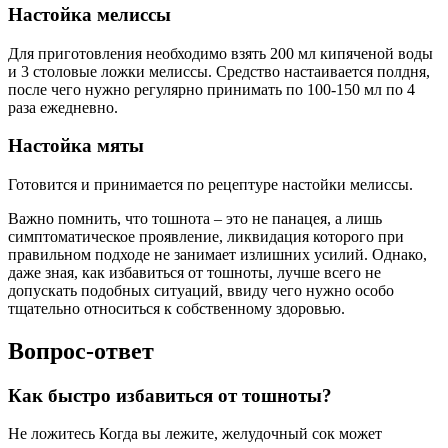
Настойка мелиссы
Для приготовления необходимо взять 200 мл кипяченой воды
и 3 столовые ложки мелиссы. Средство настаивается полдня,
после чего нужно регулярно принимать по 100-150 мл по 4
раза ежедневно.
Настойка мяты
Готовится и принимается по рецептуре настойки мелиссы.
Важно помнить, что тошнота – это не панацея, а лишь
симптоматическое проявление, ликвидация которого при
правильном подходе не занимает излишних усилий. Однако,
даже зная, как избавиться от тошноты, лучше всего не
допускать подобных ситуаций, ввиду чего нужно особо
тщательно относиться к собственному здоровью.
Вопрос-ответ
Как быстро избавиться от тошноты?
Не ложитесь Когда вы лежите, желудочный сок может