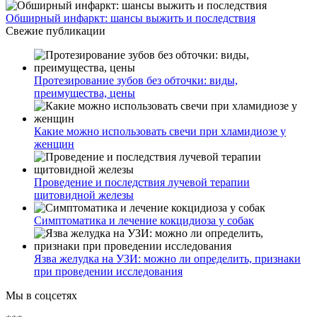
Обширный инфаркт: шансы выжить и последствия
Свежие публикации
Протезирование зубов без обточки: виды,
преимущества, цены
Какие можно использовать свечи при хламидиозе у
женщин
Проведение и последствия лучевой терапии
щитовидной железы
Симптоматика и лечение кокцидиоза у собак
Язва желудка на УЗИ: можно ли определить, признаки
при проведении исследования
Мы в соцсетях