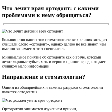
Что лечит врач ортодонт: с какими
проблемами к нему обращаться?
Большинство пациентов стоматологических клиник хоть раз
слышали слово «ортодонт», однако далеко не все знают, чем
именно занимается этот специалист.
Минимальное понятие об ортодонте как о враче, который
лечит «кривые зубы», хоть и верно в принципе, однако дает
слишком мало информации.
Направление в стоматологии?
Одним из обширнейших и важных разделов стоматологии
является ортодонтия.
Ортодонтия занимается изучением причин,