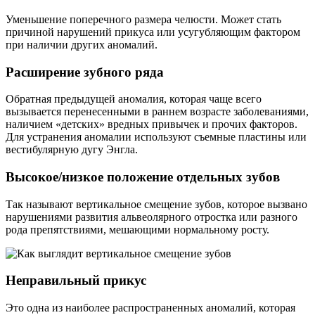
Уменьшение поперечного размера челюсти. Может стать
причиной нарушений прикуса или усугубляющим фактором
при наличии других аномалий.
Расширение зубного ряда
Обратная предыдущей аномалия, которая чаще всего
вызывается перенесенными в раннем возрасте заболеваниями,
наличием «детских» вредных привычек и прочих факторов.
Для устранения аномалии используют съемные пластины или
вестибулярную дугу Энгла.
Высокое/низкое положение отдельных зубов
Так называют вертикальное смещение зубов, которое вызвано
нарушениями развития альвеолярного отростка или разного
рода препятствиями, мешающими нормальному росту.
Неправильный прикус
Это одна из наиболее распространенных аномалий, которая