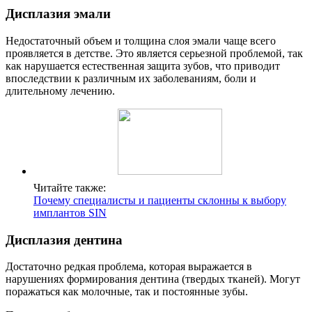
Дисплазия эмали
Недостаточный объем и толщина слоя эмали чаще всего
проявляется в детстве. Это является серьезной проблемой, так
как нарушается естественная защита зубов, что приводит
впоследствии к различным их заболеваниям, боли и
длительному лечению.
Читайте также:
Почему специалисты и пациенты склонны к выбору
имплантов SIN
Дисплазия дентина
Достаточно редкая проблема, которая выражается в
нарушениях формирования дентина (твердых тканей). Могут
поражаться как молочные, так и постоянные зубы.