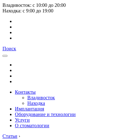
Владивосток:
с
10:00
до
20:00
Находка:
с
9:00
до
19:00
Поиск
Контакты
Владивосток
Находка
Имплантация
Оборудование и технологии
Услуги
О стоматологии
Статьи
›