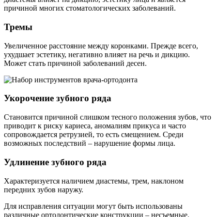
причиной многих стоматологических заболеваний.
Тремы
Увеличенное расстояние между коронками. Прежде всего,
ухудшает эстетику, негативно влияет на речь и дикцию.
Может стать причиной заболеваний десен.
Укорочение зубного ряда
Становится причиной слишком тесного положения зубов, что
приводит к риску кариеса, аномалиям прикуса и часто
сопровождается ретрузией, то есть смещением. Среди
возможных последствий – нарушение формы лица.
Удлинение зубного ряда
Характеризуется наличием диастемы, трем, наклоном
передних зубов наружу.
Для исправления ситуации могут быть использованы
различные ортодонтические конструкции – несъемные,