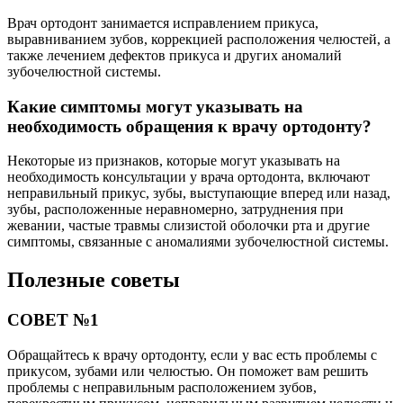
Врач ортодонт занимается исправлением прикуса,
выравниванием зубов, коррекцией расположения челюстей, а
также лечением дефектов прикуса и других аномалий
зубочелюстной системы.
Какие симптомы могут указывать на
необходимость обращения к врачу ортодонту?
Некоторые из признаков, которые могут указывать на
необходимость консультации у врача ортодонта, включают
неправильный прикус, зубы, выступающие вперед или назад,
зубы, расположенные неравномерно, затруднения при
жевании, частые травмы слизистой оболочки рта и другие
симптомы, связанные с аномалиями зубочелюстной системы.
Полезные советы
СОВЕТ №1
Обращайтесь к врачу ортодонту, если у вас есть проблемы с
прикусом, зубами или челюстью. Он поможет вам решить
проблемы с неправильным расположением зубов,