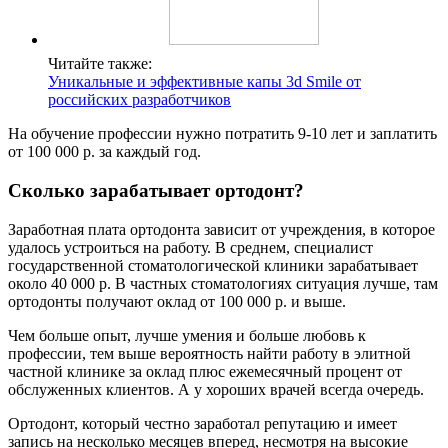
Читайте также:
Уникальные и эффективные капы 3d Smile от
российских разработчиков
На обучение профессии нужно потратить 9-10 лет и заплатить
от 100 000 р. за каждый год.
Сколько зарабатывает ортодонт?
Заработная плата ортодонта зависит от учреждения, в которое
удалось устроиться на работу. В среднем, специалист
государственной стоматологической клиники зарабатывает
около 40 000 р. В частных стоматологиях ситуация лучше, там
ортодонты получают оклад от 100 000 р. и выше.
Чем больше опыт, лучше умения и больше любовь к
профессии, тем выше вероятность найти работу в элитной
частной клинике за оклад плюс ежемесячный процент от
обслуженных клиентов. А у хороших врачей всегда очередь.
Ортодонт, который честно заработал репутацию и имеет
запись на несколько месяцев вперед, несмотря на высокие