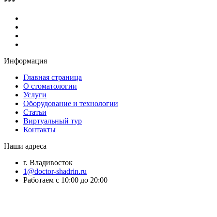
***
Информация
Главная страница
О стоматологии
Услуги
Оборудование и технологии
Статьи
Виртуальный тур
Контакты
Наши адреса
г. Владивосток
1@doctor-shadrin.ru
Работаем с 10:00 до 20:00