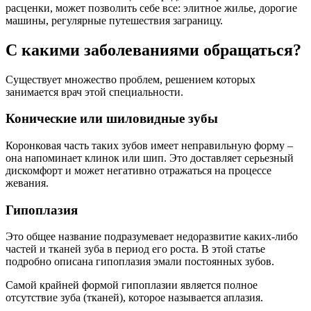
расценки, может позволить себе все: элитное жилье, дорогие
машины, регулярные путешествия заграницу.
С какими заболеваниями обращаться?
Существует множество проблем, решением которых
занимается врач этой специальности.
Конические или шиловидные зубы
Коронковая часть таких зубов имеет неправильную форму –
она напоминает клинок или шип. Это доставляет серьезный
дискомфорт и может негативно отражаться на процессе
жевания.
Гипоплазия
Это общее название подразумевает недоразвитие каких-либо
частей и тканей зуба в период его роста. В этой статье
подробно описана гипоплазия эмали постоянных зубов.
Самой крайней формой гипоплазии является полное
отсутствие зуба (тканей), которое называется аплазия.