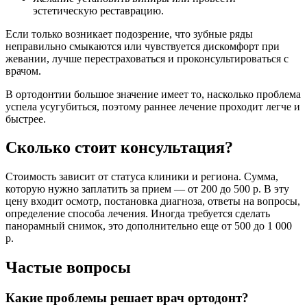
эстетическую реставрацию.
Если только возникает подозрение, что зубные ряды
неправильно смыкаются или чувствуется дискомфорт при
жевании, лучше перестраховаться и проконсультироваться с
врачом.
В ортодонтии большое значение имеет то, насколько проблема
успела усугубиться, поэтому раннее лечение проходит легче и
быстрее.
Сколько стоит консультация?
Стоимость зависит от статуса клиники и региона. Сумма,
которую нужно заплатить за прием — от 200 до 500 р. В эту
цену входит осмотр, постановка диагноза, ответы на вопросы,
определение способа лечения. Иногда требуется сделать
панорамный снимок, это дополнительно еще от 500 до 1 000
р.
Частые вопросы
Какие проблемы решает врач ортодонт?