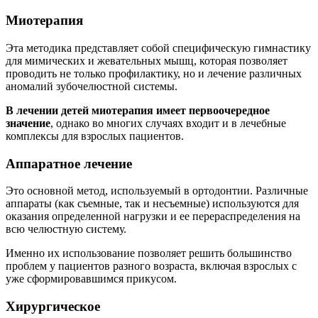
Миотерапия
Эта методика представляет собой специфическую гимнастику
для мимических и жевательных мышц, которая позволяет
проводить не только профилактику, но и лечение различных
аномалий зубочелюстной системы.
В лечении детей миотерапия имеет первоочередное
значение
, однако во многих случаях входит и в лечебные
комплексы для взрослых пациентов.
Аппаратное лечение
Это основной метод, используемый в ортодонтии. Различные
аппараты (как съемные, так и несъемные) используются для
оказания определенной нагрузки и ее перераспределения на
всю челюстную систему.
Именно их использование позволяет решить большинство
проблем у пациентов разного возраста, включая взрослых с
уже сформировавшимся прикусом.
Хирургическое