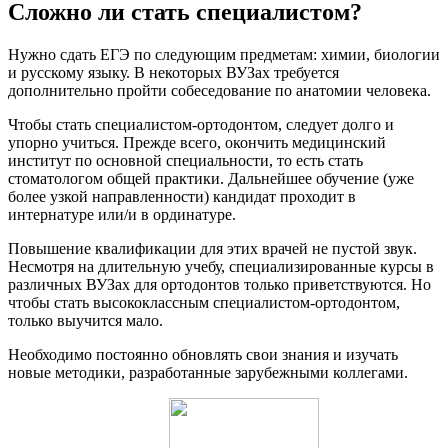
Сложно ли стать специалистом?
Нужно сдать ЕГЭ по следующим предметам: химии, биологии
и русскому языку. В некоторых ВУЗах требуется
дополнительно пройти собеседование по анатомии человека.
Чтобы стать специалистом-ортодонтом, следует долго и
упорно учиться. Прежде всего, окончить медицинский
институт по основной специальности, то есть стать
стоматологом общей практики. Дальнейшее обучение (уже
более узкой направленности) кандидат проходит в
интернатуре или/и в ординатуре.
Повышение квалификации для этих врачей не пустой звук.
Несмотря на длительную учебу, специализированные курсы в
различных ВУЗах для ортодонтов только приветствуются. Но
чтобы стать высококлассным специалистом-ортодонтом,
только выучится мало.
Необходимо постоянно обновлять свои знания и изучать
новые методики, разработанные зарубежными коллегами.