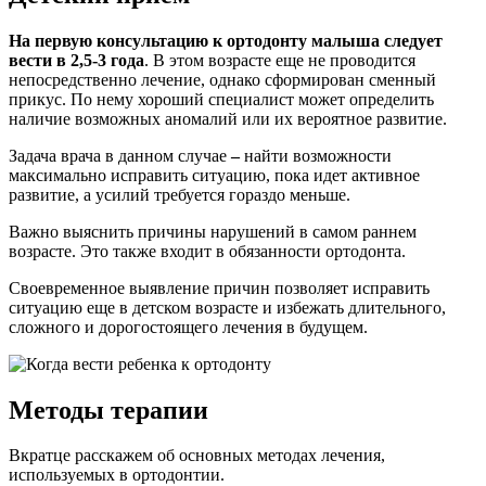
На первую консультацию к ортодонту малыша следует
вести в 2,5-3 года
. В этом возрасте еще не проводится
непосредственно лечение, однако сформирован сменный
прикус. По нему хороший специалист может определить
наличие возможных аномалий или их вероятное развитие.
Задача врача в данном случае
–
найти возможности
максимально исправить ситуацию, пока идет активное
развитие, а усилий требуется гораздо меньше.
Важно выяснить причины нарушений в самом раннем
возрасте. Это также входит в обязанности ортодонта.
Своевременное выявление причин позволяет исправить
ситуацию еще в детском возрасте и избежать длительного,
сложного и дорогостоящего лечения в будущем.
Методы терапии
Вкратце расскажем об основных методах лечения,
используемых в ортодонтии.