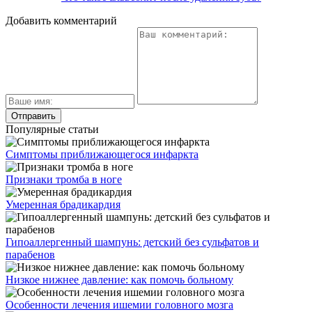
Добавить комментарий
Популярные статьи
Симптомы приближающегося инфаркта
Признаки тромба в ноге
Умеренная брадикардия
Гипоаллергенный шампунь: детский без сульфатов и
парабенов
Низкое нижнее давление: как помочь больному
Особенности лечения ишемии головного мозга