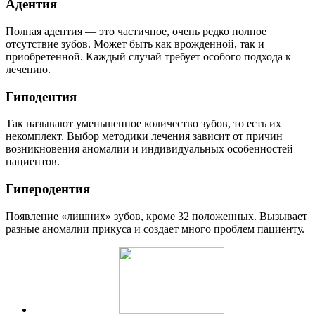
Адентия
Полная адентия — это частичное, очень редко полное
отсутствие зубов. Может быть как врожденной, так и
приобретенной. Каждый случай требует особого подхода к
лечению.
Гиподентия
Так называют уменьшенное количество зубов, то есть их
некомплект. Выбор методики лечения зависит от причин
возникновения аномалии и индивидуальных особенностей
пациентов.
Гиперодентия
Появление «лишних» зубов, кроме 32 положенных. Вызывает
разные аномалии прикуса и создает много проблем пациенту.