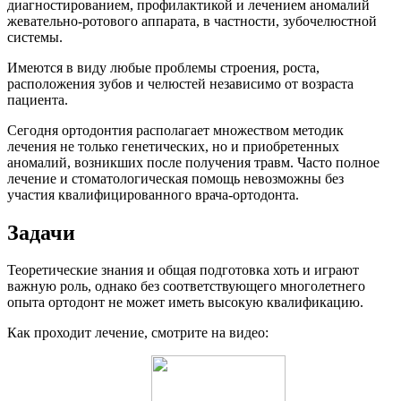
диагностированием, профилактикой и лечением аномалий
жевательно-ротового аппарата, в частности, зубочелюстной
системы.
Имеются в виду любые проблемы строения, роста,
расположения зубов и челюстей независимо от возраста
пациента.
Сегодня ортодонтия располагает множеством методик
лечения не только генетических, но и приобретенных
аномалий, возникших после получения травм. Часто полное
лечение и стоматологическая помощь невозможны без
участия квалифицированного врача-ортодонта.
Задачи
Теоретические знания и общая подготовка хоть и играют
важную роль, однако без соответствующего многолетнего
опыта ортодонт не может иметь высокую квалификацию.
Как проходит лечение, смотрите на видео: