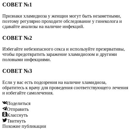
СОВЕТ №1
Признаки хламидиоза у женщин могут быть незаметными,
поэтому регулярно проходите обследование у гинеколога и
сдавайте анализы на наличие инфекций.
СОВЕТ №2
Избегайте небезопасного секса и используйте презервативы,
чтобы предотвратить заражение хламидиозом и другими
половыми инфекциями.
СОВЕТ №3
Если у вас есть подозрения на наличие хламидиоза,
обратитесь к врачу для проведения соответствующего лечения
и избегайте самолечения.
Поделиться
Отправить
Класснуть
Твитнуть
Похожие публикации