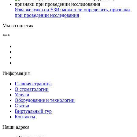
Язва желудка на УЗИ: можно ли определить, признаки
при проведении исследования
Мы в соцсетях
***
Информация
Главная страница
О стоматологии
Услуги
Оборудование и технологии
Статьи
Виртуальный тур
Контакты
Наши адреса