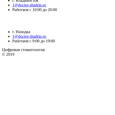
г. Владивосток
1@doctor-shadrin.ru
Работаем с 10:00 до 20:00
г. Находка
1@doctor-shadrin.ru
Работаем с 9:00 до 19:00
Цифровая стоматология
© 2019