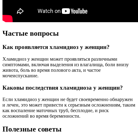
Частые вопросы
Как проявляется хламидиоз у женщин?
Хламидиоз у женщин может проявляться различными
симптомами, включая выделения из влагалища, боли внизу
живота, боль во время полового акта, и частое
мочеиспускание.
Каковы последствия хламидиоза у женщин?
Если хламидиоз у женщин не будет своевременно обнаружен
и лечен, это может привести к серьезным осложнениям, таким
как воспаление маточных труб, бесплодие, и риск
осложнений во время беременности.
Полезные советы