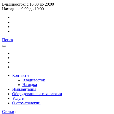
Владивосток:
с
10:00
до
20:00
Находка:
с
9:00
до
19:00
Поиск
Контакты
Владивосток
Находка
Имплантация
Оборудование и технологии
Услуги
О стоматологии
Статьи
›