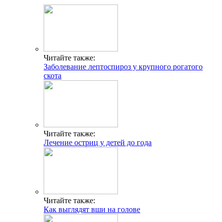
Читайте также:
Заболевание лептоспироз у крупного рогатого
скота
Читайте также:
Лечение остриц у детей до года
Читайте также:
Как выглядят вши на голове