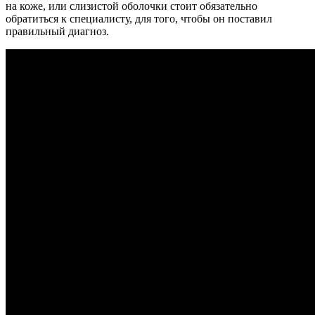
на коже, или слизистой оболочки стоит обязательно
обратиться к специалисту, для того, чтобы он поставил
правильный диагноз.