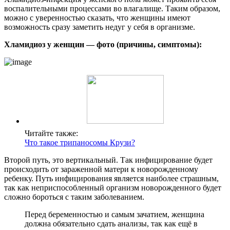
воспалительными процессами во влагалище. Таким образом,
можно с уверенностью сказать, что женщины имеют
возможность сразу заметить недуг у себя в организме.
Хламидиоз у женщин — фото (причины, симптомы):
Читайте также:
Что такое трипаносомы Крузи?
Второй путь, это вертикальный. Так инфицирование будет
происходить от зараженной матери к новорожденному
ребенку. Путь инфицирования является наиболее страшным,
так как неприспособленный организм новорожденного будет
сложно бороться с таким заболеванием.
Перед беременностью и самым зачатием, женщина
должна обязательно сдать анализы, так как ещё в