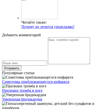
Читайте также:
Почему не лечится уреаплазма?
Добавить комментарий
Популярные статьи
Симптомы приближающегося инфаркта
Признаки тромба в ноге
Умеренная брадикардия