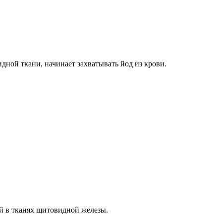
дной ткани, начинает захватывать йод из крови.
й в тканях щитовидной железы.