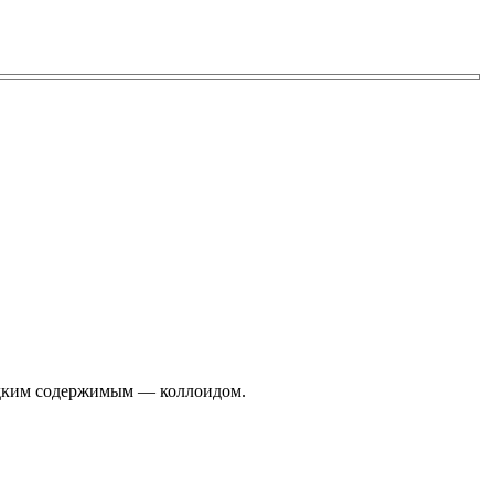
идким содержимым — коллоидом.