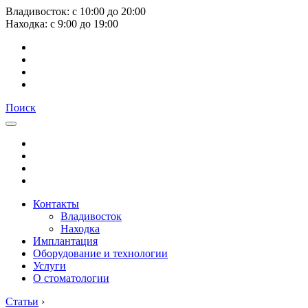
Владивосток:
с
10:00
до
20:00
Находка:
с
9:00
до
19:00
Поиск
Контакты
Владивосток
Находка
Имплантация
Оборудование и технологии
Услуги
О стоматологии
Статьи
›