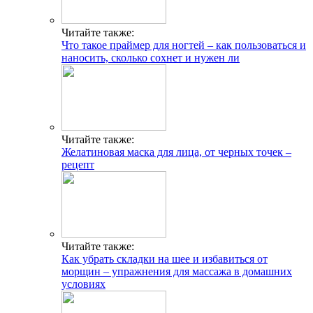
Читайте также:
Что такое праймер для ногтей – как пользоваться и
наносить, сколько сохнет и нужен ли
Читайте также:
Желатиновая маска для лица, от черных точек –
рецепт
Читайте также:
Как убрать складки на шее и избавиться от
морщин – упражнения для массажа в домашних
условиях