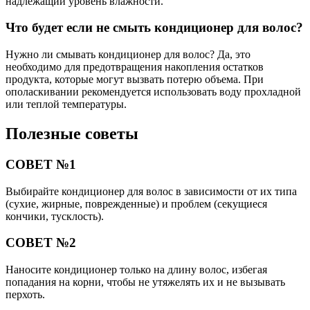
надлежащий уровень влажности.
Что будет если не смыть кондиционер для волос?
Нужно ли смывать кондиционер для волос? Да, это
необходимо для предотвращения накопления остатков
продукта, которые могут вызвать потерю объема. При
ополаскивании рекомендуется использовать воду прохладной
или теплой температуры.
Полезные советы
СОВЕТ №1
Выбирайте кондиционер для волос в зависимости от их типа
(сухие, жирные, поврежденные) и проблем (секущиеся
кончики, тусклость).
СОВЕТ №2
Наносите кондиционер только на длину волос, избегая
попадания на корни, чтобы не утяжелять их и не вызывать
перхоть.