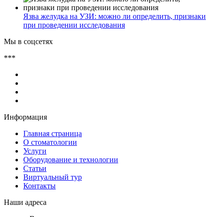
Язва желудка на УЗИ: можно ли определить, признаки
при проведении исследования
Мы в соцсетях
***
Информация
Главная страница
О стоматологии
Услуги
Оборудование и технологии
Статьи
Виртуальный тур
Контакты
Наши адреса