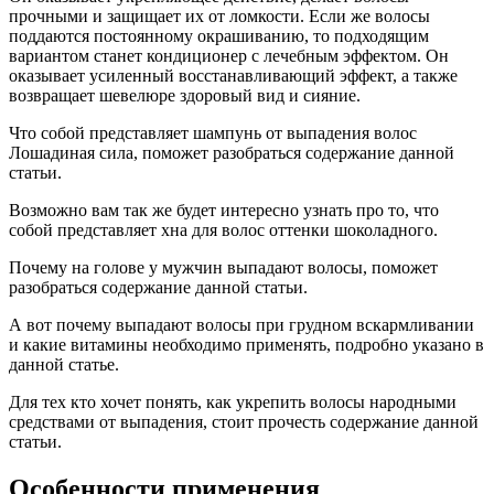
прочными и защищает их от ломкости. Если же волосы
поддаются постоянному окрашиванию, то подходящим
вариантом станет кондиционер с лечебным эффектом. Он
оказывает усиленный восстанавливающий эффект, а также
возвращает шевелюре здоровый вид и сияние.
Что собой представляет шампунь от выпадения волос
Лошадиная сила, поможет разобраться содержание данной
статьи.
Возможно вам так же будет интересно узнать про то, что
собой представляет хна для волос оттенки шоколадного.
Почему на голове у мужчин выпадают волосы, поможет
разобраться содержание данной статьи.
А вот почему выпадают волосы при грудном вскармливании
и какие витамины необходимо применять, подробно указано в
данной статье.
Для тех кто хочет понять, как укрепить волосы народными
средствами от выпадения, стоит прочесть содержание данной
статьи.
Особенности применения