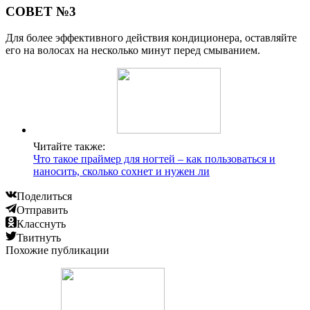
СОВЕТ №3
Для более эффективного действия кондиционера, оставляйте
его на волосах на несколько минут перед смыванием.
Читайте также:
Что такое праймер для ногтей – как пользоваться и
наносить, сколько сохнет и нужен ли
Поделиться
Отправить
Класснуть
Твитнуть
Похожие публикации