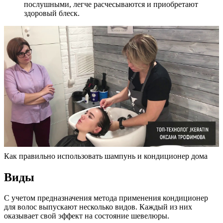
послушными, легче расчесываются и приобретают
здоровый блеск.
Как правильно использовать шампунь и кондиционер дома
Виды
С учетом предназначения метода применения кондиционер
для волос выпускают несколько видов. Каждый из них
оказывает свой эффект на состояние шевелюры.