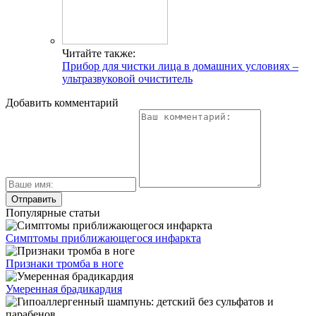
Читайте также:
Прибор для чистки лица в домашних условиях –
ультразвуковой очиститель
Добавить комментарий
Популярные статьи
Симптомы приближающегося инфаркта
Признаки тромба в ноге
Умеренная брадикардия