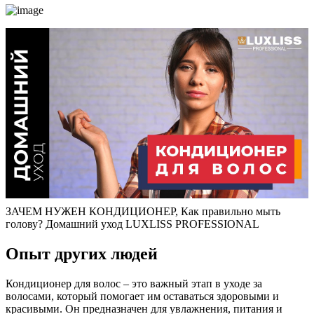
ЗАЧЕМ НУЖЕН КОНДИЦИОНЕР, Как правильно мыть
голову? Домашний уход LUXLISS PROFESSIONAL
Опыт других людей
Кондиционер для волос – это важный этап в уходе за
волосами, который помогает им оставаться здоровыми и
красивыми. Он предназначен для увлажнения, питания и