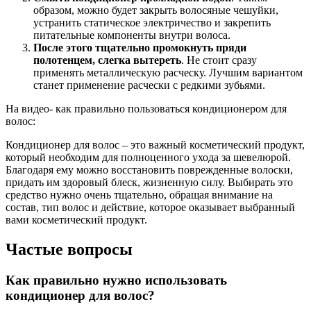
образом, можно будет закрыть волосяные чешуйки,
устранить статическое электричество и закрепить
питательные компоненты внутри волоса.
После этого тщательно промокнуть пряди
полотенцем, слегка вытереть
. Не стоит сразу
применять металлическую расческу. Лучшим вариантом
станет применение расчески с редкими зубьями.
На видео- как правильно пользоваться кондиционером для
волос:
Кондиционер для волос – это важный косметический продукт,
который необходим для полноценного ухода за шевелюрой.
Благодаря ему можно восстановить поврежденные волоски,
придать им здоровый блеск, жизненную силу. Выбирать это
средство нужно очень тщательно, обращая внимание на
состав, тип волос и действие, которое оказывает выбранный
вами косметический продукт.
Частые вопросы
Как правильно нужно использовать
кондиционер для волос?