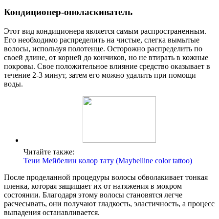
Кондиционер-ополаскиватель
Этот вид кондиционера является самым распространенным.
Его необходимо распределить на чистые, слегка вымытые
волосы, используя полотенце. Осторожно распределить по
своей длине, от корней до кончиков, но не втирать в кожные
покровы. Свое положительное влияние средство оказывает в
течение 2-3 минут, затем его можно удалить при помощи
воды.
Читайте также:
Тени Мейбелин колор тату (Maybelline color tattoo)
После проделанной процедуры волосы обволакивает тонкая
пленка, которая защищает их от натяжения в мокром
состоянии. Благодаря этому волосы становятся легче
расчесывать, они получают гладкость, эластичность, а процесс
выпадения останавливается.