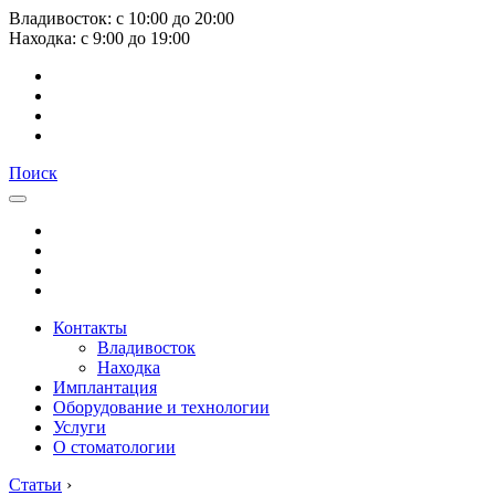
Владивосток:
с
10:00
до
20:00
Находка:
с
9:00
до
19:00
Поиск
Контакты
Владивосток
Находка
Имплантация
Оборудование и технологии
Услуги
О стоматологии
Статьи
›