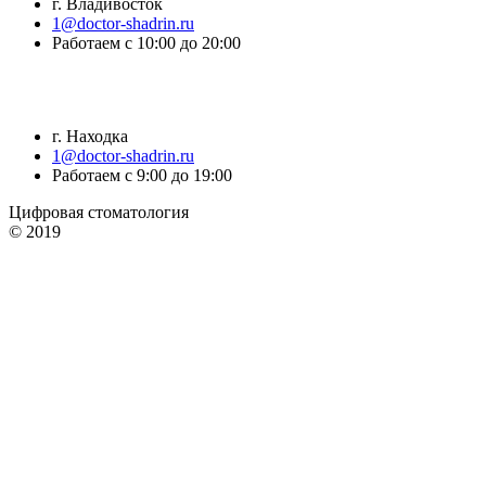
г. Владивосток
1@doctor-shadrin.ru
Работаем с 10:00 до 20:00
г. Находка
1@doctor-shadrin.ru
Работаем с 9:00 до 19:00
Цифровая стоматология
© 2019