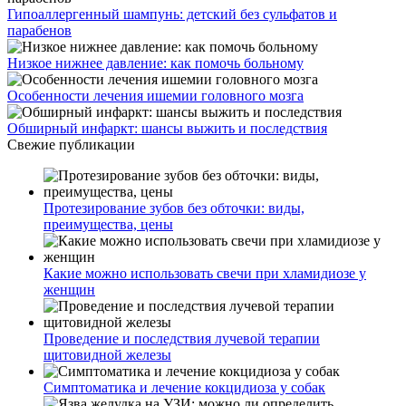
Гипоаллергенный шампунь: детский без сульфатов и
парабенов
Низкое нижнее давление: как помочь больному
Особенности лечения ишемии головного мозга
Обширный инфаркт: шансы выжить и последствия
Свежие публикации
Протезирование зубов без обточки: виды,
преимущества, цены
Какие можно использовать свечи при хламидиозе у
женщин
Проведение и последствия лучевой терапии
щитовидной железы
Симптоматика и лечение кокцидиоза у собак