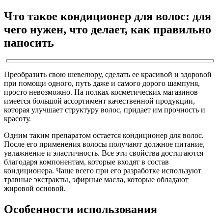
Что такое кондиционер для волос: для
чего нужен, что делает, как правильно
наносить
Преобразить свою шевелюру, сделать ее красивой и здоровой
при помощи одного, путь даже и самого дорого шампуня,
просто невозможно. На полках косметических магазинов
имеется большой ассортимент качественной продукции,
которая улучшает структуру волос, придает им прочность и
красоту.
Одним таким препаратом остается кондиционер для волос.
После его применения волосы получают должное питание,
увлажнение и эластичность. Все эти свойства достигаются
благодаря компонентам, которые входят в состав
кондиционера. Чаще всего при его разработке используют
травные экстракты, эфирные масла, которые обладают
жировой основой.
Особенности использования