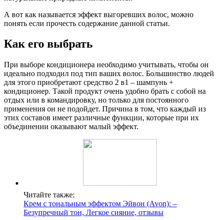
А вот как называется эффект выгоревших волос, можно
понять если прочесть содержание данной статьи.
Как его выбрать
При выборе кондиционера необходимо учитывать, чтобы он
идеально подходил под тип ваших волос. Большинство людей
для этого приобретают средство 2 в1 – шампунь +
кондиционер. Такой продукт очень удобно брать с собой на
отдых или в командировку, но только для постоянного
применения он не подойдет. Причина в том, что каждый из
этих составов имеет различные функции, которые при их
объединении оказывают малый эффект.
Читайте также:
Крем с тональным эффектом Эйвон (Avon): –
Безупречный тон, Легкое сияние, отзывы