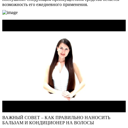
возможность его ежедневного применения.
ВАЖНЫЙ СОВЕТ – КАК ПРАВИЛЬНО НАНОСИТЬ
БАЛЬЗАМ И КОНДИЦИОНЕР НА ВОЛОСЫ