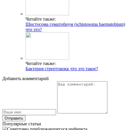
Читайте также:
Шистосома гематобиум (schistosoma haematobium)
что это?
Читайте также:
Бактерия стрептококк что это такое?
Добавить комментарий
Популярные статьи