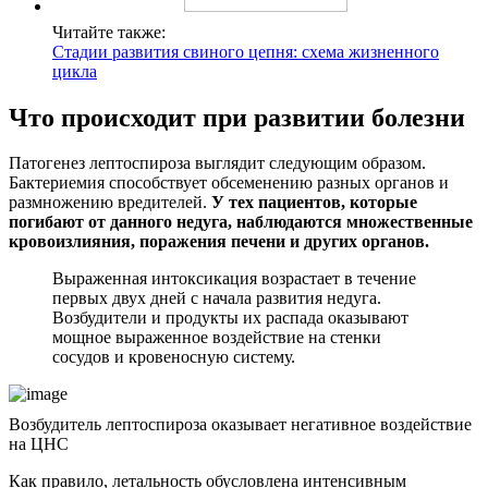
Читайте также:
Стадии развития свиного цепня: схема жизненного
цикла
Что происходит при развитии болезни
Патогенез лептоспироза выглядит следующим образом.
Бактериемия способствует обсеменению разных органов и
размножению вредителей.
У тех пациентов, которые
погибают от данного недуга, наблюдаются множественные
кровоизлияния, поражения печени и других органов.
Выраженная интоксикация возрастает в течение
первых двух дней с начала развития недуга.
Возбудители и продукты их распада оказывают
мощное выраженное воздействие на стенки
сосудов и кровеносную систему.
Возбудитель лептоспироза оказывает негативное воздействие
на ЦНС
Как правило, летальность обусловлена интенсивным