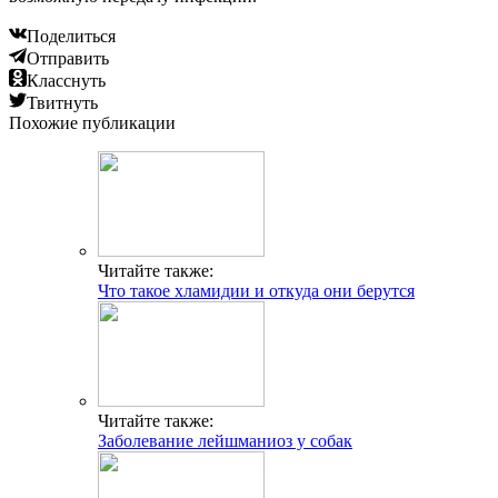
Поделиться
Отправить
Класснуть
Твитнуть
Похожие публикации
Читайте также:
Что такое хламидии и откуда они берутся
Читайте также:
Заболевание лейшманиоз у собак