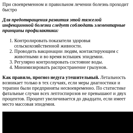
При своевременном и правильном лечении болезнь проходит
быстро
Для предотвращения развития этой тяжелой
инфекционной болезни следует соблюдать элементарные
принципы профилактики:
Контролировать показатели здоровья
сельскохозяйственной живности.
Проводить вакцинации людям, контактирующим с
животными и во время вспышек эпидемии.
Регулярно контролировать состояние воды.
Минимизировать распространение грызунов.
Как правило, прогноз недуга утешительный.
Летальность
возникает только в тех случаях, если меры диагностики и
терапии были предприняты несвоевременно. По статистике
фатальные случаи всех лептоспирозов не превышают и двух
процентов. Процент увеличивается до двадцати, если имеет
место массовая эпидемия.