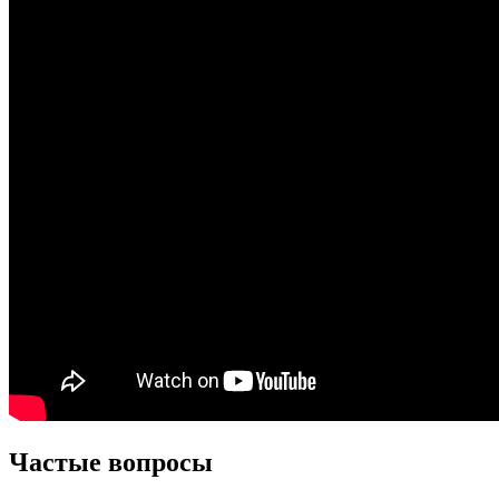
Частые вопросы