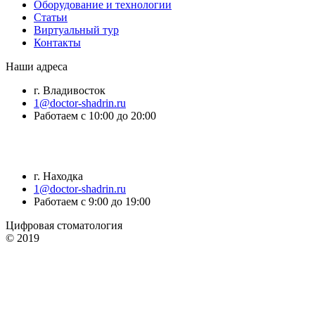
Оборудование и технологии
Статьи
Виртуальный тур
Контакты
Наши адреса
г. Владивосток
1@doctor-shadrin.ru
Работаем с 10:00 до 20:00
г. Находка
1@doctor-shadrin.ru
Работаем с 9:00 до 19:00
Цифровая стоматология
© 2019