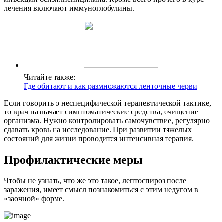
лечения включают иммуноглобулины.
Читайте также:
Где обитают и как размножаются ленточные черви
Если говорить о неспецифической терапевтической тактике,
то врач назначает симптоматические средства, очищение
организма. Нужно контролировать самочувствие, регулярно
сдавать кровь на исследование. При развитии тяжелых
состояний для жизни проводится интенсивная терапия.
Профилактические меры
Чтобы не узнать, что же это такое, лептоспироз после
заражения, имеет смысл познакомиться с этим недугом в
«заочной» форме.