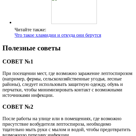
Читайте также:
Что такое хламидии и откуда они берутся
Полезные советы
СОВЕТ №1
При посещении мест, где возможно заражение лептоспирозом
(например, фермы, сельскохозяйственные угодья, лесные
районы), следует использовать защитную одежду, обувь и
перчатки, чтобы минимизировать контакт с возможными
источниками инфекции.
СОВЕТ №2
После работы на улице или в помещениях, где возможно
присутствие возбудителя лептоспироза, необходимо
тщательно мыть руки с мылом и водой, чтобы предотвратить
возможную передачу инфекции.