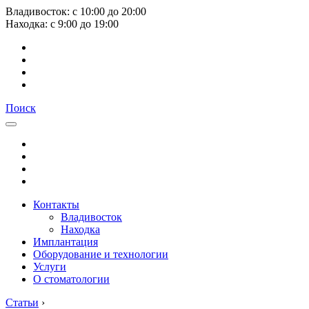
Владивосток:
с
10:00
до
20:00
Находка:
с
9:00
до
19:00
Поиск
Контакты
Владивосток
Находка
Имплантация
Оборудование и технологии
Услуги
О стоматологии
Статьи
›