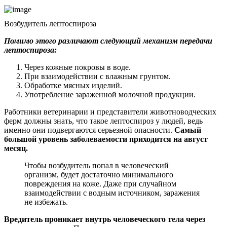
Возбудитель лептоспироза
Помимо этого различают следующий механизм передачи
лептоспироза:
Через кожные покровы в воде.
При взаимодействии с влажным грунтом.
Обработке мясных изделий.
Употребление зараженной молочной продукции.
Работники ветеринарии и представители животноводческих
ферм должны знать, что такое лептоспироз у людей, ведь
именно они подвергаются серьезной опасности.
Самый
большой уровень заболеваемости приходится на август
месяц.
Чтобы возбудитель попал в человеческий
организм, будет достаточно минимального
повреждения на коже. Даже при случайном
взаимодействии с водным источником, заражения
не избежать.
Вредитель проникает внутрь человеческого тела через