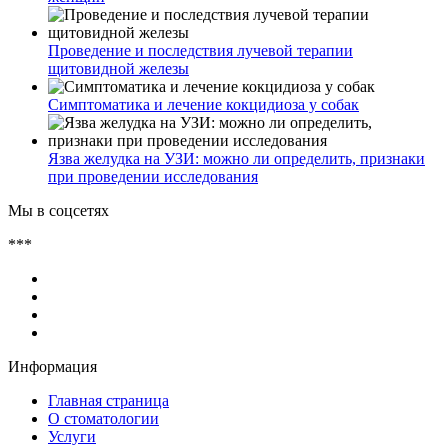
Проведение и последствия лучевой терапии
щитовидной железы
Симптоматика и лечение кокцидиоза у собак
Язва желудка на УЗИ: можно ли определить, признаки
при проведении исследования
Мы в соцсетях
***
Информация
Главная страница
О стоматологии
Услуги