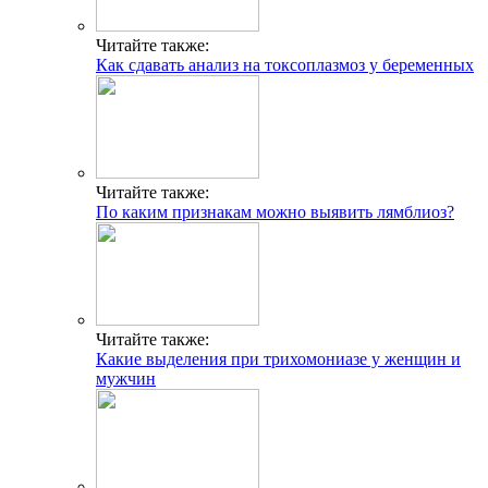
Читайте также:
Как сдавать анализ на токсоплазмоз у беременных
Читайте также:
По каким признакам можно выявить лямблиоз?
Читайте также:
Какие выделения при трихомониазе у женщин и
мужчин