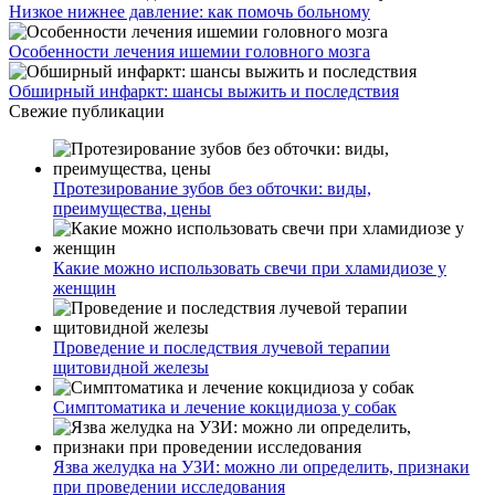
Низкое нижнее давление: как помочь больному
Особенности лечения ишемии головного мозга
Обширный инфаркт: шансы выжить и последствия
Свежие публикации
Протезирование зубов без обточки: виды,
преимущества, цены
Какие можно использовать свечи при хламидиозе у
женщин
Проведение и последствия лучевой терапии
щитовидной железы
Симптоматика и лечение кокцидиоза у собак
Язва желудка на УЗИ: можно ли определить, признаки
при проведении исследования