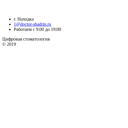
г. Находка
1@doctor-shadrin.ru
Работаем с 9:00 до 19:00
Цифровая стоматология
© 2019