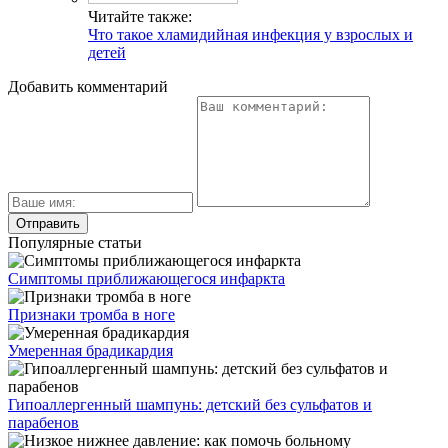
Читайте также:
Что такое хламидийная инфекция у взрослых и
детей
Добавить комментарий
Популярные статьи
Симптомы приближающегося инфаркта
Признаки тромба в ноге
Умеренная брадикардия
Гипоаллергенный шампунь: детский без сульфатов и
парабенов