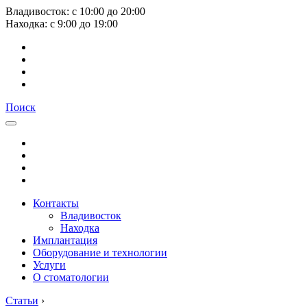
Владивосток:
с
10:00
до
20:00
Находка:
с
9:00
до
19:00
Поиск
Контакты
Владивосток
Находка
Имплантация
Оборудование и технологии
Услуги
О стоматологии
Статьи
›