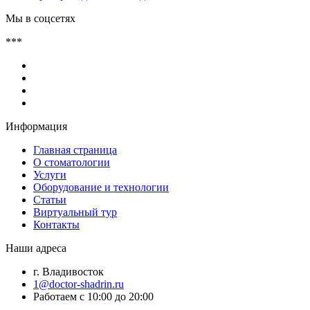
Мы в соцсетях
***
Информация
Главная страница
О стоматологии
Услуги
Оборудование и технологии
Статьи
Виртуальный тур
Контакты
Наши адреса
г. Владивосток
1@doctor-shadrin.ru
Работаем с 10:00 до 20:00