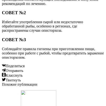
рекомендаций по лечению.
СОВЕТ №2
Избегайте употребления сырой или недостаточно
обработанной рыбы, особенно в регионах, где
распространены случаи описторхоза.
СОВЕТ №3
Соблюдайте правила гигиены при приготовлении пищи,
особенно при работе с рыбой, чтобы предотвратить заражение
описторхозом.
Поделиться
Отправить
Класснуть
Твитнуть
Похожие публикации