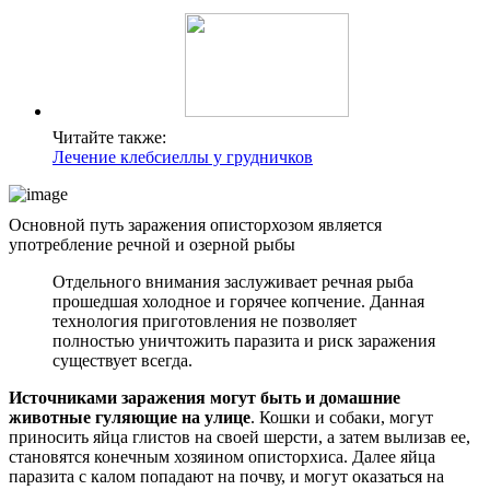
Читайте также:
Лечение клебсиеллы у грудничков
Основной путь заражения описторхозом является
употребление речной и озерной рыбы
Отдельного внимания заслуживает речная рыба
прошедшая холодное и горячее копчение. Данная
технология приготовления не позволяет
полностью уничтожить паразита и риск заражения
существует всегда.
Источниками заражения могут быть и домашние
животные гуляющие на улице
. Кошки и собаки, могут
приносить яйца глистов на своей шерсти, а затем вылизав ее,
становятся конечным хозяином описторхиса. Далее яйца
паразита с калом попадают на почву, и могут оказаться на