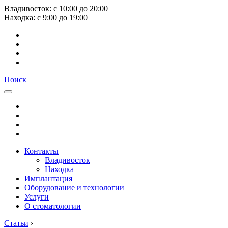
Владивосток:
с
10:00
до
20:00
Находка:
с
9:00
до
19:00
Поиск
Контакты
Владивосток
Находка
Имплантация
Оборудование и технологии
Услуги
О стоматологии
Статьи
›