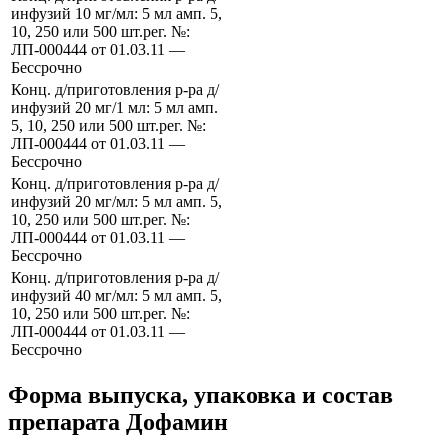
инфузий 10 мг/мл: 5 мл амп. 5,
10, 250 или 500 шт.рег. №:
ЛП-000444 от 01.03.11 —
Бессрочно
Конц. д/приготовления р-ра д/
инфузий 20 мг/1 мл: 5 мл амп.
5, 10, 250 или 500 шт.рег. №:
ЛП-000444 от 01.03.11 —
Бессрочно
Конц. д/приготовления р-ра д/
инфузий 20 мг/мл: 5 мл амп. 5,
10, 250 или 500 шт.рег. №:
ЛП-000444 от 01.03.11 —
Бессрочно
Конц. д/приготовления р-ра д/
инфузий 40 мг/мл: 5 мл амп. 5,
10, 250 или 500 шт.рег. №:
ЛП-000444 от 01.03.11 —
Бессрочно
Форма выпуска, упаковка и состав
препарата Дофамин