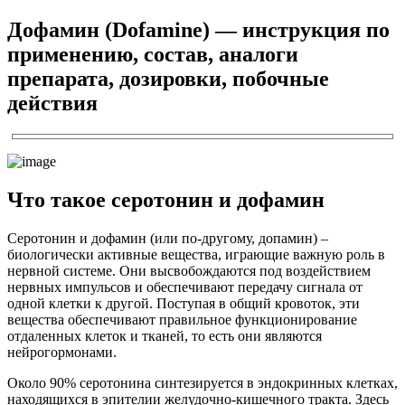
Дофамин (Dofamine) — инструкция по
применению, состав, аналоги
препарата, дозировки, побочные
действия
Что такое серотонин и дофамин
Серотонин и дофамин (или по-другому, допамин) –
биологически активные вещества, играющие важную роль в
нервной системе. Они высвобождаются под воздействием
нервных импульсов и обеспечивают передачу сигнала от
одной клетки к другой. Поступая в общий кровоток, эти
вещества обеспечивают правильное функционирование
отдаленных клеток и тканей, то есть они являются
нейрогормонами.
Около 90% серотонина синтезируется в эндокринных клетках,
находящихся в эпителии желудочно-кишечного тракта. Здесь