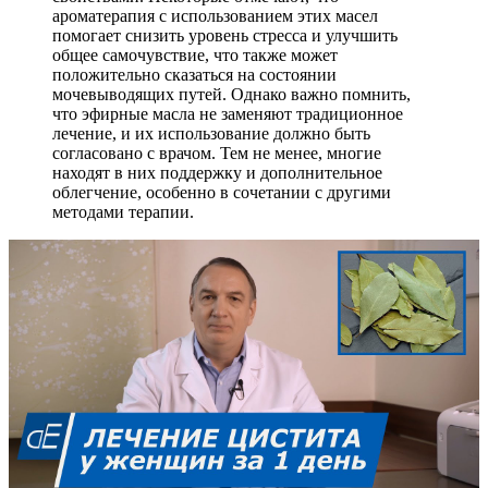
ароматерапия с использованием этих масел
помогает снизить уровень стресса и улучшить
общее самочувствие, что также может
положительно сказаться на состоянии
мочевыводящих путей. Однако важно помнить,
что эфирные масла не заменяют традиционное
лечение, и их использование должно быть
согласовано с врачом. Тем не менее, многие
находят в них поддержку и дополнительное
облегчение, особенно в сочетании с другими
методами терапии.