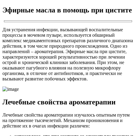
Эфирные масла в помощь при цистите
Для устранения инфекции, вызывающей воспалительные
процессы в мочевом пузыре, используется обширный
комплекс медикаментозных препаратов различного диапазона
действия, в том числе природного происхождения. Одно из
направлений – ароматерапия. Эфирные масла при цистите,
характеризуются хорошей результативностью при лечении
острой и хронической клиники заболевания. При этом, не
оказывают пагубного влияния на полезную микрофлору
организма, в отличие от антибиотиков, и практически не
вызывают развитие побочных эффектов.
Лечебные свойства ароматерапии
Лечебные свойства ароматерапии изучалось опытным путем
на протяжение тысячелетий. Механизм проникновения и
действие их в очагах инфекции различен: