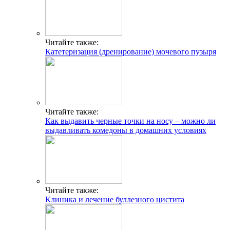
Читайте также:
Катетеризация (дренирование) мочевого пузыря
Читайте также:
Как выдавить черные точки на носу – можно ли
выдавливать комедоны в домашних условиях
Читайте также:
Клиника и лечение буллезного цистита