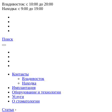
Владивосток:
с
10:00
до
20:00
Находка:
с
9:00
до
19:00
Поиск
Контакты
Владивосток
Находка
Имплантация
Оборудование и технологии
Услуги
О стоматологии
Статьи
›