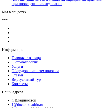
при проведении исследования
Мы в соцсетях
***
Информация
Главная страница
О стоматологии
Услуги
Оборудование и технологии
Статьи
Виртуальный тур
Контакты
Наши адреса
г. Владивосток
1@doctor-shadrin.ru