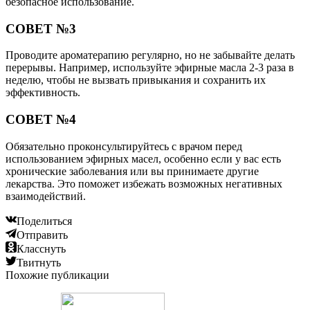
безопасное использование.
СОВЕТ №3
Проводите ароматерапию регулярно, но не забывайте делать
перерывы. Например, используйте эфирные масла 2-3 раза в
неделю, чтобы не вызвать привыкания и сохранить их
эффективность.
СОВЕТ №4
Обязательно проконсультируйтесь с врачом перед
использованием эфирных масел, особенно если у вас есть
хронические заболевания или вы принимаете другие
лекарства. Это поможет избежать возможных негативных
взаимодействий.
Поделиться
Отправить
Класснуть
Твитнуть
Похожие публикации