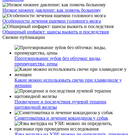
Низкое нижнее давление: как помочь больному
Особенности лечения ишемии головного мозга
Обширный инфаркт: шансы выжить и последствия
Свежие публикации
Протезирование зубов без обточки: виды,
преимущества, цены
Какие можно использовать свечи при хламидиозе у
женщин
Проведение и последствия лучевой терапии
щитовидной железы
Симптоматика и лечение кокцидиоза у собак
Язва желудка на УЗИ: можно ли определить, признаки