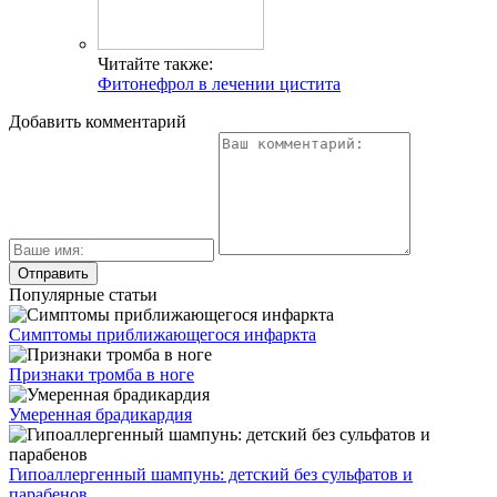
Читайте также:
Фитонефрол в лечении цистита
Добавить комментарий
Популярные статьи
Симптомы приближающегося инфаркта
Признаки тромба в ноге
Умеренная брадикардия
Гипоаллергенный шампунь: детский без сульфатов и
парабенов