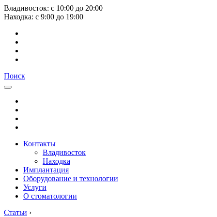
Владивосток:
с
10:00
до
20:00
Находка:
с
9:00
до
19:00
Поиск
Контакты
Владивосток
Находка
Имплантация
Оборудование и технологии
Услуги
О стоматологии
Статьи
›