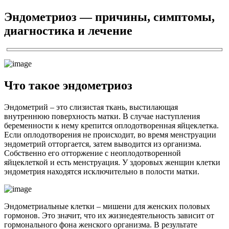
Эндометриоз — причины, симптомы,
диагностика и лечение
Что такое эндометриоз
Эндометрий – это слизистая ткань, выстилающая
внутреннюю поверхность матки. В случае наступления
беременности к нему крепится оплодотворенная яйцеклетка.
Если оплодотворения не происходит, во время менструации
эндометрий отторгается, затем выводится из организма.
Собственно его отторжение с неоплодотворенной
яйцеклеткой и есть менструация. У здоровых женщин клетки
эндометрия находятся исключительно в полости матки.
Эндометриальные клетки – мишени для женских половых
гормонов. Это значит, что их жизнедеятельность зависит от
гормонального фона женского организма. В результате