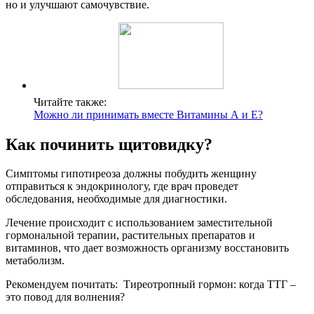
но и улучшают самочувствие.
Читайте также:
Можно ли принимать вместе Витамины А и Е?
Как починить щитовидку?
Симптомы гипотиреоза должны побудить женщину
отправиться к эндокринологу, где врач проведет
обследования, необходимые для диагностики.
Лечение происходит с использованием заместительной
гормональной терапии, растительных препаратов и
витаминов, что дает возможность организму восстановить
метаболизм.
Рекомендуем почитать:
Тиреотропный гормон: когда ТТГ –
это повод для волнения?