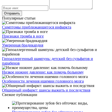
Популярные статьи
Симптомы приближающегося инфаркта
Признаки тромба в ноге
Умеренная брадикардия
Гипоаллергенный шампунь: детский без сульфатов и
парабенов
Низкое нижнее давление: как помочь больному
Особенности лечения ишемии головного мозга
Обширный инфаркт: шансы выжить и последствия
Свежие публикации