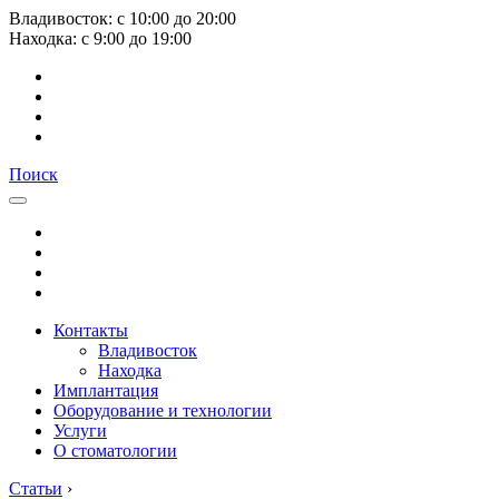
Владивосток:
с
10:00
до
20:00
Находка:
с
9:00
до
19:00
Поиск
Контакты
Владивосток
Находка
Имплантация
Оборудование и технологии
Услуги
О стоматологии
Статьи
›