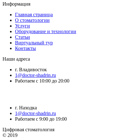
Информация
Главная страница
О стоматологии
Услуги
Оборудование и технологии
Статьи
Виртуальный тур
Контакты
Наши адреса
г. Владивосток
1@doctor-shadrin.ru
Работаем с 10:00 до 20:00
г. Находка
1@doctor-shadrin.ru
Работаем с 9:00 до 19:00
Цифровая стоматология
© 2019