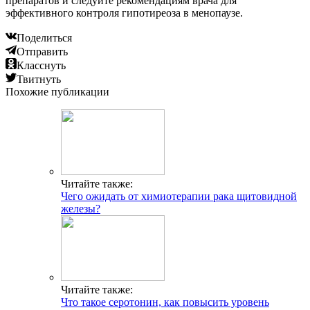
препаратов и следуйте рекомендациям врача для
эффективного контроля гипотиреоза в менопаузе.
Поделиться
Отправить
Класснуть
Твитнуть
Похожие публикации
Читайте также:
Чего ожидать от химиотерапии рака щитовидной
железы?
Читайте также:
Что такое серотонин, как повысить уровень