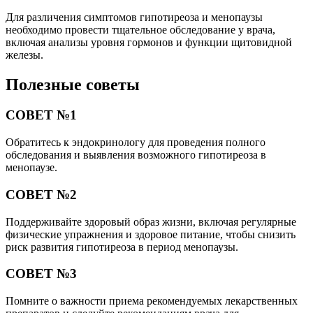
Для различения симптомов гипотиреоза и менопаузы
необходимо провести тщательное обследование у врача,
включая анализы уровня гормонов и функции щитовидной
железы.
Полезные советы
СОВЕТ №1
Обратитесь к эндокринологу для проведения полного
обследования и выявления возможного гипотиреоза в
менопаузе.
СОВЕТ №2
Поддерживайте здоровый образ жизни, включая регулярные
физические упражнения и здоровое питание, чтобы снизить
риск развития гипотиреоза в период менопаузы.
СОВЕТ №3
Помните о важности приема рекомендуемых лекарственных