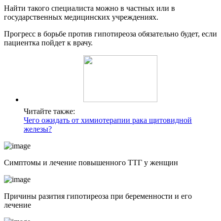
Найти такого специалиста можно в частных или в
государственных медицинских учреждениях.
Прогресс в борьбе против гипотиреоза обязательно будет, если
пациентка пойдет к врачу.
Читайте также:
Чего ожидать от химиотерапии рака щитовидной
железы?
Симптомы и лечение повышенного ТТГ у женщин
Причины разития гипотиреоза при беременности и его
лечение