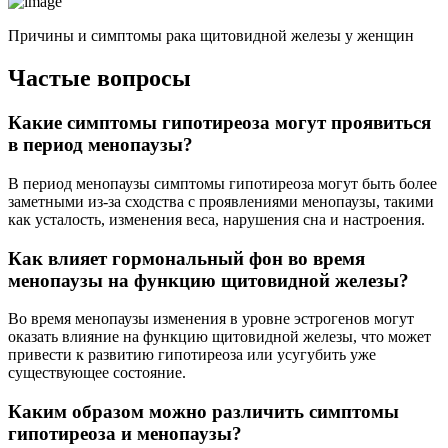
Причины и симптомы рака щитовидной железы у женщин
Частые вопросы
Какие симптомы гипотиреоза могут проявиться
в период менопаузы?
В период менопаузы симптомы гипотиреоза могут быть более
заметными из-за сходства с проявлениями менопаузы, такими
как усталость, изменения веса, нарушения сна и настроения.
Как влияет гормональный фон во время
менопаузы на функцию щитовидной железы?
Во время менопаузы изменения в уровне эстрогенов могут
оказать влияние на функцию щитовидной железы, что может
привести к развитию гипотиреоза или усугубить уже
существующее состояние.
Каким образом можно различить симптомы
гипотиреоза и менопаузы?