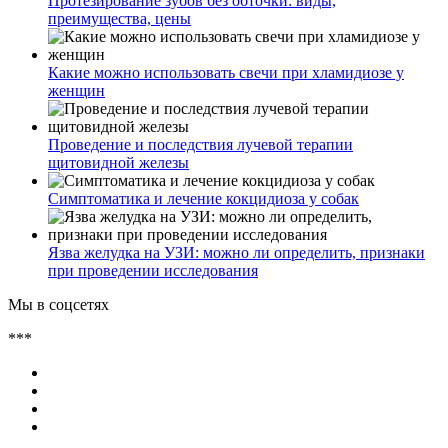
Протезирование зубов без обточки: виды,
преимущества, цены
Какие можно использовать свечи при хламидиозе у
женщин
Проведение и последствия лучевой терапии
щитовидной железы
Симптоматика и лечение кокцидиоза у собак
Язва желудка на УЗИ: можно ли определить, признаки
при проведении исследования
Мы в соцсетях
***