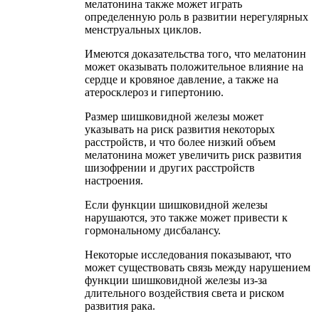
мелатонина также может играть
определенную роль в развитии нерегулярных
менструальных циклов.
Имеются доказательства того, что мелатонин
может оказывать положительное влияние на
сердце и кровяное давление, а также на
атеросклероз и гипертонию.
Размер шишковидной железы может
указывать на риск развития некоторых
расстройств, и что более низкий объем
мелатонина может увеличить риск развития
шизофрении и других расстройств
настроения.
Если функции шишковидной железы
нарушаются, это также может привести к
гормональному дисбалансу.
Некоторые исследования показывают, что
может существовать связь между нарушением
функции шишковидной железы из-за
длительного воздействия света и риском
развития рака.