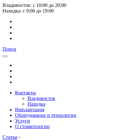
Владивосток:
с
10:00
до
20:00
Находка:
с
9:00
до
19:00
Поиск
Контакты
Владивосток
Находка
Имплантация
Оборудование и технологии
Услуги
О стоматологии
Статьи
›