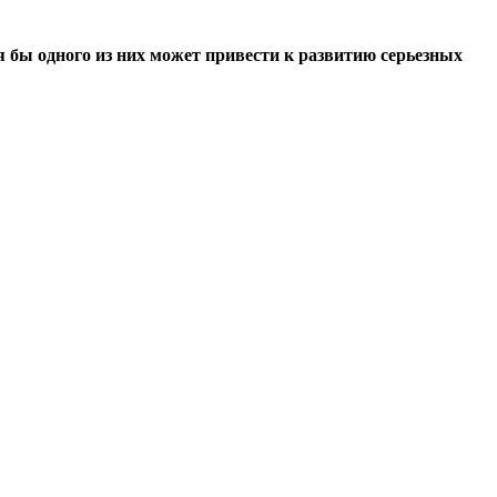
 бы одного из них может привести к развитию серьезных