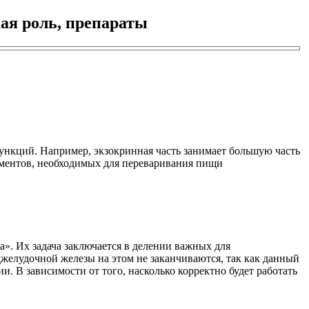
ая роль, препараты
ункций. Например, экзокринная часть занимает большую часть
рментов, необходимых для переваривания пищи
». Их задача заключается в делении важных для
желудочной железы на этом не заканчиваются, так как данный
. В зависимости от того, насколько корректно будет работать