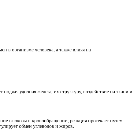
 в организме человека, а также влияя на
поджелудочная железа, их структуру, воздействие на ткани и
ение глюкозы в кровообращении, реакция протекает путем
улирует обмен углеводов и жиров.