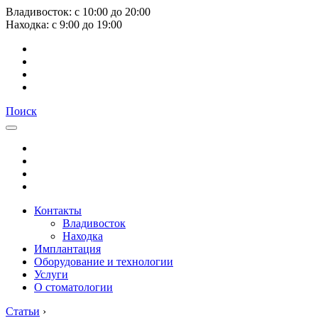
Владивосток:
с
10:00
до
20:00
Находка:
с
9:00
до
19:00
Поиск
Контакты
Владивосток
Находка
Имплантация
Оборудование и технологии
Услуги
О стоматологии
Статьи
›