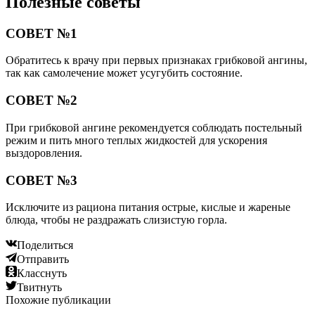
Полезные советы
СОВЕТ №1
Обратитесь к врачу при первых признаках грибковой ангины,
так как самолечение может усугубить состояние.
СОВЕТ №2
При грибковой ангине рекомендуется соблюдать постельный
режим и пить много теплых жидкостей для ускорения
выздоровления.
СОВЕТ №3
Исключите из рациона питания острые, кислые и жареные
блюда, чтобы не раздражать слизистую горла.
Поделиться
Отправить
Класснуть
Твитнуть
Похожие публикации