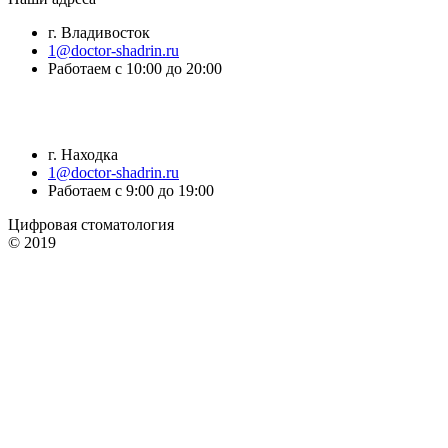
г. Владивосток
1@doctor-shadrin.ru
Работаем с 10:00 до 20:00
г. Находка
1@doctor-shadrin.ru
Работаем с 9:00 до 19:00
Цифровая стоматология
© 2019