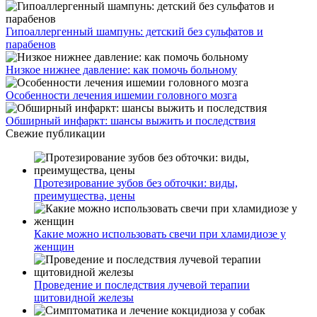
Гипоаллергенный шампунь: детский без сульфатов и
парабенов
Низкое нижнее давление: как помочь больному
Особенности лечения ишемии головного мозга
Обширный инфаркт: шансы выжить и последствия
Свежие публикации
Протезирование зубов без обточки: виды,
преимущества, цены
Какие можно использовать свечи при хламидиозе у
женщин
Проведение и последствия лучевой терапии
щитовидной железы