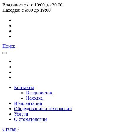
Владивосток:
с
10:00
до
20:00
Находка:
с
9:00
до
19:00
Поиск
Контакты
Владивосток
Находка
Имплантация
Оборудование и технологии
Услуги
О стоматологии
Статьи
›