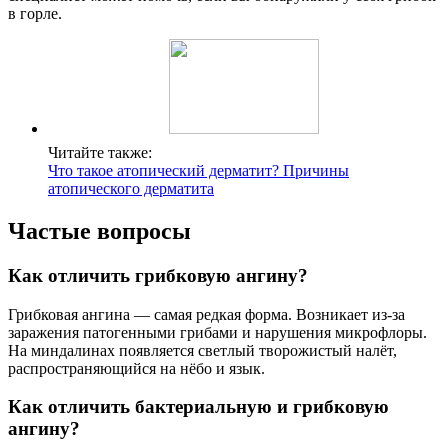
в горле.
Читайте также:
Что такое атопический дерматит? Причины
атопического дерматита
Частые вопросы
Как отличить грибковую ангину?
Грибковая ангина — самая редкая форма. Возникает из-за
заражения патогенными грибами и нарушения микрофлоры.
На миндалинах появляется светлый творожистый налёт,
распространяющийся на нёбо и язык.
Как отличить бактериальную и грибковую
ангину?