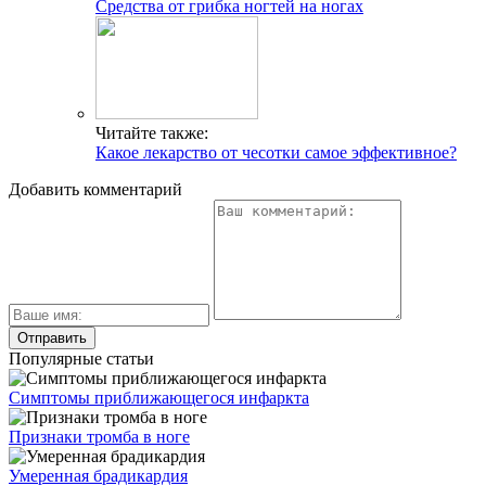
Средства от грибка ногтей на ногах
Читайте также:
Какое лекарство от чесотки самое эффективное?
Добавить комментарий
Популярные статьи
Симптомы приближающегося инфаркта
Признаки тромба в ноге
Умеренная брадикардия