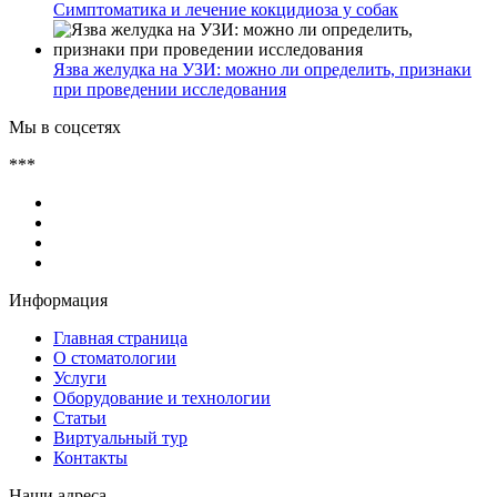
Симптоматика и лечение кокцидиоза у собак
Язва желудка на УЗИ: можно ли определить, признаки
при проведении исследования
Мы в соцсетях
***
Информация
Главная страница
О стоматологии
Услуги
Оборудование и технологии
Статьи
Виртуальный тур
Контакты
Наши адреса