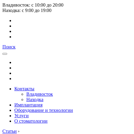
Владивосток:
с
10:00
до
20:00
Находка:
с
9:00
до
19:00
Поиск
Контакты
Владивосток
Находка
Имплантация
Оборудование и технологии
Услуги
О стоматологии
Статьи
›