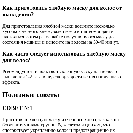
Как приготовить хлебную маску для волос от
выпадения?
Для приготовления хлебной маски возьмите несколько
кусочков черного хлеба, залейте его кипятком и дайте
настояться. Затем размешайте получившуюся массу до
состояния кашицы и нанесите на волосы на 30-40 минут.
Как часто следует использовать хлебную маску
для волос?
Рекомендуется использовать хлебную маску для волос от
выпадения 1-2 раза в неделю для достижения наилучшего
эффекта.
Полезные советы
СОВЕТ №1
Приготовьте хлебную маску из черного хлеба, так как он
богат витаминами группы В, железом и цинком, что
способствует укреплению волос и предотвращению их