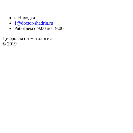
г. Находка
1@doctor-shadrin.ru
Работаем с 9:00 до 19:00
Цифровая стоматология
© 2019