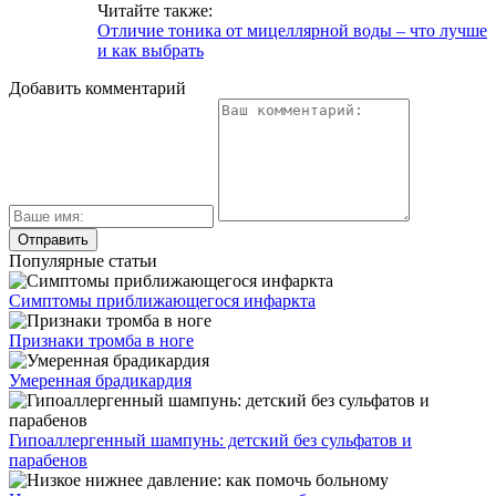
Читайте также:
Отличие тоника от мицеллярной воды – что лучше
и как выбрать
Добавить комментарий
Популярные статьи
Симптомы приближающегося инфаркта
Признаки тромба в ноге
Умеренная брадикардия
Гипоаллергенный шампунь: детский без сульфатов и
парабенов