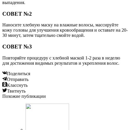
выпадения.
СОВЕТ №2
Наносите хлебную маску на влажные волосы, массируйте
кожу головы для улучшения кровообращения и оставьте на 20-
30 минут, затем тщательно смойте водой.
СОВЕТ №3
Повторяйте процедуру с хлебной маской 1-2 раза в неделю
для достижения видимых результатов и укрепления волос.
Поделиться
Отправить
Класснуть
Твитнуть
Похожие публикации