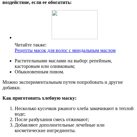
воздействие, если ее обогатить:
Читайте также:
Рецепты масок для волос с миндальным маслом
Растительными маслами на выбор: репейным,
касторовым или оливковым;
Обыкновенным пивом.
Можно экспериментальным путем попробовать и другие
добавки.
Как приготовить хлебную маску:
Несколько кусочков ржаного хлеба замачивают в теплой
воде;
После разбухания смесь отжимают;
Добавляют дополнительные лечебные или
косметические ингредиенты.