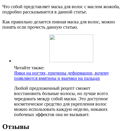
Что собой представляет маска для волос с маслом жожоба,
подробно рассказывается в данной статье.
Как правильно делается пивная маска для волос, можно
понять если прочесть данную статью.
Читайте также:
Ямки на ногтях, причины деформации, вочему
появляются вмятины и выемки на пальцах
Любой предложенный рецепт сможет
восстановить больные волосы, но лучше всего
чередовать между собой маски. Это доступное
косметическое средство для укрепления волос
можно использовать каждую неделю, никаких
побочных эффектов она не вызывает.
Отзывы