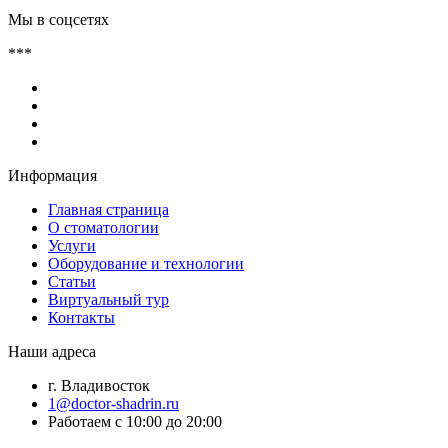
Мы в соцсетях
***
Информация
Главная страница
О стоматологии
Услуги
Оборудование и технологии
Статьи
Виртуальный тур
Контакты
Наши адреса
г. Владивосток
1@doctor-shadrin.ru
Работаем с 10:00 до 20:00