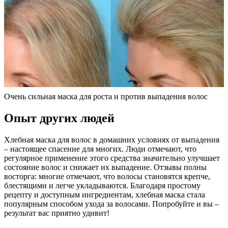
Очень сильная маска для роста и против выпадения волос
Опыт других людей
Хлебная маска для волос в домашних условиях от выпадения
– настоящее спасение для многих. Люди отмечают, что
регулярное применение этого средства значительно улучшает
состояние волос и снижает их выпадение. Отзывы полны
восторга: многие отмечают, что волосы становятся крепче,
блестящими и легче укладываются. Благодаря простому
рецепту и доступным ингредиентам, хлебная маска стала
популярным способом ухода за волосами. Попробуйте и вы –
результат вас приятно удивит!