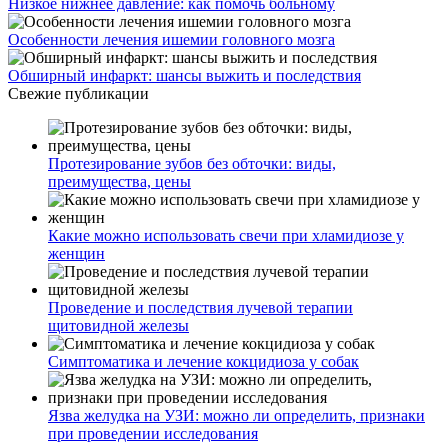
Низкое нижнее давление: как помочь больному
Особенности лечения ишемии головного мозга
Обширный инфаркт: шансы выжить и последствия
Свежие публикации
Протезирование зубов без обточки: виды,
преимущества, цены
Какие можно использовать свечи при хламидиозе у
женщин
Проведение и последствия лучевой терапии
щитовидной железы
Симптоматика и лечение кокцидиоза у собак
Язва желудка на УЗИ: можно ли определить, признаки
при проведении исследования