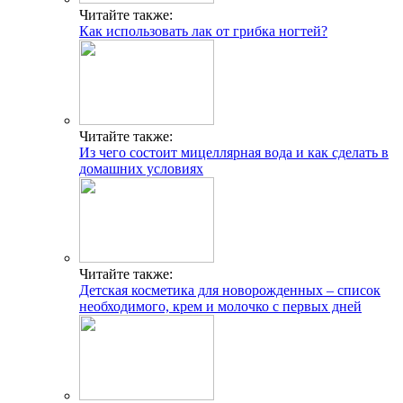
Читайте также:
Как использовать лак от грибка ногтей?
Читайте также:
Из чего состоит мицеллярная вода и как сделать в
домашних условиях
Читайте также:
Детская косметика для новорожденных – список
необходимого, крем и молочко с первых дней