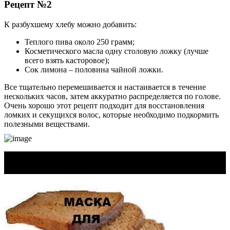
Рецепт №2
К разбухшему хлебу можно добавить:
Теплого пива около 250 грамм;
Косметического масла одну столовую ложку (лучше
всего взять касторовое);
Сок лимона – половина чайной ложки.
Все тщательно перемешивается и настаивается в течение
нескольких часов, затем аккуратно распределяется по голове.
Очень хорошо этот рецепт подходит для восстановления
ломких и секущихся волос, которые необходимо подкормить
полезными веществами.