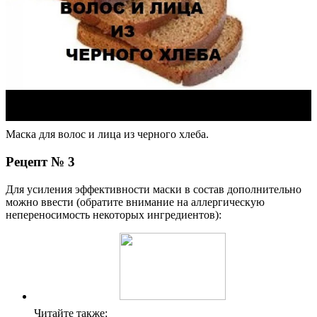
Маска для волос и лица из черного хлеба.
Рецепт № 3
Для усиления эффективности маски в состав дополнительно
можно ввести (обратите внимание на аллергическую
непереносимость некоторых ингредиентов):
Читайте также: