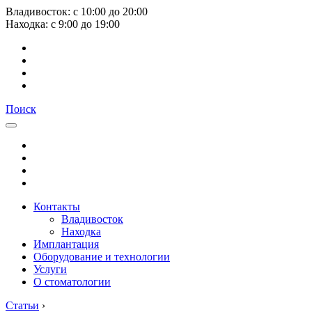
Владивосток:
с
10:00
до
20:00
Находка:
с
9:00
до
19:00
Поиск
Контакты
Владивосток
Находка
Имплантация
Оборудование и технологии
Услуги
О стоматологии
Статьи
›