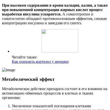
При высоком содержании в крови кальция, калия, а также
при повышенной концентрации жирных кислот процесс
выработки инсулина ускоряется.
А соматотропин и
соматостатин обладают противоположным эффектом, снижая
концентрацию инсулина и замедляя его синтез.
Читайте также:
Как понизить кортизол у женщин
Метаболический эффект
Метаболическое действие препарата состоит в его влиянии на
активизацию обменных процессов в клетках и тканях
организма:
Увеличение показателей поглощения клетками