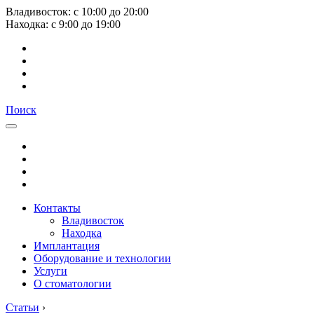
Владивосток:
с
10:00
до
20:00
Находка:
с
9:00
до
19:00
Поиск
Контакты
Владивосток
Находка
Имплантация
Оборудование и технологии
Услуги
О стоматологии
Статьи
›