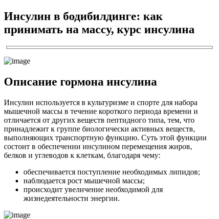
Инсулин в бодибилдинге: как
принимать на массу, курс инсулина
Описание гормона инсулина
Инсулин используется в культуризме и спорте для набора
мышечной массы в течение короткого периода времени и
отличается от других веществ пептидного типа, тем, что
принадлежит к группе биологически активных веществ,
выполняющих транспортную функцию. Суть этой функции
состоит в обеспечении инсулином перемещения жиров,
белков и углеводов к клеткам, благодаря чему:
обеспечивается поступление необходимых липидов;
наблюдается рост мышечной массы;
происходит увеличение необходимой для
жизнедеятельности энергии.