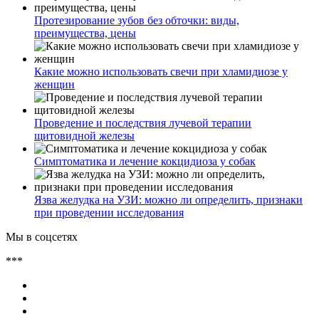
Протезирование зубов без обточки: виды,
преимущества, цены
Какие можно использовать свечи при хламидиозе у
женщин
Проведение и последствия лучевой терапии
щитовидной железы
Симптоматика и лечение кокцидиоза у собак
Язва желудка на УЗИ: можно ли определить, признаки
при проведении исследования
Мы в соцсетях
***