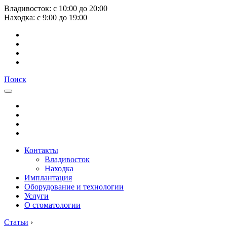
Владивосток:
с
10:00
до
20:00
Находка:
с
9:00
до
19:00
Поиск
Контакты
Владивосток
Находка
Имплантация
Оборудование и технологии
Услуги
О стоматологии
Статьи
›