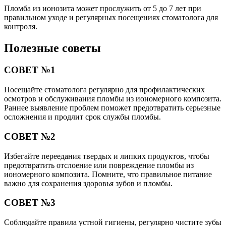
Пломба из ионозита может прослужить от 5 до 7 лет при
правильном уходе и регулярных посещениях стоматолога для
контроля.
Полезные советы
СОВЕТ №1
Посещайте стоматолога регулярно для профилактических
осмотров и обслуживания пломбы из иономерного композита.
Раннее выявление проблем поможет предотвратить серьезные
осложнения и продлит срок службы пломбы.
СОВЕТ №2
Избегайте переедания твердых и липких продуктов, чтобы
предотвратить отслоение или повреждение пломбы из
иономерного композита. Помните, что правильное питание
важно для сохранения здоровья зубов и пломбы.
СОВЕТ №3
Соблюдайте правила устной гигиены, регулярно чистите зубы