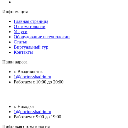
Информация
Главная страница
О стоматологии
Услуги
Оборудование и технологии
Статьи
Виртуальный тур
Контакты
Наши адреса
г. Владивосток
1@doctor-shadrin.ru
Работаем с 10:00 до 20:00
г. Находка
1@doctor-shadrin.ru
Работаем с 9:00 до 19:00
Цифровая стоматология