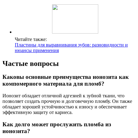
Читайте также:
Пластины для выравнивания зубов: разновидности и
нюансы применения
Частые вопросы
Каковы основные преимущества ионозита как
компомерного материала для пломб?
Ионозит обладает отличной адгезией к зубной ткани, что
позволяет создать прочную и долговечную пломбу. Он также
обладает хорошей устойчивостью к износу и обеспечивает
эффективную защиту от кариеса.
Как долго может прослужить пломба из
ионозита?