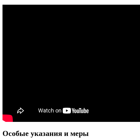
Особые указания и меры