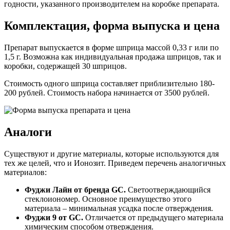
годности, указанного производителем на коробке препарата.
Комплектация, форма выпуска и цена
Препарат выпускается в форме шприца массой 0,33 г или по
1,5 г. Возможна как индивидуальная продажа шприцов, так и
коробки, содержащей 30 шприцов.
Стоимость одного шприца составляет приблизительно 180-
200 рублей. Стоимость набора начинается от 3500 рублей.
Аналоги
Существуют и другие материалы, которые используются для
тех же целей, что и Ионозит. Приведем перечень аналогичных
материалов:
Фуджи Лайн от бренда
GC
.
Светоотверждающийся
стеклоиономер. Основное преимущество этого
материала – минимальная усадка после отверждения.
Фуджи 9 от
GC
.
Отличается от предыдущего материала
химическим способом отверждения.