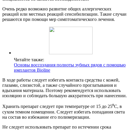
Очень редко возможно развитие общих аллергических
реакций или местных реакций сенсибилизации. Такие случаи
решаются при помощи мер симптоматического лечения.
Читайте также:
Основы воссоздания полноты зубных рядов с помощью
имплантов Bioline
В ходе работы следует избегать контакта средства с кожей,
глазами, слизистой, а также случайного проглатывания и
вдыхания материала. Поэтому рекомендуется использовать
изоляцию и соблюдать большую аккуратность при нанесении.
Хранить препарат следует при температуре от 15 до 25⁰C, в
сухом темном помещении. Следует избегать попадания света
на состав во избежание его полимеризации.
Не следует использовать препарат по истечении срока