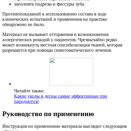
заполнять подрезы и фиссуры зуба.
Противопоказаний к использованию состава в ходе
клинических испытаний и применения на практике
обнаружено не было.
Материал не вызывает отторжения и возникновения
аллергических реакций у пациентов. Чрезвычайно редко
может возникнуть местная сенсибилизация тканей, которая
разрешается при помощи симптоматического лечения.
Читайте также:
Какие уколы в десны самые эффективные при
пародонтозе
Руководство по применению
Инструкция по применению материала выглядит следующим