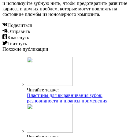
и используйте зубную нить, чтобы предотвратить развитие
кариеса и других проблем, которые могут повлиять на
состояние пломбы из иономерного композита.
Поделиться
Отправить
Класснуть
Твитнуть
Похожие публикации
Читайте также:
Пластины для выравнивания зубов:
разновидности и нюансы применения
Читайте также: