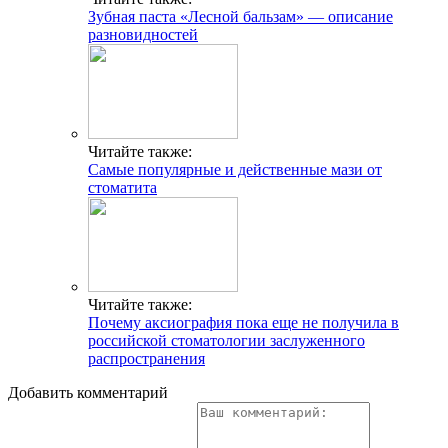
Зубная паста «Лесной бальзам» — описание
разновидностей
Читайте также:
Самые популярные и действенные мази от
стоматита
Читайте также:
Почему аксиография пока еще не получила в
российской стоматологии заслуженного
распространения
Добавить комментарий