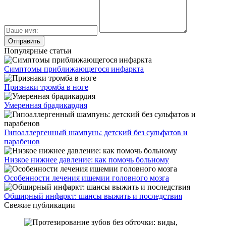
Популярные статьи
Симптомы приближающегося инфаркта
Признаки тромба в ноге
Умеренная брадикардия
Гипоаллергенный шампунь: детский без сульфатов и
парабенов
Низкое нижнее давление: как помочь больному
Особенности лечения ишемии головного мозга
Обширный инфаркт: шансы выжить и последствия
Свежие публикации