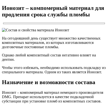
Ионозит – компомерный материал для
продления срока службы пломбы
На сегодняшний день существует множество качественных
композитных материалов, из которых изготавливаются
долговечные постоянные пломбы.
Однако любой композитный состав негативно влияет на
дентин.
Чтобы этого избежать, необходимо использовать подкладку из
специального материала. Одним из таких является Ионозит.
Назначение и возможности состава
Ионозит – компомерный материал немецкого производителя
DMG. Препарат используется в качестве подкладочной
субстанции при установке пломб из композитных составов.