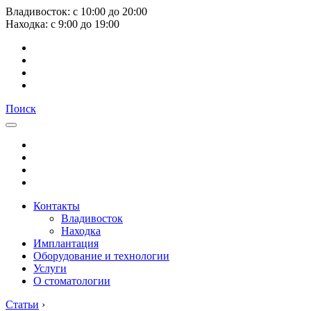
Владивосток:
с
10:00
до
20:00
Находка:
с
9:00
до
19:00
Поиск
Контакты
Владивосток
Находка
Имплантация
Оборудование и технологии
Услуги
О стоматологии
Статьи
›