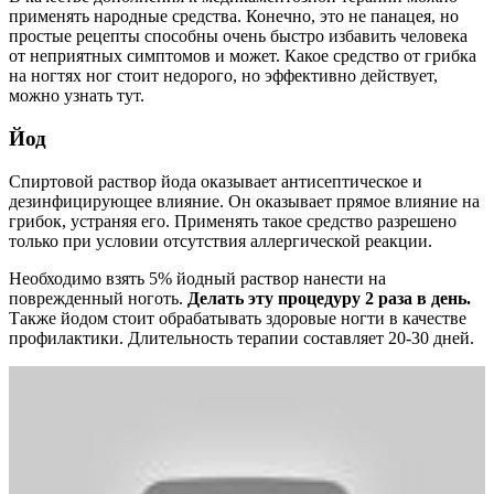
применять народные средства. Конечно, это не панацея, но
простые рецепты способны очень быстро избавить человека
от неприятных симптомов и может. Какое средство от грибка
на ногтях ног стоит недорого, но эффективно действует,
можно узнать тут.
Йод
Спиртовой раствор йода оказывает антисептическое и
дезинфицирующее влияние. Он оказывает прямое влияние на
грибок, устраняя его. Применять такое средство разрешено
только при условии отсутствия аллергической реакции.
Необходимо взять 5% йодный раствор нанести на
поврежденный ноготь.
Делать эту процедуру 2 раза в день.
Также йодом стоит обрабатывать здоровые ногти в качестве
профилактики. Длительность терапии составляет 20-30 дней.