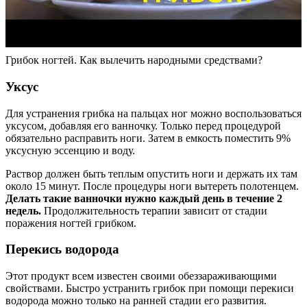
Грибок ногтей. Как вылечить народными средствами?
Уксус
Для устранения грибка на пальцах ног можно воспользоваться
уксусом, добавляя его ванночку. Только перед процедурой
обязательно расправить ноги. Затем в емкость поместить 9%
уксусную эссенцию и воду.
Раствор должен быть теплым опустить ноги и держать их там
около 15 минут. После процедуры ноги вытереть полотенцем.
Делать такие ванночки нужно каждый день в течение 2
недель.
Продолжительность терапии зависит от стадии
поражения ногтей грибком.
Перекись водорода
Этот продукт всем известен своими обеззараживающими
свойствами. Быстро устранить грибок при помощи перекиси
водорода можно только на ранней стадии его развития.