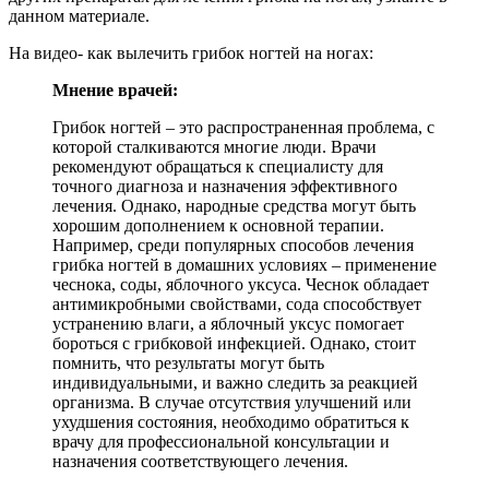
данном материале.
На видео- как вылечить грибок ногтей на ногах:
Мнение врачей:
Грибок ногтей – это распространенная проблема, с
которой сталкиваются многие люди. Врачи
рекомендуют обращаться к специалисту для
точного диагноза и назначения эффективного
лечения. Однако, народные средства могут быть
хорошим дополнением к основной терапии.
Например, среди популярных способов лечения
грибка ногтей в домашних условиях – применение
чеснока, соды, яблочного уксуса. Чеснок обладает
антимикробными свойствами, сода способствует
устранению влаги, а яблочный уксус помогает
бороться с грибковой инфекцией. Однако, стоит
помнить, что результаты могут быть
индивидуальными, и важно следить за реакцией
организма. В случае отсутствия улучшений или
ухудшения состояния, необходимо обратиться к
врачу для профессиональной консультации и
назначения соответствующего лечения.