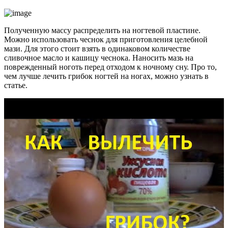
Полученную массу распределить на ногтевой пластине.
Можно использовать чеснок для приготовления целебной
мази. Для этого стоит взять в одинаковом количестве
сливочное масло и кашицу чеснока. Наносить мазь на
поврежденный ноготь перед отходом к ночному сну. Про то,
чем лучше лечить грибок ногтей на ногах, можно узнать в
статье.