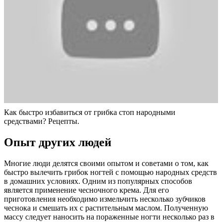
Как быстро избавиться от грибка стоп народными
средствами? Рецепты.
Опыт других людей
Многие люди делятся своими опытом и советами о том, как
быстро вылечить грибок ногтей с помощью народных средств
в домашних условиях. Одним из популярных способов
является применение чесночного крема. Для его
приготовления необходимо измельчить несколько зубчиков
чеснока и смешать их с растительным маслом. Полученную
массу следует наносить на пораженные ногти несколько раз в