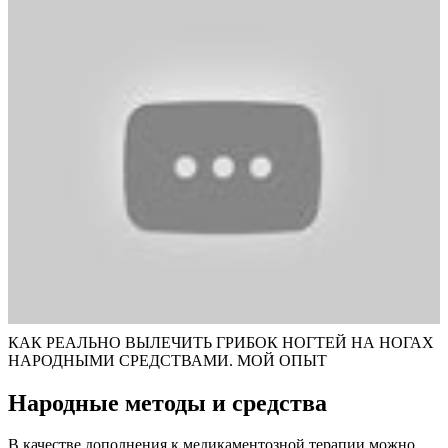
КАК РЕАЛЬНО ВЫЛЕЧИТЬ ГРИБОК НОГТЕЙ НА НОГАХ
НАРОДНЫМИ СРЕДСТВАМИ. МОЙ ОПЫТ
Народные методы и средства
В качестве дополнения к медикаментозной терапии можно