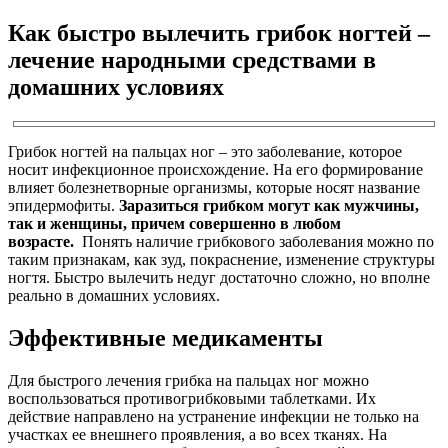
Как быстро вылечить грибок ногтей –
лечение народными средствами в
домашних условиях
Грибок ногтей на пальцах ног – это заболевание, которое
носит инфекционное происхождение. На его формирование
влияет болезнетворные организмы, которые носят название
эпидермофиты.
Заразиться грибком могут как мужчины,
так и женщины, причем совершенно в любом
возрасте.
Понять наличие грибкового заболевания можно по
таким признакам, как зуд, покраснение, изменение структуры
ногтя. Быстро вылечить недуг достаточно сложно, но вполне
реально в домашних условиях.
Эффективные медикаменты
Для быстрого лечения грибка на пальцах ног можно
воспользоваться противогрибковыми таблетками. Их
действие направлено на устранение инфекции не только на
участках ее внешнего проявления, а во всех тканях. На