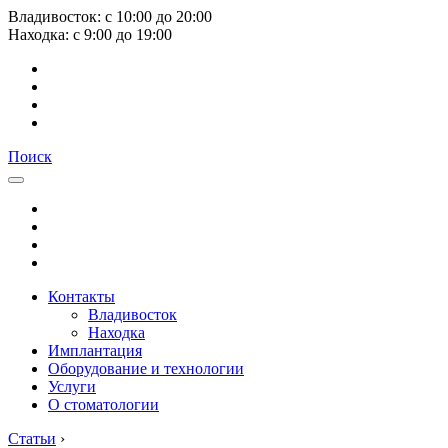
Владивосток:
с
10:00
до
20:00
Находка:
с
9:00
до
19:00
Поиск
Контакты
Владивосток
Находка
Имплантация
Оборудование и технологии
Услуги
О стоматологии
Статьи
›