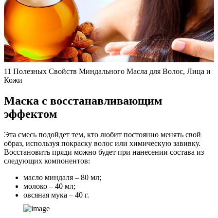
11 Полезных Свойств Миндального Масла для Волос, Лица и
Кожи
Маска с восстанавливающим
эффектом
Эта смесь подойдет тем, кто любит постоянно менять свой
образ, используя покраску волос или химическую завивку.
Восстановить пряди можно будет при нанесении состава из
следующих компонентов:
масло миндаля – 80 мл;
молоко – 40 мл;
овсяная мука – 40 г.