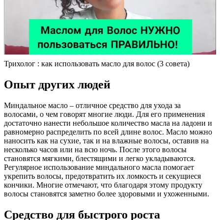
Трихолог : как использовать масло для волос (3 совета)
Опыт других людей
Миндальное масло – отличное средство для ухода за
волосами, о чем говорят многие люди. Для его применения
достаточно нанести небольшое количество масла на ладони и
равномерно распределить по всей длине волос. Масло можно
наносить как на сухие, так и на влажные волосы, оставив на
несколько часов или на всю ночь. После этого волосы
становятся мягкими, блестящими и легко укладываются.
Регулярное использование миндального масла помогает
укрепить волосы, предотвратить их ломкость и секущиеся
кончики. Многие отмечают, что благодаря этому продукту
волосы становятся заметно более здоровыми и ухоженными.
Средство для быстрого роста