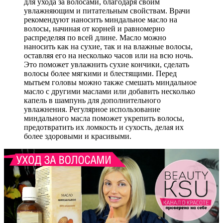
для ухода за волосами, благодаря своим
увлажняющим и питательным свойствам. Врачи
рекомендуют наносить миндальное масло на
волосы, начиная от корней и равномерно
распределяя по всей длине. Масло можно
наносить как на сухие, так и на влажные волосы,
оставляя его на несколько часов или на всю ночь.
Это поможет увлажнить сухие кончики, сделать
волосы более мягкими и блестящими. Перед
мытьем головы можно также смешать миндальное
масло с другими маслами или добавить несколько
капель в шампунь для дополнительного
увлажнения. Регулярное использование
миндального масла поможет укрепить волосы,
предотвратить их ломкость и сухость, делая их
более здоровыми и красивыми.