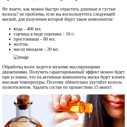
Не знаете, как можно быстро отрастить длинные и густые
волосы? не проблема, если вы воспользуетесь следующей
маской, для получения которой берут такие компоненты:
вода – 400 мл;
горчица в виде порошка – 10 г;
простокваша – 80 мл;
желток;
масло миндаля – 20 мл.
Обработка волос ведется легкими массирующими
движениями. Получить гарантированный эффект можно будет
при условии, что на активные компоненты маски будет влиять
высокая температуры. Поэтому обязательно укутайте волосы
полиэтиленом. Удалить состав по прошествии 15 минут.