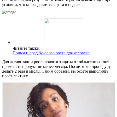
условии, что маска делается 2 раза в неделю.
Читайте также:
Польза и вред букового ореха для человека
Для активизации роста волос и защиты от облысения стоит
применять продукт не менее месяца. После этого процедуру
делать 2 раза в месяц. Таким образом, вы будете выполнять
профилактику.