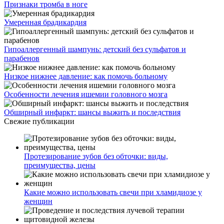
Признаки тромба в ноге
Умеренная брадикардия
Гипоаллергенный шампунь: детский без сульфатов и
парабенов
Низкое нижнее давление: как помочь больному
Особенности лечения ишемии головного мозга
Обширный инфаркт: шансы выжить и последствия
Свежие публикации
Протезирование зубов без обточки: виды,
преимущества, цены
Какие можно использовать свечи при хламидиозе у
женщин