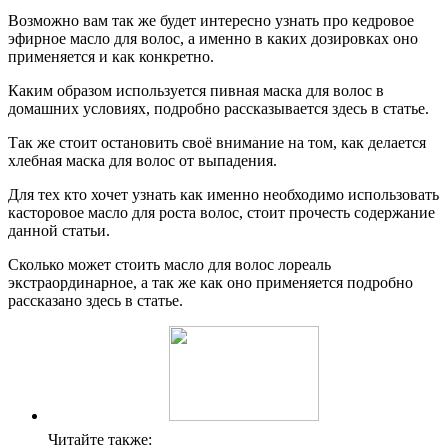
Возможно вам так же будет интересно узнать про кедровое
эфирное масло для волос, а именно в каких дозировках оно
применяется и как конкретно.
Каким образом используется пивная маска для волос в
домашних условиях, подробно рассказывается здесь в статье.
Так же стоит остановить своё внимание на том, как делается
хлебная маска для волос от выпадения.
Для тех кто хочет узнать как именно необходимо использовать
касторовое масло для роста волос, стоит прочесть содержание
данной статьи.
Сколько может стоить масло для волос лореаль
экстраординарное, а так же как оно применяется подробно
рассказано здесь в статье.
Читайте также: