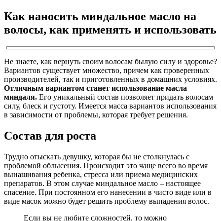
Как наносить миндальное масло на
волосы, как применять и использовать
Не знаете, как вернуть своим волосам былую силу и здоровье?
Вариантов существует множество, причем как проверенных
производителей, так и приготовленных в домашних условиях.
Отличным вариантом станет использование масла
миндаля.
Его уникальный состав позволяет придать волосам
силу, блеск и густоту. Имеется масса вариантов использования
в зависимости от проблемы, которая требует решения.
Состав для роста
Трудно отыскать девушку, которая бы не столкнулась с
проблемой облысения. Происходит это чаще всего во время
вынашивания ребенка, стресса или приема медицинских
препаратов. В этом случае миндальное масло – настоящее
спасение. При постоянном его нанесении в чисто виде или в
виде масок можно будет решить проблему выпадения волос.
Если вы не любите сложностей, то можно