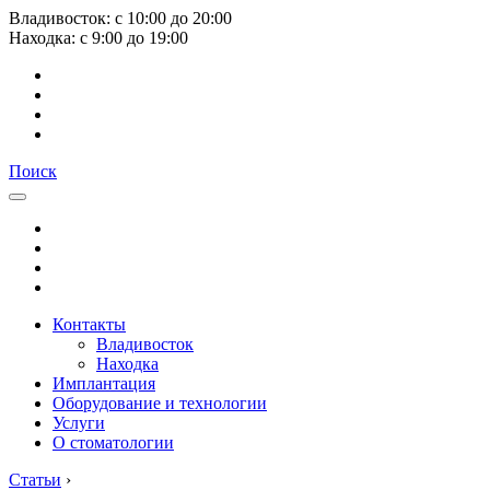
Владивосток:
с
10:00
до
20:00
Находка:
с
9:00
до
19:00
Поиск
Контакты
Владивосток
Находка
Имплантация
Оборудование и технологии
Услуги
О стоматологии
Статьи
›