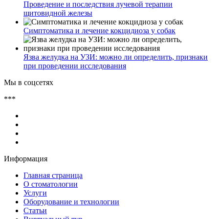
Проведение и последствия лучевой терапии
щитовидной железы
Симптоматика и лечение кокцидиоза у собак
Язва желудка на УЗИ: можно ли определить, признаки
при проведении исследования
Мы в соцсетях
***
Информация
Главная страница
О стоматологии
Услуги
Оборудование и технологии
Статьи