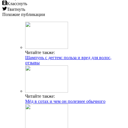
Класснуть
Твитнуть
Похожие публикации
Читайте также:
Шампунь с дегтем: польза и вред для волос,
отзывы
Читайте также:
Мёд в сотах и чем он полезнее обычного