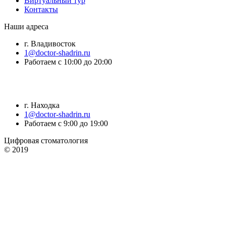
Виртуальный тур
Контакты
Наши адреса
г. Владивосток
1@doctor-shadrin.ru
Работаем с 10:00 до 20:00
г. Находка
1@doctor-shadrin.ru
Работаем с 9:00 до 19:00
Цифровая стоматология
© 2019