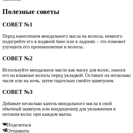
Полезные советы
СОВЕТ №1
Перед нанесением миндального масла на волосы, немного
подогрейте его в водяной бане или в ладонях – это поможет
улучшить его проникновение в волосы.
СОВЕТ №2
Используйте миндальное масло как маску для волос, нанося
его на влажные волосы перед укладкой. Оставьте на несколько
часов или на ночь, затем тщательно смойте шампунем.
СОВЕТ №3
Добавьте несколько капель миндального масла в свой
обычный шампунь или кондиционер для увлажнения и
питания волос при каждом мытье.
Поделиться
Отправить