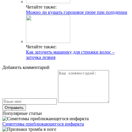
Читайте также:
Можно ли кушать гороховое пюре при похудении
Читайте также:
Как заточить машинку для стрижки волос –
заточка лезвия
Добавить комментарий
Популярные статьи
Симптомы приближающегося инфаркта