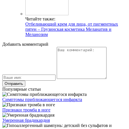
Читайте также:
Отбеливающий крем для лица, от пигментных
пятен – Грузинская косметика Меланатив и
Меланозим
Добавить комментарий
Популярные статьи
Симптомы приближающегося инфаркта
Признаки тромба в ноге
Умеренная брадикардия