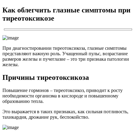
Как облегчить глазные симптомы при
тиреотоксикозе
При диагностировании тиреотоксикоза, глазные симптомы
представляют важную роль. Учащенный пульс, возрастание
размеров железы и пучеглазие – это три признака патологии
железы.
Причины тиреотоксикоза
Повышение гормонов – тиреотоксикоз, приводит к росту
необходимости организма в кислороде и повышенному
образованию тепла.
Это выражается в таких признаках, как сильная потливость,
тахикардия, дрожание рук, беспокойство.