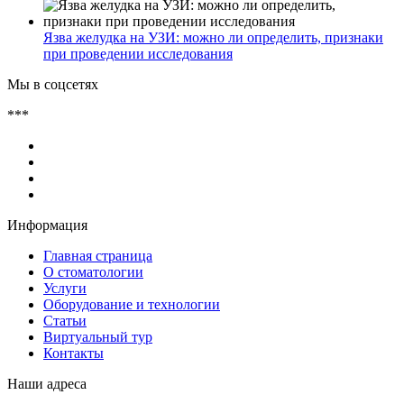
Язва желудка на УЗИ: можно ли определить, признаки
при проведении исследования
Мы в соцсетях
***
Информация
Главная страница
О стоматологии
Услуги
Оборудование и технологии
Статьи
Виртуальный тур
Контакты
Наши адреса