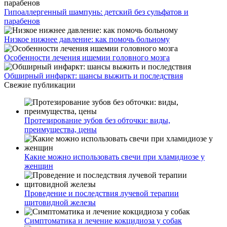
Гипоаллергенный шампунь: детский без сульфатов и
парабенов
Низкое нижнее давление: как помочь больному
Особенности лечения ишемии головного мозга
Обширный инфаркт: шансы выжить и последствия
Свежие публикации
Протезирование зубов без обточки: виды,
преимущества, цены
Какие можно использовать свечи при хламидиозе у
женщин
Проведение и последствия лучевой терапии
щитовидной железы
Симптоматика и лечение кокцидиоза у собак