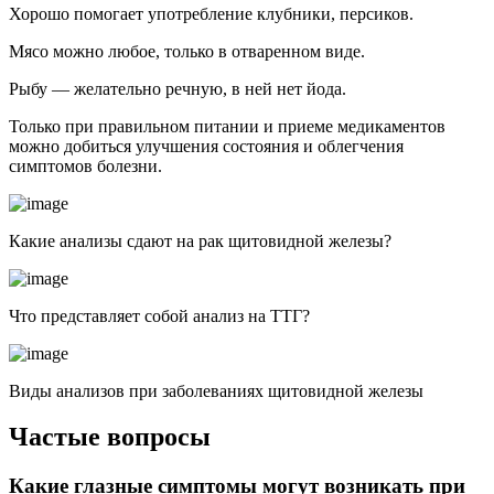
Хорошо помогает употребление клубники, персиков.
Мясо можно любое, только в отваренном виде.
Рыбу — желательно речную, в ней нет йода.
Только при правильном питании и приеме медикаментов
можно добиться улучшения состояния и облегчения
симптомов болезни.
Какие анализы сдают на рак щитовидной железы?
Что представляет собой анализ на ТТГ?
Виды анализов при заболеваниях щитовидной железы
Частые вопросы
Какие глазные симптомы могут возникать при