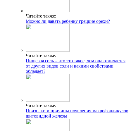
Читайте также:
Можно ли давать ребенку грецкие орехи?
Читайте также:
Пищевая соль – что это такое, чем она отличается
от других видов соли и какими свойствами
обладает?
Читайте также:
Признаки и причины появления макрофолликулов
щитовидной железы