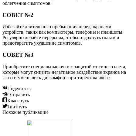
облегчения симптомов.
СОВЕТ №2
Избегайте длительного пребывания перед экранами
устройств, таких как компьютеры, телефоны и планшеты.
Регулярно делайте перерывы, чтобы отдохнуть глазам и
предотвратить ухудшение симптомов.
СОВЕТ №3
Приобретите специальные очки с защитой от синего света,
которые могут снизить негативное воздействие экранов на
глаза и уменьшить дискомфорт при тиреотоксикозе.
Поделиться
Отправить
Класснуть
Твитнуть
Похожие публикации