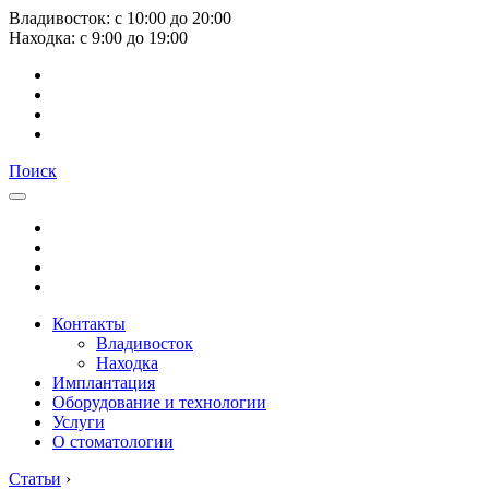
Владивосток:
с
10:00
до
20:00
Находка:
с
9:00
до
19:00
Поиск
Контакты
Владивосток
Находка
Имплантация
Оборудование и технологии
Услуги
О стоматологии
Статьи
›