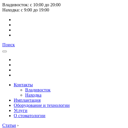
Владивосток:
с
10:00
до
20:00
Находка:
с
9:00
до
19:00
Поиск
Контакты
Владивосток
Находка
Имплантация
Оборудование и технологии
Услуги
О стоматологии
Статьи
›