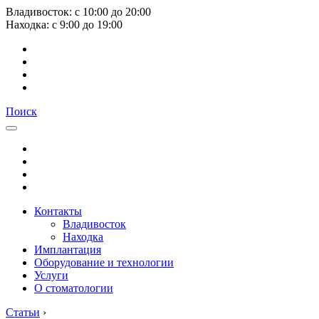
Владивосток:
с
10:00
до
20:00
Находка:
с
9:00
до
19:00
Поиск
Контакты
Владивосток
Находка
Имплантация
Оборудование и технологии
Услуги
О стоматологии
Статьи
›