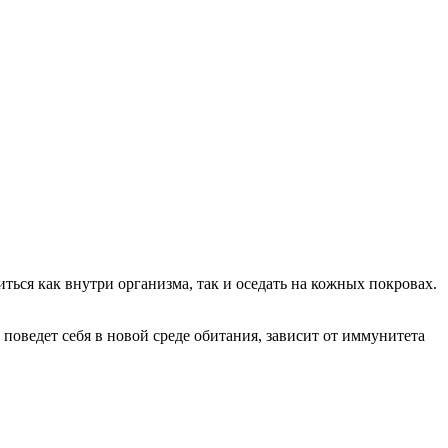
ться как внутри организма, так и оседать на кожных покровах.
к поведет себя в новой среде обитания, зависит от иммунитета