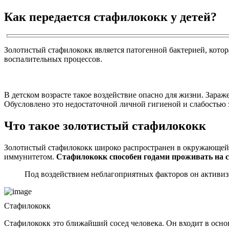
Как передается стафилококк у детей?
Золотистый стафилококк является патогенной бактерией, котор
воспалительных процессов.
В детском возрасте такое воздействие опасно для жизни. Зара
Обусловлено это недостаточной личной гигиеной и слабостью
Что такое золотистый стафилококк
Золотистый стафилококк широко распространен в окружающей с
иммунитетом.
Стафилококк способен годами проживать на 
Под воздействием неблагоприятных факторов он активиз
Стафилококк
Стафилококк это ближайший сосед человека. Он входит в осно