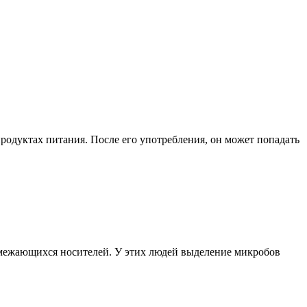
родуктах питания. После его употребления, он может попадать
емежающихся носителей. У этих людей выделение микробов