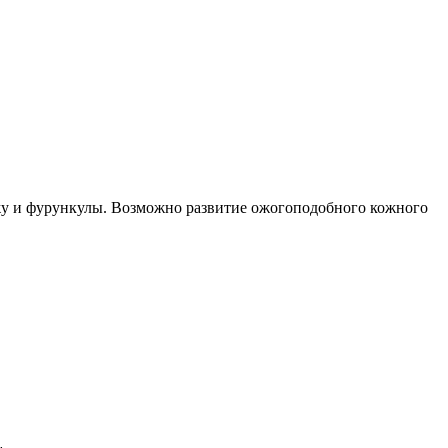
ожу и фурункулы. Возможно развитие ожогоподобного кожного