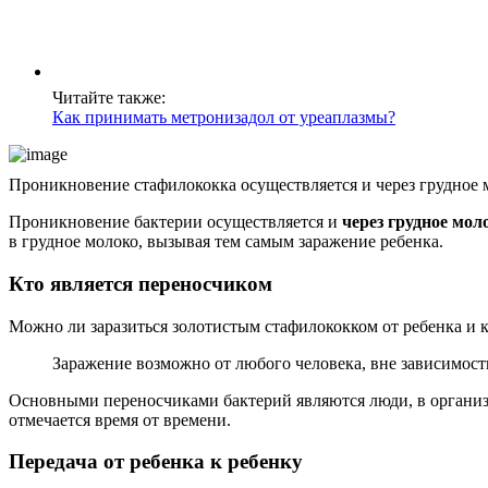
Читайте также:
Как принимать метронизадол от уреаплазмы?
Проникновение стафилококка осуществляется и через грудное 
Проникновение бактерии осуществляется и
через грудное мол
в грудное молоко, вызывая тем самым заражение ребенка.
Кто является переносчиком
Можно ли заразиться золотистым стафилококком от ребенка и 
Заражение возможно от любого человека, вне зависимости
Основными переносчиками бактерий являются люди, в организ
отмечается время от времени.
Передача от ребенка к ребенку