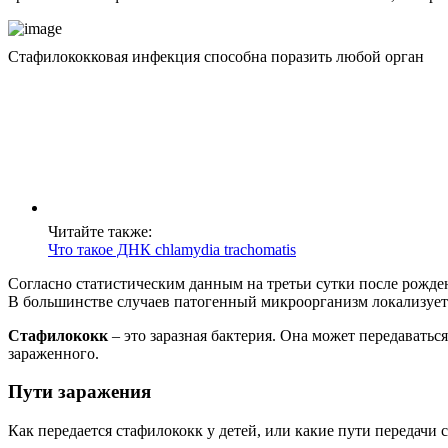
Стафилококковая инфекция способна поразить любой орган
Читайте также:
Что такое ДНК chlamydia trachomatis
Согласно статистическим данным на третьи сутки после рожден
В большинстве случаев патогенный микроорганизм локализуется
Стафилококк
– это заразная бактерия. Она может передаваться
зараженного.
Пути заражения
Как передается стафилококк у детей, или какие пути передачи