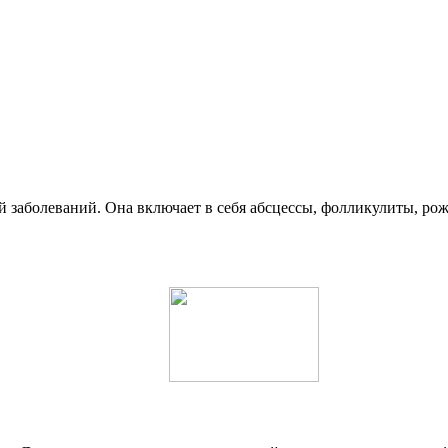
 заболеваний. Она включает в себя абсцессы, фолликулиты, р