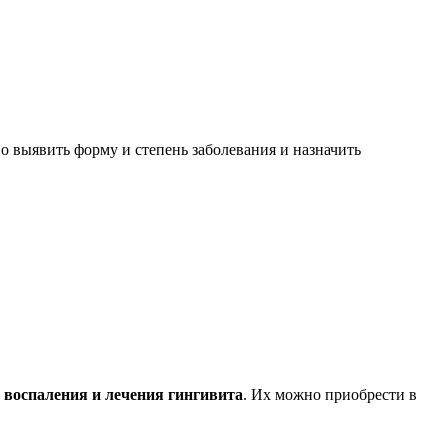
но выявить форму и степень заболевания и назначить
я воспаления и лечения гингивита
. Их можно приобрести в