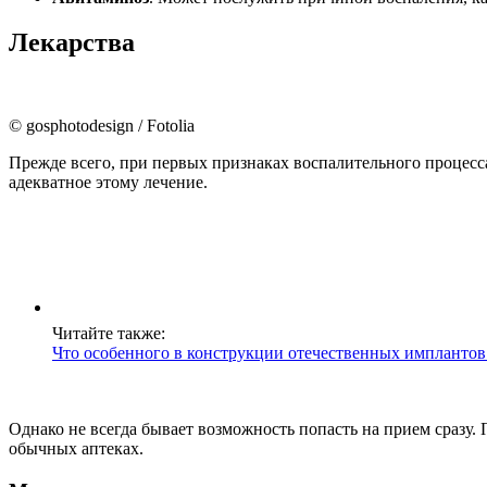
Лекарства
© gosphotodesign / Fotolia
Прежде всего, при первых признаках воспалительного процесса
адекватное этому лечение.
Читайте также:
Что особенного в конструкции отечественных имплантов
Однако не всегда бывает возможность попасть на прием сразу.
обычных аптеках.