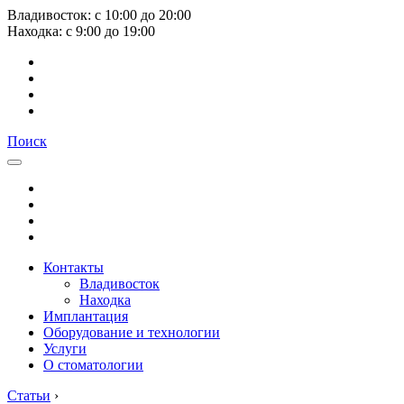
Владивосток:
с
10:00
до
20:00
Находка:
с
9:00
до
19:00
Поиск
Контакты
Владивосток
Находка
Имплантация
Оборудование и технологии
Услуги
О стоматологии
Статьи
›