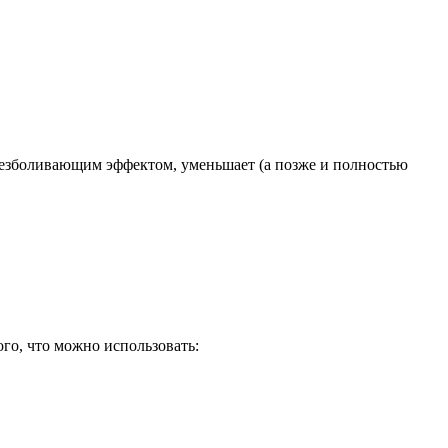
безболивающим эффектом, уменьшает (а позже и полностью
го, что можно использовать: