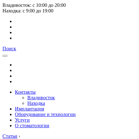
Владивосток:
с
10:00
до
20:00
Находка:
с
9:00
до
19:00
Поиск
Контакты
Владивосток
Находка
Имплантация
Оборудование и технологии
Услуги
О стоматологии
Статьи
›