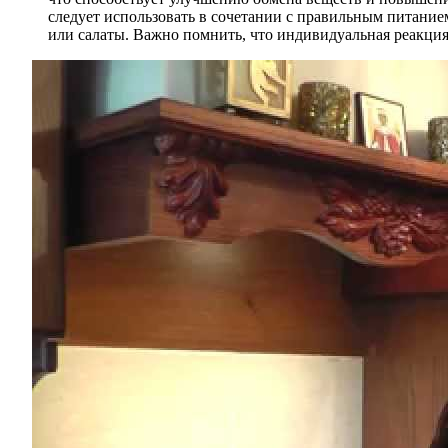
следует использовать в сочетании с правильным питанием
или салаты. Важно помнить, что индивидуальная реакция