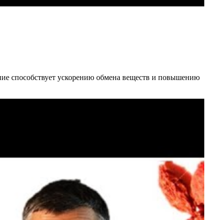
ление способствует ускорению обмена веществ и повышению