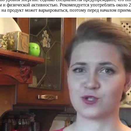
 и физической активностью. Рекомендуется употреблять около 20
 на продукт может варьироваться, поэтому перед началом приема