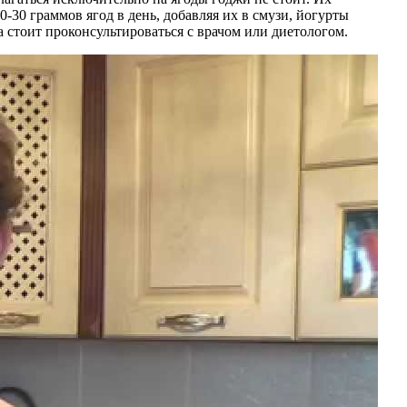
-30 граммов ягод в день, добавляя их в смузи, йогурты
 стоит проконсультироваться с врачом или диетологом.