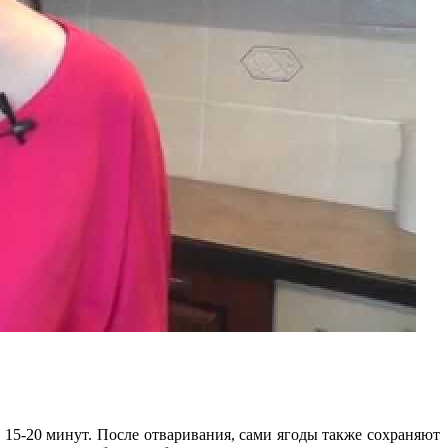
е 15-20 минут. После отваривания, сами ягоды также сохраняют