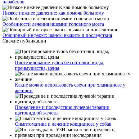
парабенов
Низкое нижнее давление: как помочь больному
Особенности лечения ишемии головного мозга
Обширный инфаркт: шансы выжить и последствия
Свежие публикации
Протезирование зубов без обточки: виды,
преимущества, цены
Какие можно использовать свечи при хламидиозе у
женщин
Проведение и последствия лучевой терапии
щитовидной железы
Симптоматика и лечение кокцидиоза у собак