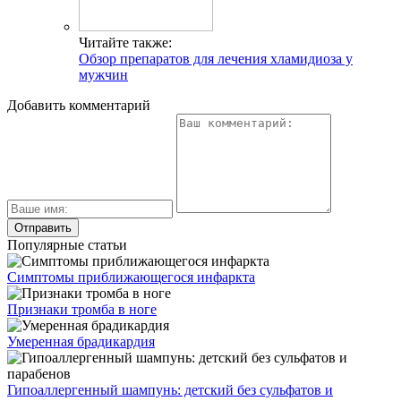
Читайте также:
Обзор препаратов для лечения хламидиоза у
мужчин
Добавить комментарий
Популярные статьи
Симптомы приближающегося инфаркта
Признаки тромба в ноге
Умеренная брадикардия
Гипоаллергенный шампунь: детский без сульфатов и