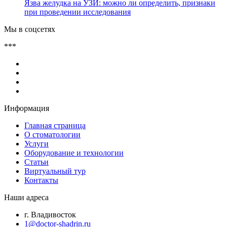
Язва желудка на УЗИ: можно ли определить, признаки
при проведении исследования
Мы в соцсетях
***
Информация
Главная страница
О стоматологии
Услуги
Оборудование и технологии
Статьи
Виртуальный тур
Контакты
Наши адреса
г. Владивосток
1@doctor-shadrin.ru