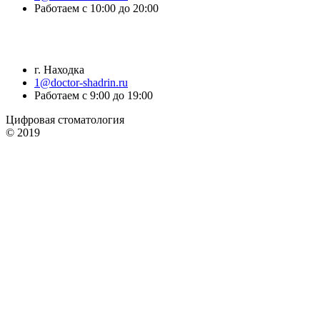
Работаем с 10:00 до 20:00
г. Находка
1@doctor-shadrin.ru
Работаем с 9:00 до 19:00
Цифровая стоматология
© 2019