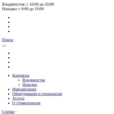
Владивосток:
с
10:00
до
20:00
Находка:
с
9:00
до
19:00
Поиск
Контакты
Владивосток
Находка
Имплантация
Оборудование и технологии
Услуги
О стоматологии
Статьи
›