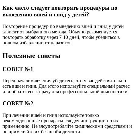
Как часто следует повторять процедуры по
выведению вшей и гнид у детей?
Повторение процедур по выведению вшей и гнид у детей
зависит от выбранного метода. Обычно рекомендуется
повторять обработку через 7-10 дней, чтобы убедиться в
полном избавлении от паразитов.
Полезные советы
СОВЕТ №1
Перед началом лечения убедитесь, что у вас действительно
есть вши и гнид. Для этого используйте специальный расчес
или обратитесь к врачу для профессиональной диагностики.
СОВЕТ №2
При лечении вшей и гнид используйте только
рекомендованные препараты, следуя инструкции по их
применению. Не злоупотребляйте химическими средствами и
не применяйте их без необходимости.