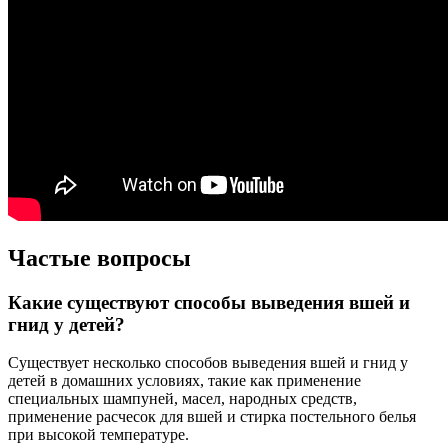
Частые вопросы
Какие существуют способы выведения вшей и
гнид у детей?
Существует несколько способов выведения вшей и гнид у
детей в домашних условиях, такие как применение
специальных шампуней, масел, народных средств,
применение расчесок для вшей и стирка постельного белья
при высокой температуре.