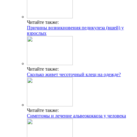
Читайте также:
Причины возникновения педикулеза (вшей) у
взрослых
Читайте также:
Сколько живет чесоточный клещ на одежде?
Читайте также:
Симптомы и лечение альвеококкоза у человека