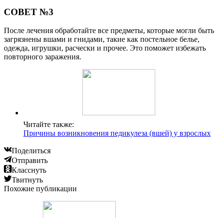
СОВЕТ №3
После лечения обработайте все предметы, которые могли быть
загрязнены вшами и гнидами, такие как постельное белье,
одежда, игрушки, расчески и прочее. Это поможет избежать
повторного заражения.
Читайте также:
Причины возникновения педикулеза (вшей) у взрослых
Поделиться
Отправить
Класснуть
Твитнуть
Похожие публикации