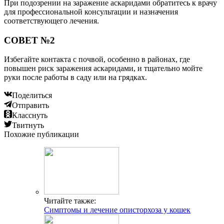
При подозрении на заражение аскаридами обратитесь к врачу
для профессиональной консультации и назначения
соответствующего лечения.
СОВЕТ №2
Избегайте контакта с почвой, особенно в районах, где
повышен риск заражения аскаридами, и тщательно мойте
руки после работы в саду или на грядках.
Поделиться
Отправить
Класснуть
Твитнуть
Похожие публикации
Читайте также:
Симптомы и лечение описторхоза у кошек