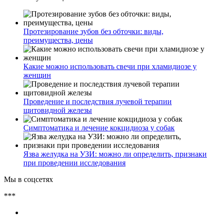
Протезирование зубов без обточки: виды,
преимущества, цены
Какие можно использовать свечи при хламидиозе у
женщин
Проведение и последствия лучевой терапии
щитовидной железы
Симптоматика и лечение кокцидиоза у собак
Язва желудка на УЗИ: можно ли определить, признаки
при проведении исследования
Мы в соцсетях
***