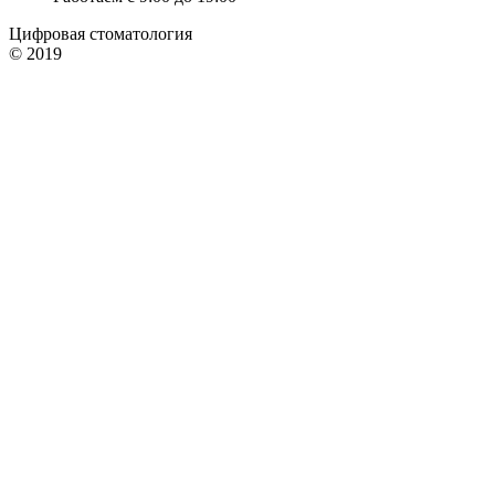
Цифровая стоматология
© 2019