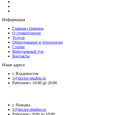
Информация
Главная страница
О стоматологии
Услуги
Оборудование и технологии
Статьи
Виртуальный тур
Контакты
Наши адреса
г. Владивосток
1@doctor-shadrin.ru
Работаем с 10:00 до 20:00
г. Находка
1@doctor-shadrin.ru
Работаем с 9:00 до 19:00