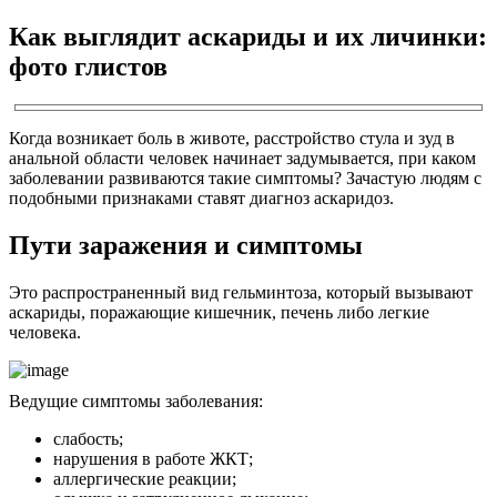
Как выглядит аскариды и их личинки:
фото глистов
Когда возникает боль в животе, расстройство стула и зуд в
анальной области человек начинает задумывается, при каком
заболевании развиваются такие симптомы? Зачастую людям с
подобными признаками ставят диагноз аскаридоз.
Пути заражения и симптомы
Это распространенный вид гельминтоза, который вызывают
аскариды, поражающие кишечник, печень либо легкие
человека.
Ведущие симптомы заболевания:
слабость;
нарушения в работе ЖКТ;
аллергические реакции;