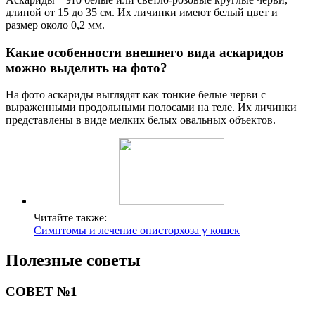
длиной от 15 до 35 см. Их личинки имеют белый цвет и
размер около 0,2 мм.
Какие особенности внешнего вида аскаридов
можно выделить на фото?
На фото аскариды выглядят как тонкие белые черви с
выраженными продольными полосами на теле. Их личинки
представлены в виде мелких белых овальных объектов.
Читайте также:
Симптомы и лечение описторхоза у кошек
Полезные советы
СОВЕТ №1