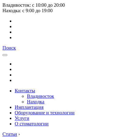
Владивосток:
с
10:00
до
20:00
Находка:
с
9:00
до
19:00
Поиск
Контакты
Владивосток
Находка
Имплантация
Оборудование и технологии
Услуги
О стоматологии
Статьи
›