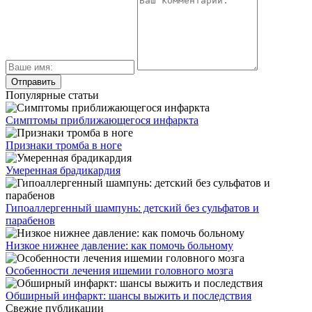
Популярные статьи
Симптомы приближающегося инфаркта
Признаки тромба в ноге
Умеренная брадикардия
Гипоаллергенный шампунь: детский без сульфатов и
парабенов
Низкое нижнее давление: как помочь больному
Особенности лечения ишемии головного мозга
Обширный инфаркт: шансы выжить и последствия
Свежие публикации