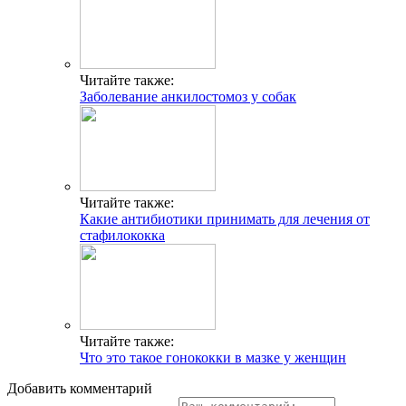
Читайте также:
Заболевание анкилостомоз у собак
Читайте также:
Какие антибиотики принимать для лечения от
стафилококка
Читайте также:
Что это такое гонококки в мазке у женщин
Добавить комментарий