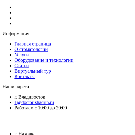
Информация
Главная страница
О стоматологии
Услуги
Оборудование и технологии
Статьи
Виртуальный тур
Контакты
Наши адреса
г. Владивосток
1@doctor-shadrin.ru
Работаем с 10:00 до 20:00
г. Находка