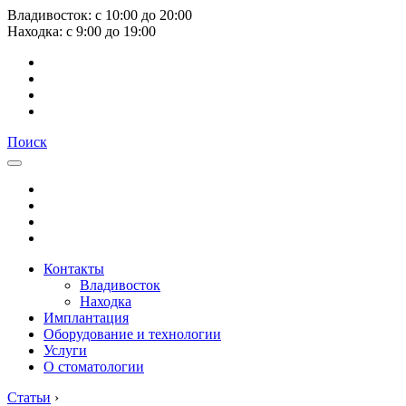
Владивосток:
с
10:00
до
20:00
Находка:
с
9:00
до
19:00
Поиск
Контакты
Владивосток
Находка
Имплантация
Оборудование и технологии
Услуги
О стоматологии
Статьи
›