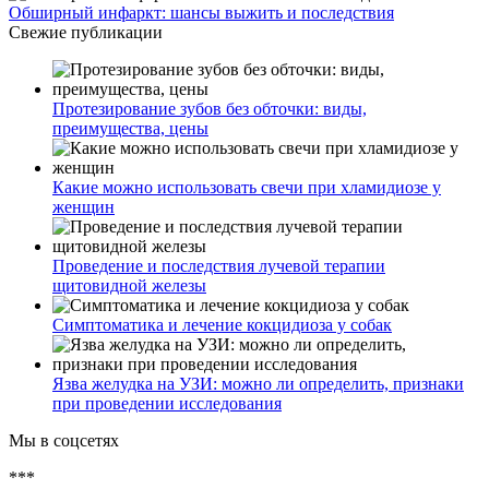
Обширный инфаркт: шансы выжить и последствия
Свежие публикации
Протезирование зубов без обточки: виды,
преимущества, цены
Какие можно использовать свечи при хламидиозе у
женщин
Проведение и последствия лучевой терапии
щитовидной железы
Симптоматика и лечение кокцидиоза у собак
Язва желудка на УЗИ: можно ли определить, признаки
при проведении исследования
Мы в соцсетях
***