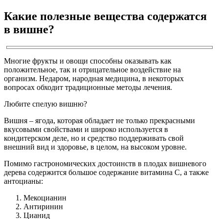
Какие полезные вещества содержатся
в вишне?
Многие фрукты и овощи способны оказывать как
положительное, так и отрицательное воздействие на
организм. Недаром, народная медицина, в некоторых
вопросах обходит традиционные методы лечения.
Любите спелую вишню?
Вишня – ягода, которая обладает не только прекрасными
вкусовыми свойствами и широко используется в
кондитерском деле, но и средство поддерживать свой
внешний вид и здоровье, в целом, на высоком уровне.
Помимо гастрономических достоинств в плодах вишневого
дерева содержится большое содержание витамина С, а также
антоцианы:
Мекоцианин
Антиринин
Цианид