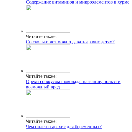
Содержание витаминов и микроэлементов в хурме
Читайте также:
Со скольки лет можно давать арахис детям?
Читайте также:
Орехи со вкусом шоколада: название, польза и
возможный вред
Читайте также:
Чем полезен арахис для беременных?