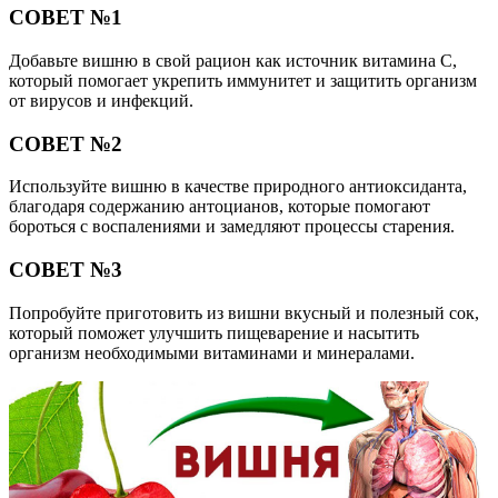
СОВЕТ №1
Добавьте вишню в свой рацион как источник витамина С,
который помогает укрепить иммунитет и защитить организм
от вирусов и инфекций.
СОВЕТ №2
Используйте вишню в качестве природного антиоксиданта,
благодаря содержанию антоцианов, которые помогают
бороться с воспалениями и замедляют процессы старения.
СОВЕТ №3
Попробуйте приготовить из вишни вкусный и полезный сок,
который поможет улучшить пищеварение и насытить
организм необходимыми витаминами и минералами.