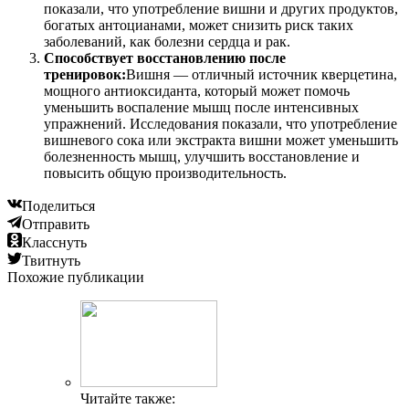
показали, что употребление вишни и других продуктов,
богатых антоцианами, может снизить риск таких
заболеваний, как болезни сердца и рак.
Способствует восстановлению после
тренировок:
Вишня — отличный источник кверцетина,
мощного антиоксиданта, который может помочь
уменьшить воспаление мышц после интенсивных
упражнений. Исследования показали, что употребление
вишневого сока или экстракта вишни может уменьшить
болезненность мышц, улучшить восстановление и
повысить общую производительность.
Поделиться
Отправить
Класснуть
Твитнуть
Похожие публикации
Читайте также: