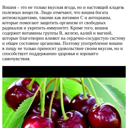
Вишня – это не только вкусная ягода, но и настоящий кладезь
полезных веществ. Люди отмечают, что вишня богата
антиоксидантами, такими как витамин С и антоцианы,
которые помогают защитить организм от свободных
радикалов и укрепить иммунитет. Кроме того, вишня
содержит витамины группы В, железо, калий и магний,
которые благотворно влияют на сердечно-сосудистую систему
и общее состояние организма. Поэтому употребление вишни
в пищу не только приносит удовольствие своим вкусом, но и
способствует поддержанию здоровья и хорошего
самочувствия.