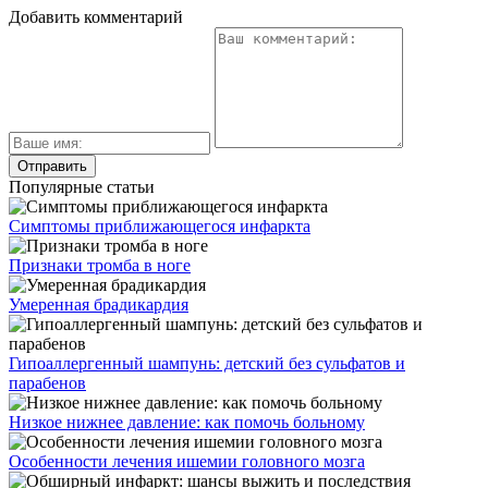
Добавить комментарий
Популярные статьи
Симптомы приближающегося инфаркта
Признаки тромба в ноге
Умеренная брадикардия
Гипоаллергенный шампунь: детский без сульфатов и
парабенов
Низкое нижнее давление: как помочь больному
Особенности лечения ишемии головного мозга