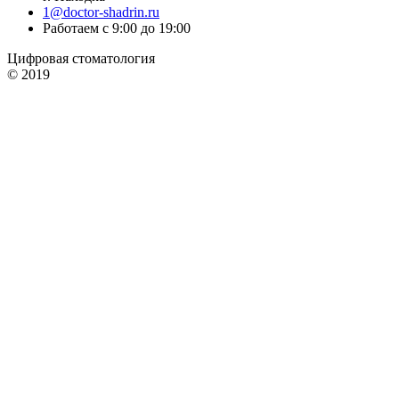
1@doctor-shadrin.ru
Работаем с 9:00 до 19:00
Цифровая стоматология
© 2019