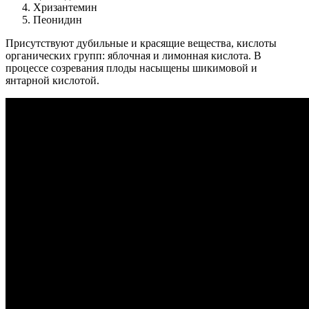
Хризантемин
Пеонидин
Присутствуют дубильные и красящие вещества, кислоты
органических групп: яблочная и лимонная кислота. В
процессе созревания плоды насыщены шикимовой и
янтарной кислотой.