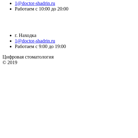
1@doctor-shadrin.ru
Работаем с 10:00 до 20:00
г. Находка
1@doctor-shadrin.ru
Работаем с 9:00 до 19:00
Цифровая стоматология
© 2019