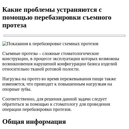
Какие проблемы устраняются с
помощью перебазировки съемного
протеза
Съемные протезы – сложные стоматологические
конструкции, в процессе эксплуатации которых возможны
возникновения нарушений конфигурации базиса изделий
относительно тканей ротовой полости.
Нагрузка на протез во время пережевывания пищи также
изменяется, что приводит к повышенным нагрузкам на
опорные зубы.
Соответственно, для решения данной задачи следует
обратиться за помощью к стоматологу для проведения
операции перебазировки протезов.
Общая информация