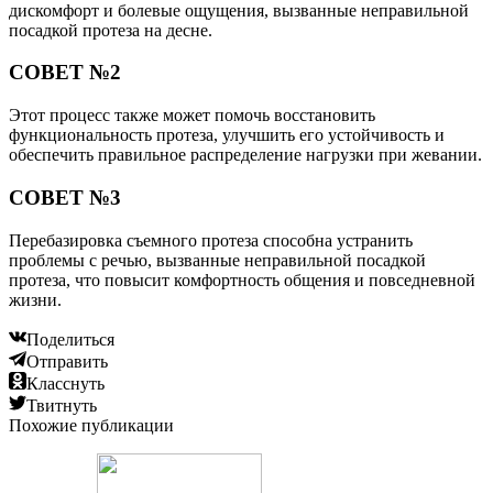
дискомфорт и болевые ощущения, вызванные неправильной
посадкой протеза на десне.
СОВЕТ №2
Этот процесс также может помочь восстановить
функциональность протеза, улучшить его устойчивость и
обеспечить правильное распределение нагрузки при жевании.
СОВЕТ №3
Перебазировка съемного протеза способна устранить
проблемы с речью, вызванные неправильной посадкой
протеза, что повысит комфортность общения и повседневной
жизни.
Поделиться
Отправить
Класснуть
Твитнуть
Похожие публикации