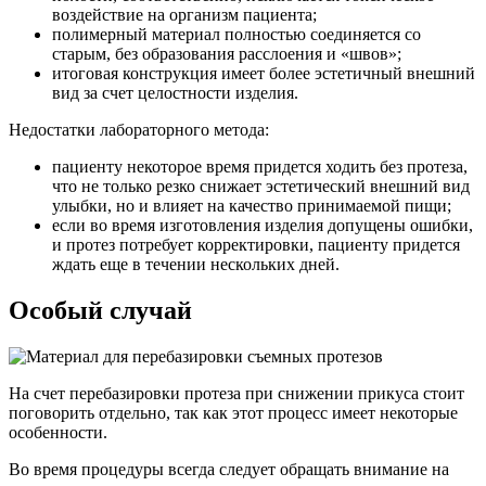
воздействие на организм пациента;
полимерный материал полностью соединяется со
старым, без образования расслоения и «швов»;
итоговая конструкция имеет более эстетичный внешний
вид за счет целостности изделия.
Недостатки лабораторного метода:
пациенту некоторое время придется ходить без протеза,
что не только резко снижает эстетический внешний вид
улыбки, но и влияет на качество принимаемой пищи;
если во время изготовления изделия допущены ошибки,
и протез потребует корректировки, пациенту придется
ждать еще в течении нескольких дней.
Особый случай
На счет перебазировки протеза при снижении прикуса стоит
поговорить отдельно, так как этот процесс имеет некоторые
особенности.
Во время процедуры всегда следует обращать внимание на