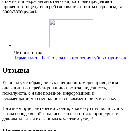
стажем и прекрасными отзывами, которые предлагают
провести процедуру перебазирования протеза в среднем, за
3000-3800 рублей.
Читайте также:
Термопласты Perflex для изготовления зубных протезов
Отзывы
Если вы уже обращались к специалистам для проведения
операции по перебазированию протеза, поделитесь,
пожалуйста, с нами полезной информацией и
рекомендациями специалистов в комментариях к статье.
Нам всем будет интересно узнать, к какому специалисту и в
каком городе вы обращались, сколько стоила процедура и
довольны ли вы оказанным качеством услуг!