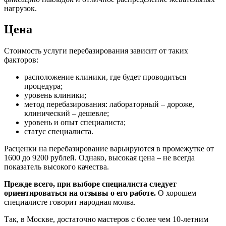
нагрузок.
Цена
Стоимость услуги перебазирования зависит от таких
факторов:
расположение клиники, где будет проводиться
процедура;
уровень клиники;
метод перебазирования: лабораторный – дороже,
клинический – дешевле;
уровень и опыт специалиста;
статус специалиста.
Расценки на перебазирование варьируются в промежутке от
1600 до 9200 рублей. Однако, высокая цена – не всегда
показатель высокого качества.
Прежде всего, при выборе специалиста следует
ориентироваться на отзывы о его работе.
О хорошем
специалисте говорит народная молва.
Так, в Москве, достаточно мастеров с более чем 10-летним