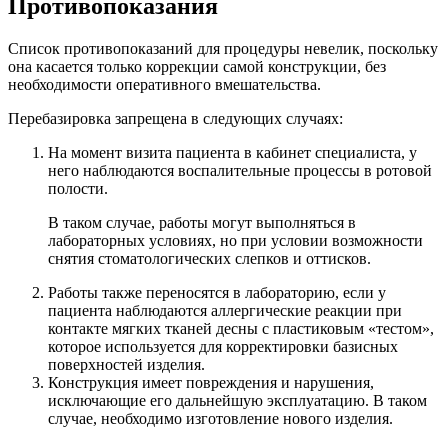
Противопоказания
Список противопоказаний для процедуры невелик, поскольку
она касается только коррекции самой конструкции, без
необходимости оперативного вмешательства.
Перебазировка запрещена в следующих случаях:
На момент визита пациента в кабинет специалиста, у
него наблюдаются воспалительные процессы в ротовой
полости.
В таком случае, работы могут выполняться в
лабораторных условиях, но при условии возможности
снятия стоматологических слепков и оттисков.
Работы также переносятся в лабораторию, если у
пациента наблюдаются аллергические реакции при
контакте мягких тканей десны с пластиковым «тестом»,
которое используется для корректировки базисных
поверхностей изделия.
Конструкция имеет повреждения и нарушения,
исключающие его дальнейшую эксплуатацию. В таком
случае, необходимо изготовление нового изделия.