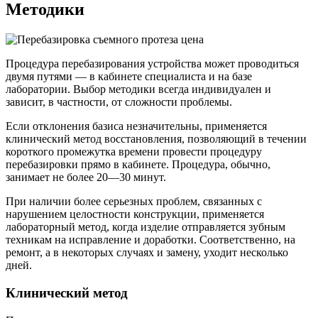
Методики
Процедура перебазирования устройства может проводиться
двумя путями — в кабинете специалиста и на базе
лаборатории. Выбор методики всегда индивидуален и
зависит, в частности, от сложности проблемы.
Если отклонения базиса незначительны, применяется
клинический метод восстановления, позволяющий в течении
короткого промежутка времени провести процедуру
перебазировки прямо в кабинете. Процедура, обычно,
занимает не более 20—30 минут.
При наличии более серьезных проблем, связанных с
нарушением целостности конструкции, применяется
лабораторный метод, когда изделие отправляется зубным
техникам на исправление и доработки. Соответственно, на
ремонт, а в некоторых случаях и замену, уходит несколько
дней.
Клинический метод