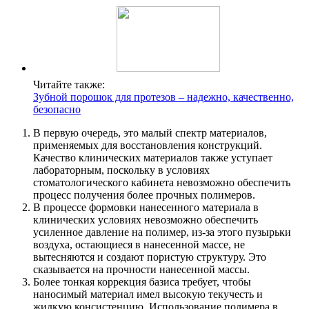
Читайте также:
Зубной порошок для протезов – надежно, качественно,
безопасно
В первую очередь, это малый спектр материалов,
применяемых для восстановления конструкций.
Качество клинических материалов также уступает
лабораторным, поскольку в условиях
стоматологического кабинета невозможно обеспечить
процесс получения более прочных полимеров.
В процессе формовки нанесенного материала в
клинических условиях невозможно обеспечить
усиленное давление на полимер, из-за этого пузырьки
воздуха, остающиеся в нанесенной массе, не
вытесняются и создают пористую структуру. Это
сказывается на прочности нанесенной массы.
Более тонкая коррекция базиса требует, чтобы
наносимый материал имел высокую текучесть и
жидкую консистенцию. Использование полимера в