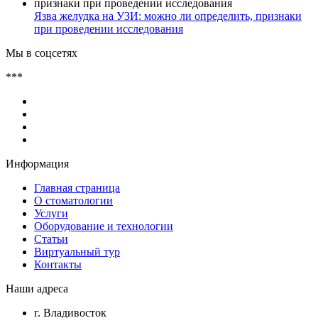
Язва желудка на УЗИ: можно ли определить, признаки
при проведении исследования
Мы в соцсетях
***
Информация
Главная страница
О стоматологии
Услуги
Оборудование и технологии
Статьи
Виртуальный тур
Контакты
Наши адреса
г. Владивосток