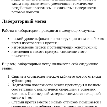
таком виде значительно увеличивает токсическое
воздействие пластмассы на слизистые поверхности
ротовой полости.
Лабораторный метод
Работы в лаборатории проводятся в следующих случаях:
низкий уровень фиксации конструкции из-за ошибок во
время изготовления протеза;
изготовление первой протезирующей конструкции;
изменения в высоте прикуса, снижение этого
показателя.
В целом, лабораторный метод включает в себя следующие
этапы:
Снятие в стоматологическом кабинете нового оттиска
зубного ряда.
Подготовка поверхности базиса происходит в полном
соответствии с аналогичной операцией в условиях
клиники. Полимерный материал снимается толщиной
также в 1 мм.
Старый протез вместе с новым оттиском помещается в
специальную литейную форму, которая заполняется