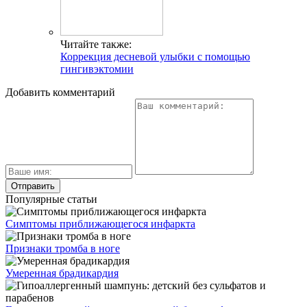
Читайте также:
Коррекция десневой улыбки с помощью
гингивэктомии
Добавить комментарий
Популярные статьи
Симптомы приближающегося инфаркта
Признаки тромба в ноге
Умеренная брадикардия