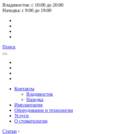
Владивосток:
с
10:00
до
20:00
Находка:
с
9:00
до
19:00
Поиск
Контакты
Владивосток
Находка
Имплантация
Оборудование и технологии
Услуги
О стоматологии
Статьи
›