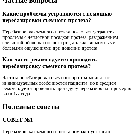
Частые вопросы
Какие проблемы устраняются с помощью
перебазировки съемного протеза?
Перебазировка съемного протеза позволяет устранить
проблемы с неплотной посадкой протеза, раздражением
слизистой оболочки полости рта, а также возможными
болевыми ощущениями при ношении протеза.
Как часто рекомендуется проводить
перебазировку съемного протеза?
Частота перебазировки съемного протеза зависит от
индивидуальных особенностей пациента, но в среднем
рекомендуется проводить процедуру перебазировки примерно
раз в 1-2 года.
Полезные советы
СОВЕТ №1
Перебазировка съемного протеза поможет устранить