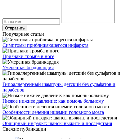
Популярные статьи
Симптомы приближающегося инфаркта
Признаки тромба в ноге
Умеренная брадикардия
Гипоаллергенный шампунь: детский без сульфатов и
парабенов
Низкое нижнее давление: как помочь больному
Особенности лечения ишемии головного мозга
Обширный инфаркт: шансы выжить и последствия
Свежие публикации