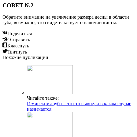
СОВЕТ №2
Обратите внимание на увеличение размера десны в области
зуба, возможно, это свидетельствует о наличии кисты.
Поделиться
Отправить
Класснуть
Твитнуть
Похожие публикации
Читайте также:
Гемисекция зуба – что это такое, и в каком случае
назначается