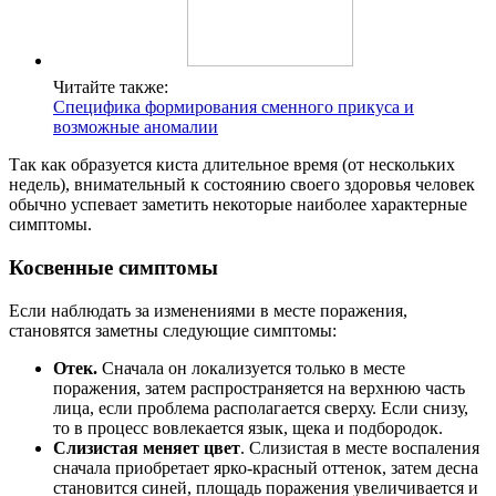
Читайте также:
Специфика формирования сменного прикуса и
возможные аномалии
Так как образуется киста длительное время (от нескольких
недель), внимательный к состоянию своего здоровья человек
обычно успевает заметить некоторые наиболее характерные
симптомы.
Косвенные симптомы
Если наблюдать за изменениями в месте поражения,
становятся заметны следующие симптомы:
Отек.
Сначала он локализуется только в месте
поражения, затем распространяется на верхнюю часть
лица, если проблема располагается сверху. Если снизу,
то в процесс вовлекается язык, щека и подбородок.
Слизистая меняет цвет
. Слизистая в месте воспаления
сначала приобретает ярко-красный оттенок, затем десна
становится синей, площадь поражения увеличивается и