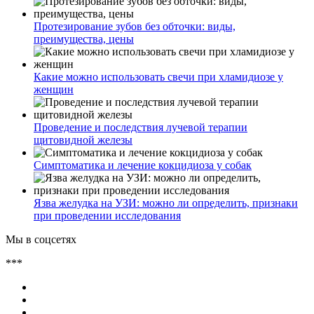
Протезирование зубов без обточки: виды,
преимущества, цены
Какие можно использовать свечи при хламидиозе у
женщин
Проведение и последствия лучевой терапии
щитовидной железы
Симптоматика и лечение кокцидиоза у собак
Язва желудка на УЗИ: можно ли определить, признаки
при проведении исследования
Мы в соцсетях
***