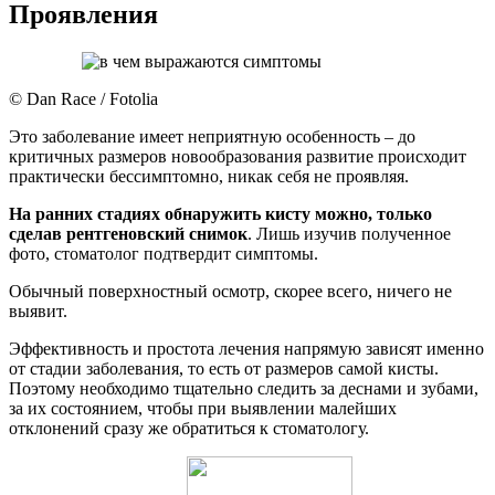
Проявления
© Dan Race / Fotolia
Это заболевание имеет неприятную особенность – до
критичных размеров новообразования развитие происходит
практически бессимптомно, никак себя не проявляя.
На ранних стадиях обнаружить кисту можно, только
сделав рентгеновский снимок
. Лишь изучив полученное
фото, стоматолог подтвердит симптомы.
Обычный поверхностный осмотр, скорее всего, ничего не
выявит.
Эффективность и простота лечения напрямую зависят именно
от стадии заболевания, то есть от размеров самой кисты.
Поэтому необходимо тщательно следить за деснами и зубами,
за их состоянием, чтобы при выявлении малейших
отклонений сразу же обратиться к стоматологу.