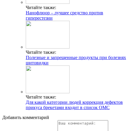
Читайте также:
Нанофлюор – лучшее средство против
гиперестезии
Читайте также:
Полезные и запрещенные продукты при болезнях
щитовидки
Читайте также:
Для какой категории людей коррекция дефектов
прикуса брекетами входит в список ОМС
Добавить комментарий