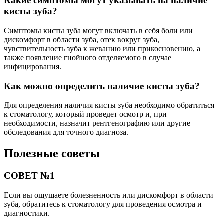
Какие симптомы могут указывать на наличие
кисты зуба?
Симптомы кисты зуба могут включать в себя боли или
дискомфорт в области зуба, отек вокруг зуба,
чувствительность зуба к жеванию или прикосновению, а
также появление гнойного отделяемого в случае
инфицирования.
Как можно определить наличие кисты зуба?
Для определения наличия кисты зуба необходимо обратиться
к стоматологу, который проведет осмотр и, при
необходимости, назначит рентгенографию или другие
обследования для точного диагноза.
Полезные советы
СОВЕТ №1
Если вы ощущаете болезненность или дискомфорт в области
зуба, обратитесь к стоматологу для проведения осмотра и
диагностики.