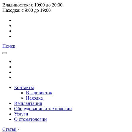
Владивосток:
с
10:00
до
20:00
Находка:
с
9:00
до
19:00
Поиск
Контакты
Владивосток
Находка
Имплантация
Оборудование и технологии
Услуги
О стоматологии
Статьи
›