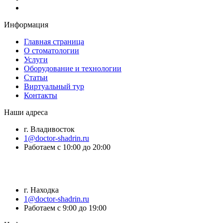
Информация
Главная страница
О стоматологии
Услуги
Оборудование и технологии
Статьи
Виртуальный тур
Контакты
Наши адреса
г. Владивосток
1@doctor-shadrin.ru
Работаем с 10:00 до 20:00
г. Находка
1@doctor-shadrin.ru
Работаем с 9:00 до 19:00