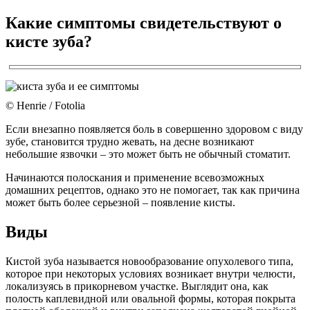
Какие симптомы свидетельствуют о
кисте зуба?
© Henrie / Fotolia
Если внезапно появляется боль в совершенно здоровом с виду
зубе, становится трудно жевать, на десне возникают
небольшие язвочки – это может быть не обычный стоматит.
Начинаются полоскания и применение всевозможных
домашних рецептов, однако это не помогает, так как причина
может быть более серьезной – появление кисты.
Виды
Кистой зуба называется новообразование опухолевого типа,
которое при некоторых условиях возникает внутри челюсти,
локализуясь в прикорневом участке. Выглядит она, как
полость каплевидной или овальной формы, которая покрыта