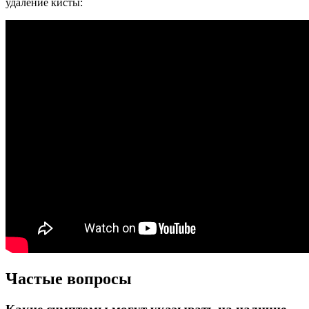
удаление кисты:
Частые вопросы