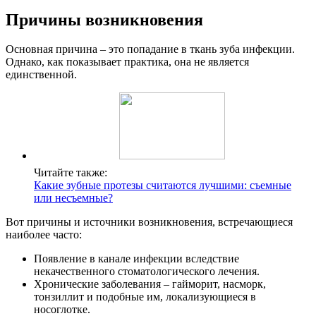
Причины возникновения
Основная причина – это попадание в ткань зуба инфекции.
Однако, как показывает практика, она не является
единственной.
Читайте также:
Какие зубные протезы считаются лучшими: съемные
или несъемные?
Вот причины и источники возникновения, встречающиеся
наиболее часто:
Появление в канале инфекции вследствие
некачественного стоматологического лечения.
Хронические заболевания – гайморит, насморк,
тонзиллит и подобные им, локализующиеся в
носоглотке.