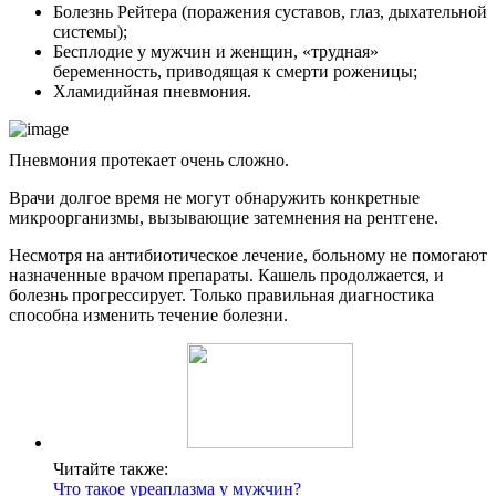
Болезнь Рейтера (поражения суставов, глаз, дыхательной
системы);
Бесплодие у мужчин и женщин, «трудная»
беременность, приводящая к смерти роженицы;
Хламидийная пневмония.
Пневмония протекает очень сложно.
Врачи долгое время не могут обнаружить конкретные
микроорганизмы, вызывающие затемнения на рентгене.
Несмотря на антибиотическое лечение, больному не помогают
назначенные врачом препараты. Кашель продолжается, и
болезнь прогрессирует. Только правильная диагностика
способна изменить течение болезни.
Читайте также:
Что такое уреаплазма у мужчин?