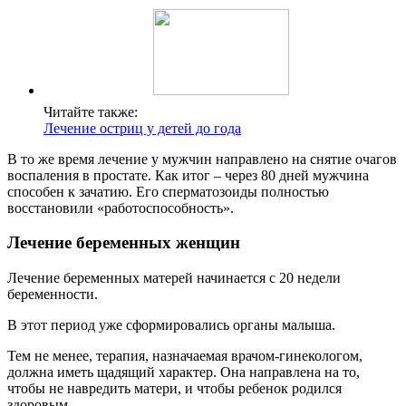
Читайте также:
Лечение остриц у детей до года
В то же время лечение у мужчин направлено на снятие очагов
воспаления в простате. Как итог – через 80 дней мужчина
способен к зачатию. Его сперматозоиды полностью
восстановили «работоспособность».
Лечение беременных женщин
Лечение беременных матерей начинается с 20 недели
беременности.
В этот период уже сформировались органы малыша.
Тем не менее, терапия, назначаемая врачом-гинекологом,
должна иметь щадящий характер. Она направлена на то,
чтобы не навредить матери, и чтобы ребенок родился
здоровым.