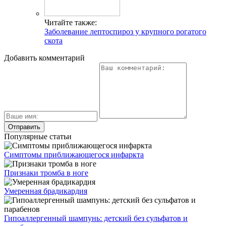
Читайте также:
Заболевание лептоспироз у крупного рогатого
скота
Добавить комментарий
Популярные статьи
Симптомы приближающегося инфаркта
Признаки тромба в ноге
Умеренная брадикардия
Гипоаллергенный шампунь: детский без сульфатов и