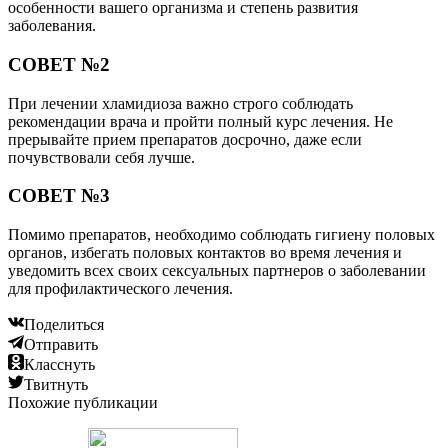
особенности вашего организма и степень развития
заболевания.
СОВЕТ №2
При лечении хламидиоза важно строго соблюдать
рекомендации врача и пройти полный курс лечения. Не
прерывайте прием препаратов досрочно, даже если
почувствовали себя лучше.
СОВЕТ №3
Помимо препаратов, необходимо соблюдать гигиену половых
органов, избегать половых контактов во время лечения и
уведомить всех своих сексуальных партнеров о заболевании
для профилактического лечения.
Поделиться
Отправить
Класснуть
Твитнуть
Похожие публикации