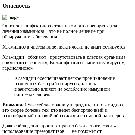
Опасность
Опасность инфекции состоит в том, что препараты для
лечения хламидиоза – это не полное лечение при
обнаружении заболевания.
Хламидиоз в чистом виде практически не диагностируется.
Хламидии «обожают» присутствовать в клетках организма
совместно с герпесом, Вич-инфекцией, папиллом вирусом,
гарднеллиозом.
Хламидии обеспечивают легкое проникновение
различных бактерий и вирусов, так как
значительно влияют на ослабление иммунной
системы человека.
Внимание!
Уже сейчас можно утверждать, что хламидиоз –
это скорее болезнь тех, кто ведет беспорядочный и
разнообразный половой образ жизни со сменой партнеров.
Даже соблюдение простых правил безопасного секса –
использование презервативов — не поможет от