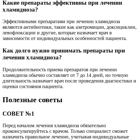
Какие препараты эффективны при лечении
хламидиоза?
Эффективными препаратами при лечении хламидиоза
являются антибиотики, такие как азитромицин, доксициклин,
левофлоксацин и другие, которые назначает врач в
зависимости от индивидуальных особенностей пациента.
Как долго нужно принимать препараты при
лечении хламидиоза?
Продолжительность приема препаратов при лечении
хламидиоза обычно составляет от 7 до 14 дней, но точную
длительность назначает врач после проведения диагностики и
оценки состояния пациента.
Полезные советы
СОВЕТ №1
Перед началом лечения хламидиоза обязательно
проконсультируйтесь с врачом. Только специалист сможет
назначить правильное лечение, учитывая индивидуальные