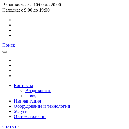
Владивосток:
с
10:00
до
20:00
Находка:
с
9:00
до
19:00
Поиск
Контакты
Владивосток
Находка
Имплантация
Оборудование и технологии
Услуги
О стоматологии
Статьи
›