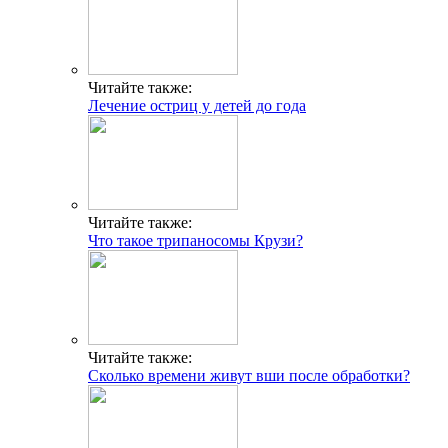
Читайте также:
Лечение остриц у детей до года
Читайте также:
Что такое трипаносомы Крузи?
Читайте также:
Сколько времени живут вши после обработки?