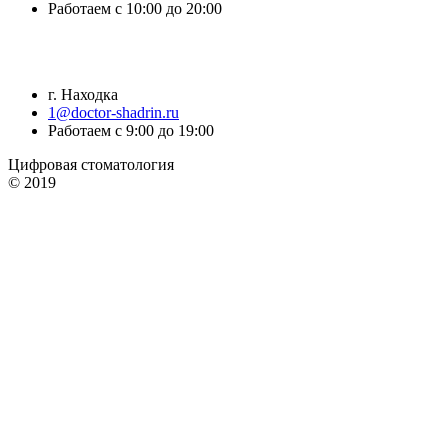
Работаем с 10:00 до 20:00
г. Находка
1@doctor-shadrin.ru
Работаем с 9:00 до 19:00
Цифровая стоматология
© 2019