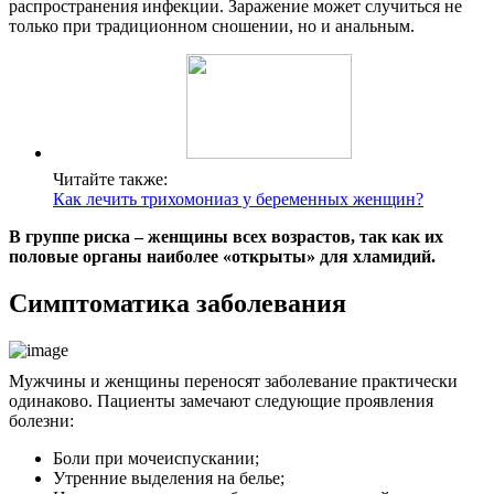
распространения инфекции. Заражение может случиться не
только при традиционном сношении, но и анальным.
Читайте также:
Как лечить трихомониаз у беременных женщин?
В группе риска – женщины всех возрастов, так как их
половые органы наиболее «открыты» для хламидий.
Симптоматика заболевания
Мужчины и женщины переносят заболевание практически
одинаково. Пациенты замечают следующие проявления
болезни:
Боли при мочеиспускании;
Утренние выделения на белье;