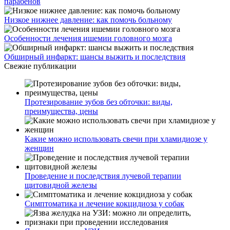
парабенов
Низкое нижнее давление: как помочь больному
Особенности лечения ишемии головного мозга
Обширный инфаркт: шансы выжить и последствия
Свежие публикации
Протезирование зубов без обточки: виды,
преимущества, цены
Какие можно использовать свечи при хламидиозе у
женщин
Проведение и последствия лучевой терапии
щитовидной железы
Симптоматика и лечение кокцидиоза у собак