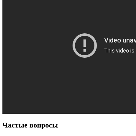
Частые вопросы