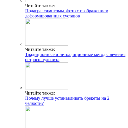
Читайте также:
Подагра: симптомы, фото с изображением
деформированных суставов
Читайте также:
Традиционные и нетрадиционные методы лечения
острого пульпита
Читайте также:
Почему лучше устанавливать брекеты на 2
челюсти?