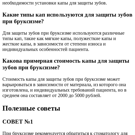
необходимости установки капы для защиты зубов.
Какие типы кап используются для защиты зубов
при бруксизме?
Для защиты зубов при бруксизме используются различные
типы кап, такие как мягкие капы, полужесткие капы и
жесткие капы, в зависимости от степени износа и
индивидуальных особенностей пациента.
Какова примерная стоимость капы для защиты
зубов при бруксизме?
Стоимость капы для защиты зубов при бруксизме может
варьироваться в зависимости от материала, из которого она
изготовлена, и индивидуальных требований пациента, но в
среднем она составляет от 2000 до 5000 рублей.
Полезные советы
СОВЕТ №1
При бруксизме рекомендуется обратиться к стоматологу для