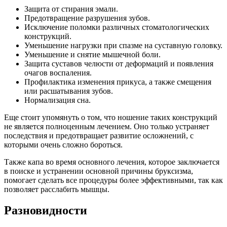
Защита от стирания эмали.
Предотвращение разрушения зубов.
Исключение поломки различных стоматологических
конструкций.
Уменьшение нагрузки при спазме на суставную головку.
Уменьшение и снятие мышечной боли.
Защита суставов челюсти от деформаций и появления
очагов воспаления.
Профилактика изменения прикуса, а также смещения
или расшатывания зубов.
Нормализация сна.
Еще стоит упомянуть о том, что ношение таких конструкций
не является полноценным лечением. Оно только устраняет
последствия и предотвращает развитие осложнений, с
которыми очень сложно бороться.
Также капа во время основного лечения, которое заключается
в поиске и устранении основной причины бруксизма,
помогает сделать все процедуры более эффективными, так как
позволяет расслабить мышцы.
Разновидности