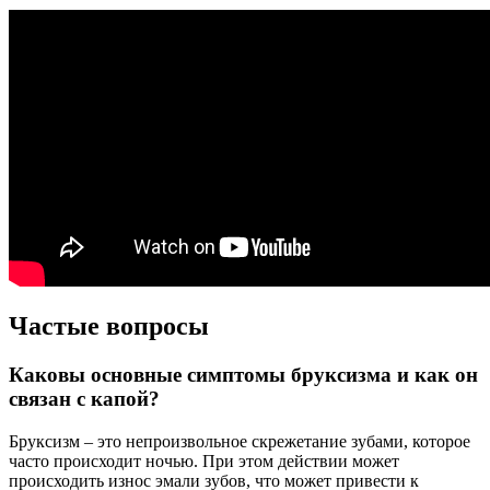
Частые вопросы
Каковы основные симптомы бруксизма и как он
связан с капой?
Бруксизм – это непроизвольное скрежетание зубами, которое
часто происходит ночью. При этом действии может
происходить износ эмали зубов, что может привести к