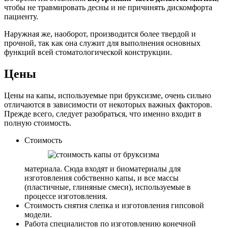
чтобы не травмировать десны и не причинять дискомфорта
пациенту.
Наружная же, наоборот, производится более твердой и
прочной, так как она служит для выполнения основных
функций всей стоматологической конструкции.
Цены
Цены на капы, используемые при бруксизме, очень сильно
отличаются в зависимости от некоторых важных факторов.
Прежде всего, следует разобраться, что именно входит в
полную стоимость.
Стоимость
материала. Сюда входят и биоматериалы для
изготовления собственно капы, и все массы
(пластичные, глиняные смеси), используемые в
процессе изготовления.
Стоимость снятия слепка и изготовления гипсовой
модели.
Работа специалистов по изготовлению конечной