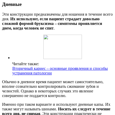
Дневные
Эти конструкции предназначены для ношения в течение всего
дня.
Их используют, если пациент страдает довольно
сложной формой бруксизма – симптомы проявляется
днем, когда человек не спит
.
Читайте также:
Вторичный кариес – основные проявления и способы
устранения патологии
Обычно в дневное время пациент может самостоятельно,
вполне сознательно контролировать сжимание зубов и
челюстей. Однако в некоторых случаях это явление
совершенно не поддается контролю.
Именно при таком варианте и используют дневные капы. Их
также могут называть шинами.
Носить их следует в течение
всего дня, не снимая
. Эти конструкции практически не