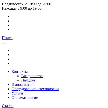
Владивосток:
с
10:00
до
20:00
Находка:
с
9:00
до
19:00
Поиск
Контакты
Владивосток
Находка
Имплантация
Оборудование и технологии
Услуги
О стоматологии
Статьи
›