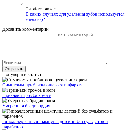
Читайте также:
В каких случаях для удаления зубов используется
элеватор?
Добавить комментарий
Популярные статьи
Симптомы приближающегося инфаркта
Признаки тромба в ноге
Умеренная брадикардия
Гипоаллергенный шампунь: детский без сульфатов и
парабенов