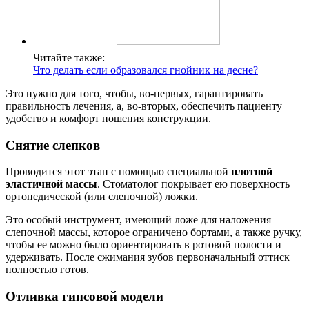
Читайте также:
Что делать если образовался гнойник на десне?
Это нужно для того, чтобы, во-первых, гарантировать
правильность лечения, а, во-вторых, обеспечить пациенту
удобство и комфорт ношения конструкции.
Снятие слепков
Проводится этот этап с помощью специальной
плотной
эластичной массы
. Стоматолог покрывает ею поверхность
ортопедической (или слепочной) ложки.
Это особый инструмент, имеющий ложе для наложения
слепочной массы, которое ограничено бортами, а также ручку,
чтобы ее можно было ориентировать в ротовой полости и
удерживать. После сжимания зубов первоначальный оттиск
полностью готов.
Отливка гипсовой модели