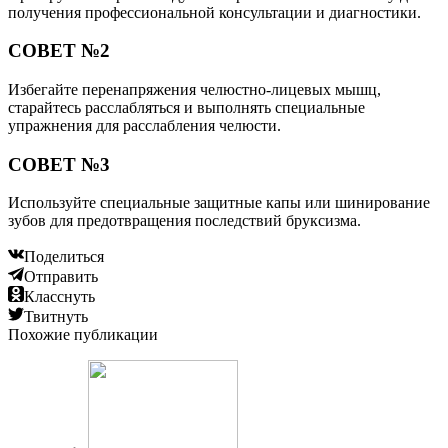
получения профессиональной консультации и диагностики.
СОВЕТ №2
Избегайте перенапряжения челюстно-лицевых мышц,
старайтесь расслабляться и выполнять специальные
упражнения для расслабления челюсти.
СОВЕТ №3
Используйте специальные защитные капы или шинирование
зубов для предотвращения последствий бруксизма.
Поделиться
Отправить
Класснуть
Твитнуть
Похожие публикации