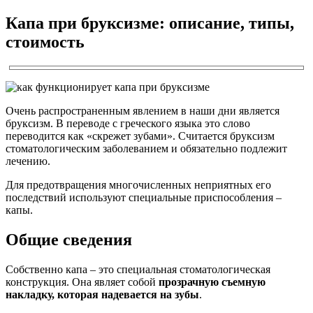
Капа при бруксизме: описание, типы,
стоимость
Очень распространенным явлением в наши дни является
бруксизм. В переводе с греческого языка это слово
переводится как «скрежет зубами». Считается бруксизм
стоматологическим заболеванием и обязательно подлежит
лечению.
Для предотвращения многочисленных неприятных его
последствий используют специальные приспособления –
капы.
Общие сведения
Собственно капа – это специальная стоматологическая
конструкция. Она являет собой
прозрачную съемную
накладку, которая надевается на зубы
.