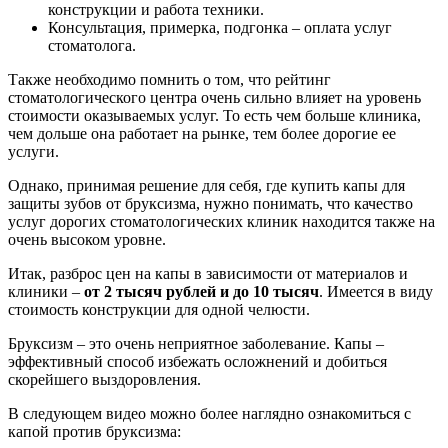
конструкции и работа техники.
Консультация, примерка, подгонка – оплата услуг
стоматолога.
Также необходимо помнить о том, что рейтинг
стоматологического центра очень сильно влияет на уровень
стоимости оказываемых услуг. То есть чем больше клиника,
чем дольше она работает на рынке, тем более дорогие ее
услуги.
Однако, принимая решение для себя, где купить капы для
защиты зубов от бруксизма, нужно понимать, что качество
услуг дорогих стоматологических клиник находится также на
очень высоком уровне.
Итак, разброс цен на капы в зависимости от материалов и
клиники –
от 2 тысяч рублей и до 10 тысяч
. Имеется в виду
стоимость конструкции для одной челюсти.
Бруксизм – это очень неприятное заболевание. Капы –
эффективный способ избежать осложнений и добиться
скорейшего выздоровления.
В следующем видео можно более наглядно ознакомиться с
капой против бруксизма: