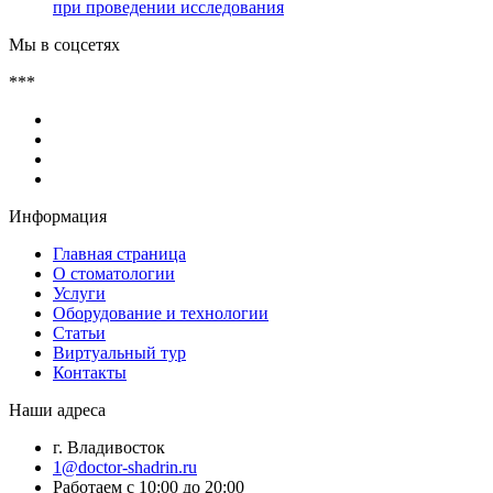
при проведении исследования
Мы в соцсетях
***
Информация
Главная страница
О стоматологии
Услуги
Оборудование и технологии
Статьи
Виртуальный тур
Контакты
Наши адреса
г. Владивосток
1@doctor-shadrin.ru
Работаем с 10:00 до 20:00