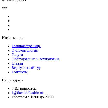
Наши адреса
г. Владивосток
1@doctor-shadrin.ru
Работаем с 10:00 до 20:00
г. Находка
1@doctor-shadrin.ru
Работаем с 9:00 до 19:00
Цифровая стоматология
© 2019