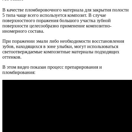
В качестве пломбировочного материала для закрытия полости
5 типа чаще всего используется композит. В случае
поверхностного поражения большого участка зубной
поверхности целесообразно применение композитно-
иномерного состава.
При поражении эмали либо необходимости восстановления
зубов, находящихся в зоне улыбки, могут использоваться
светоотверждаемые композитные материалы подходящих
оттенков.
В этом видео показан процесс препарирования и
пломбирования: