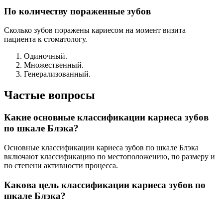
по степени активности процесса.
Какова цель классификации кариеса зубов по
шкале Блэка?
Цель классификации кариеса зубов по шкале Блэка