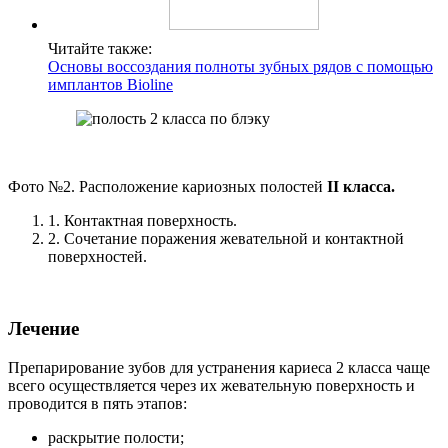
Читайте также:
Основы воссоздания полноты зубных рядов с помощью
имплантов Bioline
Фото №2. Расположение кариозных полостей
II класса.
1. Контактная поверхность.
2. Сочетание поражения жевательной и контактной
поверхностей.
Лечение
Препарирование зубов для устранения кариеса 2 класса чаще
всего осуществляется через их жевательную поверхность и
проводится в пять этапов:
раскрытие полости;