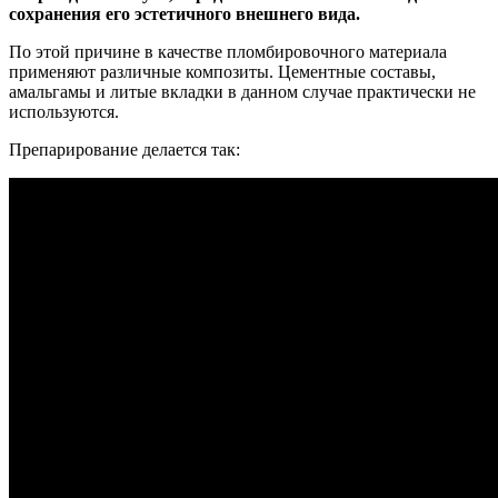
сохранения его эстетичного внешнего вида.
По этой причине в качестве пломбировочного материала
применяют различные композиты. Цементные составы,
амальгамы и литые вкладки в данном случае практически не
используются.
Препарирование делается так: