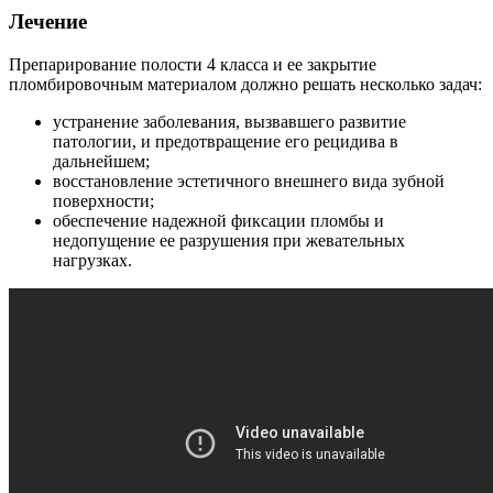
Лечение
Препарирование полости 4 класса и ее закрытие
пломбировочным материалом должно решать несколько задач:
устранение заболевания, вызвавшего развитие
патологии, и предотвращение его рецидива в
дальнейшем;
восстановление эстетичного внешнего вида зубной
поверхности;
обеспечение надежной фиксации пломбы и
недопущение ее разрушения при жевательных
нагрузках.