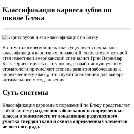
Классификация кариеса зубов по
шкале Блэка
В стоматологической практике существует специальная
классификация кариозных поражений, основателем которой
стал известный американский специалист Грин Вардимар
Блэк. Ориентируясь на эту шкалу, разработанную ученым,
стоматологи причисляют степень развития заболевания к
определенному классу, что служит основанием для выбора
оптимального метода лечения.
Суть системы
Классификация кариозных поражений по Блэку представляет
собой систему
разделения заболевания на определенные
классы в зависимости от локализации разрушенного
участка твердой ткани и охвата определенных элементов
челюстного ряда.