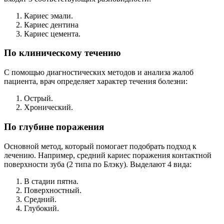
поверхности зуба (2 типа по Блэку). Выделают 4 вида:
В стадии пятна.
Поверхностный.
Средний.
Глубокий.
По отношению к состоянию пульпы