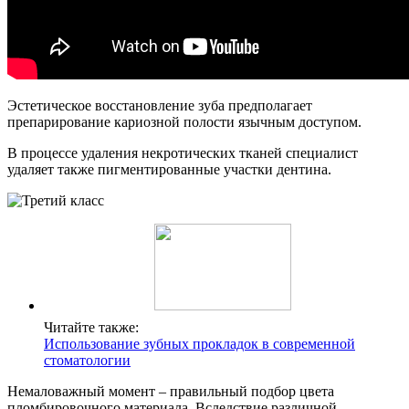
Эстетическое восстановление зуба предполагает
препарирование кариозной полости язычным доступом.
В процессе удаления некротических тканей специалист
удаляет также пигментированные участки дентина.
Читайте также:
Использование зубных прокладок в современной
стоматологии
Немаловажный момент – правильный подбор цвета
пломбировочного материала. Вследствие различной