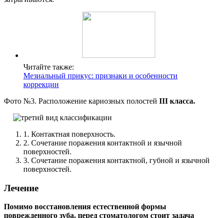
Читайте также:
Мезиальный прикус: признаки и особенности
коррекции
Фото №3. Расположение кариозных полостей
III класса.
1. Контактная поверхность.
2. Сочетание поражения контактной и язычной
поверхностей.
3. Сочетание поражения контактной, губной и язычной
поверхностей.
Лечение
Помимо восстановления естественной формы
поврежденного зуба, перед стоматологом стоит задача