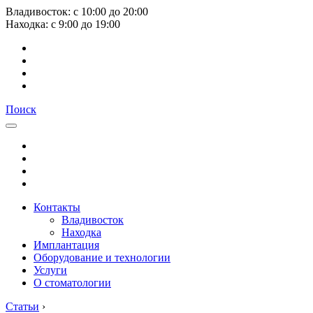
Владивосток:
с
10:00
до
20:00
Находка:
с
9:00
до
19:00
Поиск
Контакты
Владивосток
Находка
Имплантация
Оборудование и технологии
Услуги
О стоматологии
Статьи
›