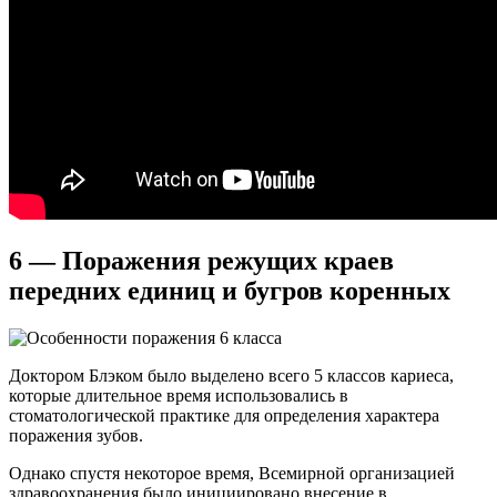
6 — Поражения режущих краев
передних единиц и бугров коренных
Доктором Блэком было выделено всего 5 классов кариеса,
которые длительное время использовались в
стоматологической практике для определения характера
поражения зубов.
Однако спустя некоторое время, Всемирной организацией
здравоохранения было инициировано внесение в