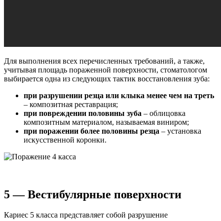
Для выполнения всех перечисленных требований, а также,
учитывая площадь пораженной поверхности, стоматологом
выбирается одна из следующих тактик восстановления зуба:
при разрушении резца или клыка менее чем на треть
– композитная реставрация;
при повреждении половины зуба
– облицовка
композитным материалом, называемая виниром;
при поражении более половины резца
– установка
искусственной коронки.
5 — Вестибулярные поверхности
Кариес 5 класса представляет собой разрушение