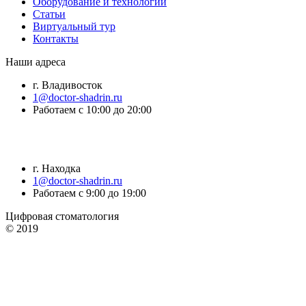
Оборудование и технологии
Статьи
Виртуальный тур
Контакты
Наши адреса
г. Владивосток
1@doctor-shadrin.ru
Работаем с 10:00 до 20:00
г. Находка
1@doctor-shadrin.ru
Работаем с 9:00 до 19:00
Цифровая стоматология
© 2019