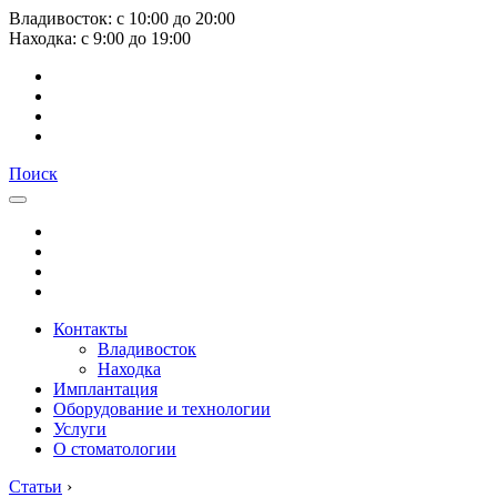
Владивосток:
с
10:00
до
20:00
Находка:
с
9:00
до
19:00
Поиск
Контакты
Владивосток
Находка
Имплантация
Оборудование и технологии
Услуги
О стоматологии
Статьи
›