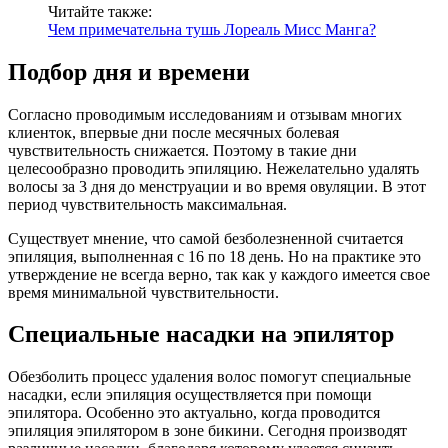
Читайте также:
Чем примечательна тушь Лореаль Мисс Манга?
Подбор дня и времени
Согласно проводимым исследованиям и отзывам многих
клиенток, впервые дни после месячных болевая
чувствительность снижается. Поэтому в такие дни
целесообразно проводить эпиляцию. Нежелательно удалять
волосы за 3 дня до менструации и во время овуляции. В этот
период чувствительность максимальная.
Существует мнение, что самой безболезненной считается
эпиляция, выполненная с 16 по 18 день. Но на практике это
утверждение не всегда верно, так как у каждого имеется свое
время минимальной чувствительности.
Специальные насадки на эпилятор
Обезболить процесс удаления волос помогут специальные
насадки, если эпиляция осуществляется при помощи
эпилятора. Особенно это актуально, когда проводится
эпиляция эпилятором в зоне бикини. Сегодня производят