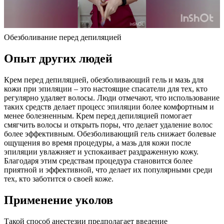
Обезболивание перед депиляцией
Опыт других людей
Крем перед депиляцией, обезболивающий гель и мазь для
кожи при эпиляции – это настоящие спасатели для тех, кто
регулярно удаляет волосы. Люди отмечают, что использование
таких средств делает процесс эпиляции более комфортным и
менее болезненным. Крем перед депиляцией помогает
смягчить волосы и открыть поры, что делает удаление волос
более эффективным. Обезболивающий гель снижает болевые
ощущения во время процедуры, а мазь для кожи после
эпиляции увлажняет и успокаивает раздраженную кожу.
Благодаря этим средствам процедура становится более
приятной и эффективной, что делает их популярными среди
тех, кто заботится о своей коже.
Применение уколов
Такой способ анестезии предполагает введение