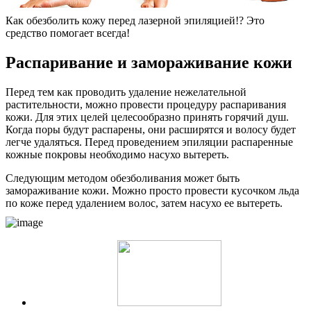
Как обезболить кожу перед лазерной эпиляцией!? Это
средство помогает всегда!
Распаривание и замораживание кожи
Перед тем как проводить удаление нежелательной
растительности, можно провести процедуру распаривания
кожи. Для этих целей целесообразно принять горячий душ.
Когда поры будут распарены, они расширятся и волосу будет
легче удаляться. Перед проведением эпиляции распаренные
кожные покровы необходимо насухо вытереть.
Следующим методом обезболивания может быть
замораживание кожи. Можно просто провести кусочком льда
по коже перед удалением волос, затем насухо ее вытереть.