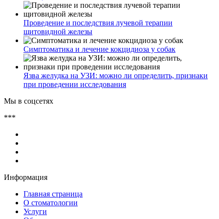
Проведение и последствия лучевой терапии
щитовидной железы
Симптоматика и лечение кокцидиоза у собак
Язва желудка на УЗИ: можно ли определить, признаки
при проведении исследования
Мы в соцсетях
***
Информация
Главная страница
О стоматологии
Услуги