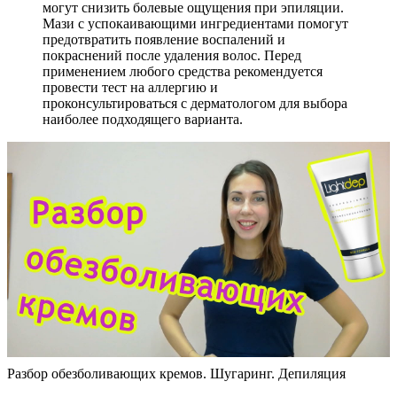
могут снизить болевые ощущения при эпиляции.
Мази с успокаивающими ингредиентами помогут
предотвратить появление воспалений и
покраснений после удаления волос. Перед
применением любого средства рекомендуется
провести тест на аллергию и
проконсультироваться с дерматологом для выбора
наиболее подходящего варианта.
Разбор обезболивающих кремов. Шугаринг. Депиляция