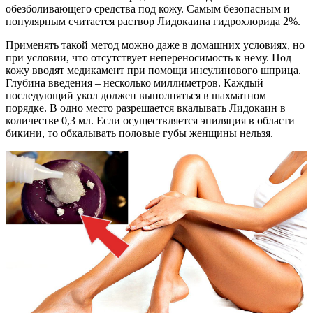
обезболивающего средства под кожу. Самым безопасным и
популярным считается раствор Лидокаина гидрохлорида 2%.
Применять такой метод можно даже в домашних условиях, но
при условии, что отсутствует непереносимость к нему. Под
кожу вводят медикамент при помощи инсулинового шприца.
Глубина введения – несколько миллиметров. Каждый
последующий укол должен выполняться в шахматном
порядке. В одно место разрешается вкалывать Лидокаин в
количестве 0,3 мл. Если осуществляется эпиляция в области
бикини, то обкалывать половые губы женщины нельзя.