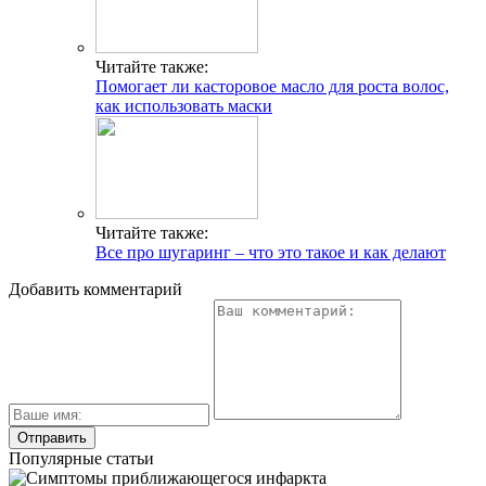
Читайте также:
Помогает ли касторовое масло для роста волос,
как использовать маски
Читайте также:
Все про шугаринг – что это такое и как делают
Добавить комментарий
Популярные статьи