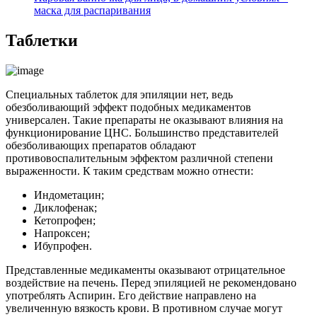
маска для распаривания
Таблетки
Специальных таблеток для эпиляции нет, ведь
обезболивающий эффект подобных медикаментов
универсален. Такие препараты не оказывают влияния на
функционирование ЦНС. Большинство представителей
обезболивающих препаратов обладают
противовоспалительным эффектом различной степени
выраженности. К таким средствам можно отнести:
Индометацин;
Диклофенак;
Кетопрофен;
Напроксен;
Ибупрофен.
Представленные медикаменты оказывают отрицательное
воздействие на печень. Перед эпиляцией не рекомендовано
употреблять Аспирин. Его действие направлено на
увеличенную вязкость крови. В противном случае могут