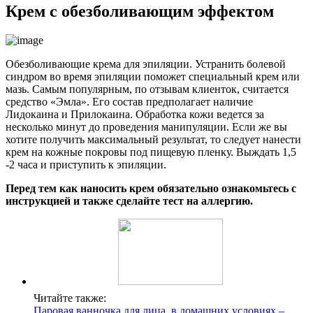
Крем с обезболивающим эффектом
Обезболивающие крема для эпиляции. Устранить болевой
синдром во время эпиляции поможет специальный крем или
мазь. Самым популярным, по отзывам клиенток, считается
средство «Эмла». Его состав предполагает наличие
Лидокаина и Прилокаина. Обработка кожи ведется за
несколько минут до проведения манипуляции. Если же вы
хотите получить максимальный результат, то следует нанести
крем на кожные покровы под пищевую пленку. Выждать 1,5
-2 часа и приступить к эпиляции.
Перед тем как наносить крем обязательно ознакомьтесь с
инструкцией и также сделайте тест на аллергию.
Читайте также:
Паровая ванночка для лица, в домашних условиях –