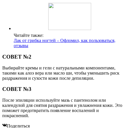
Читайте также:
Лак от грибка ногтей – Офломил, как пользоваться,
отзывы
СОВЕТ №2
Выбирайте кремы и гели с натуральными компонентами,
такими как алоэ вера или масло ши, чтобы уменьшить риск
раздражения и сухости кожи после депиляции.
СОВЕТ №3
После эпиляции используйте мазь с пантенолом или
календулой для снятия раздражения и увлажнения кожи. Это
поможет предотвратить появление воспалений и
покраснений.
Поделиться