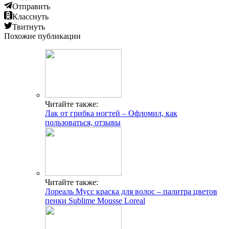
Отправить
Класснуть
Твитнуть
Похожие публикации
Читайте также:
Лак от грибка ногтей – Офломил, как
пользоваться, отзывы
Читайте также:
Лореаль Мусс краска для волос – палитра цветов
пенки Sublime Mousse Loreal