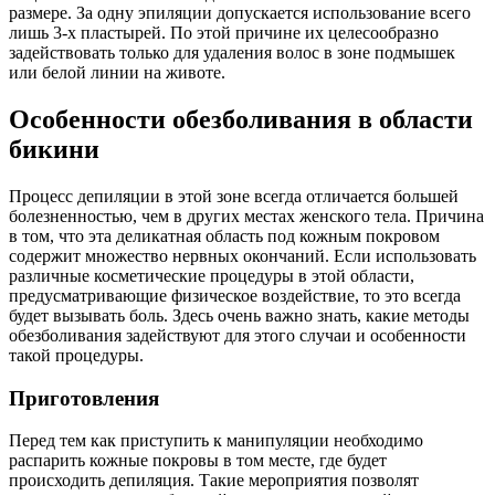
размере. За одну эпиляции допускается использование всего
лишь 3-х пластырей. По этой причине их целесообразно
задействовать только для удаления волос в зоне подмышек
или белой линии на животе.
Особенности обезболивания в области
бикини
Процесс депиляции в этой зоне всегда отличается большей
болезненностью, чем в других местах женского тела. Причина
в том, что эта деликатная область под кожным покровом
содержит множество нервных окончаний. Если использовать
различные косметические процедуры в этой области,
предусматривающие физическое воздействие, то это всегда
будет вызывать боль. Здесь очень важно знать, какие методы
обезболивания задействуют для этого случаи и особенности
такой процедуры.
Приготовления
Перед тем как приступить к манипуляции необходимо
распарить кожные покровы в том месте, где будет
происходить депиляция. Такие мероприятия позволят