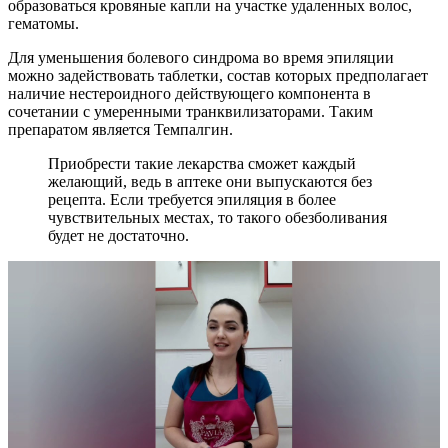
образоваться кровяные капли на участке удаленных волос,
гематомы.
Для уменьшения болевого синдрома во время эпиляции
можно задействовать таблетки, состав которых предполагает
наличие нестероидного действующего компонента в
сочетании с умеренными транквилизаторами. Таким
препаратом является Темпалгин.
Приобрести такие лекарства сможет каждый
желающий, ведь в аптеке они выпускаются без
рецепта. Если требуется эпиляция в более
чувствительных местах, то такого обезболивания
будет не достаточно.