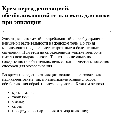
Крем перед депиляцией,
обезболивающий гель и мазь для кожи
при эпиляции
Эпиляция – это самый востребованный способ устранения
ненужной растительности на женском теле. Но такая
манипуляция предполагает неприятные и болезненные
ощущения. При этом на определенном участке тела боль
имеет свою выраженность. Терпеть такие «пытки»
совершенно не обязательно, ведь сегодня имеется множество
способов для обезболивания.
Во время проведения эпиляции можно использовать как
медикаментозные, так и немедикаментозные способы
обезболивания обрабатываемого участка. К таким относят:
крема, мази;
таблетки;
уколы;
спреи;
процедура распаривания и замораживания;