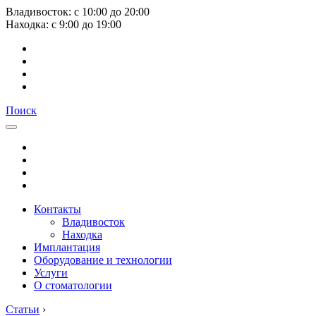
Владивосток:
с
10:00
до
20:00
Находка:
с
9:00
до
19:00
Поиск
Контакты
Владивосток
Находка
Имплантация
Оборудование и технологии
Услуги
О стоматологии
Статьи
›