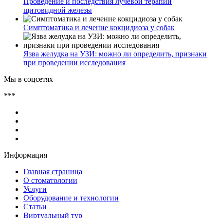
Проведение и последствия лучевой терапии
щитовидной железы
Симптоматика и лечение кокцидиоза у собак
Язва желудка на УЗИ: можно ли определить, признаки
при проведении исследования
Мы в соцсетях
***
Информация
Главная страница
О стоматологии
Услуги
Оборудование и технологии
Статьи
Виртуальный тур