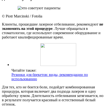
© Piotr Marcinski / Fotolia
Клиенты, прошедшие лазерное отбеливание, рекомендуют
не
экономить на этой процедуре
. Лучше обращаться в
стоматологии, где используют современное оборудование и
работают квалифицированные врачи.
Читайте также:
Резинки для брекетов: виды, рекомендации по
использованию
Для тех, кто не боится боли, подойдет комбинированная
процедура, которая включает два подхода лазером и одну
обработку зумом. Длительность отбеливания затягивается, но
в результате получается красивый и естественный белый
оттенок.