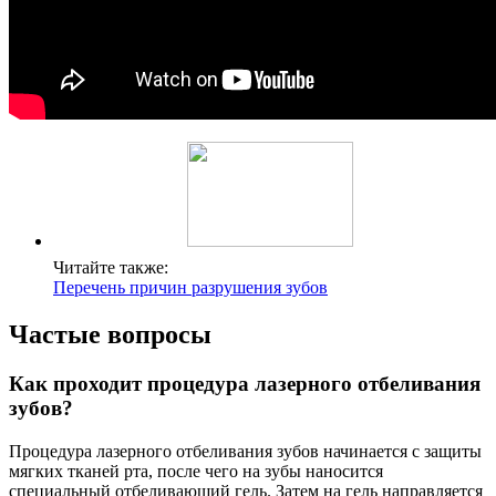
Читайте также:
Перечень причин разрушения зубов
Частые вопросы
Как проходит процедура лазерного отбеливания
зубов?
Процедура лазерного отбеливания зубов начинается с защиты
мягких тканей рта, после чего на зубы наносится
специальный отбеливающий гель. Затем на гель направляется