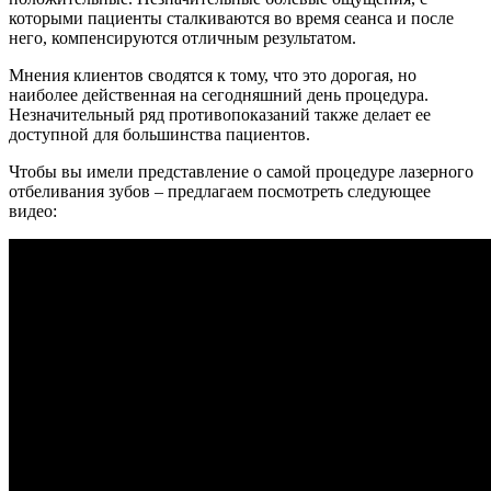
которыми пациенты сталкиваются во время сеанса и после
него, компенсируются отличным результатом.
Мнения клиентов сводятся к тому, что это дорогая, но
наиболее действенная на сегодняшний день процедура.
Незначительный ряд противопоказаний также делает ее
доступной для большинства пациентов.
Чтобы вы имели представление о самой процедуре лазерного
отбеливания зубов – предлагаем посмотреть следующее
видео: