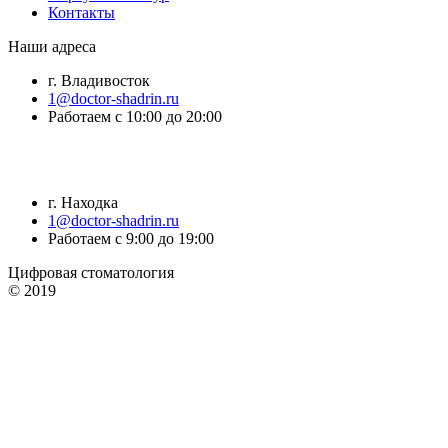
Контакты
Наши адреса
г. Владивосток
1@doctor-shadrin.ru
Работаем с 10:00 до 20:00
г. Находка
1@doctor-shadrin.ru
Работаем с 9:00 до 19:00
Цифровая стоматология
© 2019