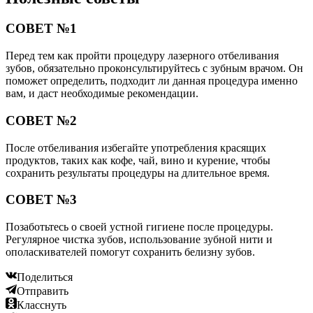
СОВЕТ №1
Перед тем как пройти процедуру лазерного отбеливания
зубов, обязательно проконсультируйтесь с зубным врачом. Он
поможет определить, подходит ли данная процедура именно
вам, и даст необходимые рекомендации.
СОВЕТ №2
После отбеливания избегайте употребления красящих
продуктов, таких как кофе, чай, вино и курение, чтобы
сохранить результаты процедуры на длительное время.
СОВЕТ №3
Позаботьтесь о своей устной гигиене после процедуры.
Регулярное чистка зубов, использование зубной нити и
ополаскивателей помогут сохранить белизну зубов.
Поделиться
Отправить
Класснуть