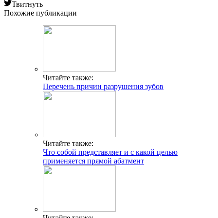
Твитнуть
Похожие публикации
Читайте также:
Перечень причин разрушения зубов
Читайте также:
Что собой представляет и с какой целью
применяется прямой абатмент
Читайте также: