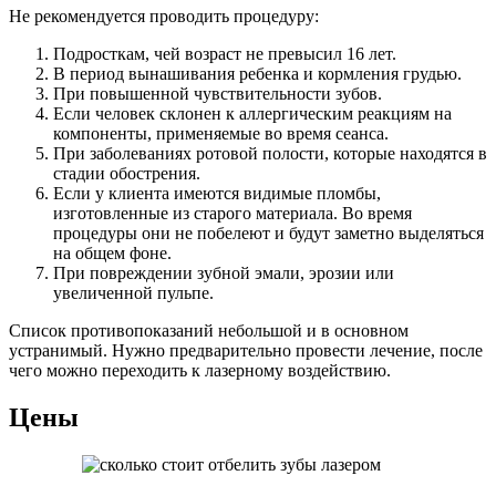
Не рекомендуется проводить процедуру:
Подросткам, чей возраст не превысил 16 лет.
В период вынашивания ребенка и кормления грудью.
При повышенной чувствительности зубов.
Если человек склонен к аллергическим реакциям на
компоненты, применяемые во время сеанса.
При заболеваниях ротовой полости, которые находятся в
стадии обострения.
Если у клиента имеются видимые пломбы,
изготовленные из старого материала. Во время
процедуры они не побелеют и будут заметно выделяться
на общем фоне.
При повреждении зубной эмали, эрозии или
увеличенной пульпе.
Список противопоказаний небольшой и в основном
устранимый. Нужно предварительно провести лечение, после
чего можно переходить к лазерному воздействию.
Цены