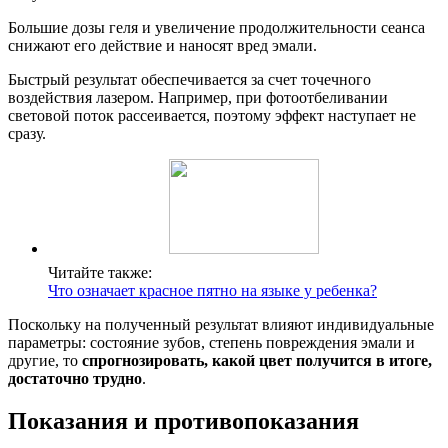
Большие дозы геля и увеличение продолжительности сеанса
снижают его действие и наносят вред эмали.
Быстрый результат обеспечивается за счет точечного
воздействия лазером. Например, при фотоотбеливании
световой поток рассеивается, поэтому эффект наступает не
сразу.
Читайте также:
Что означает красное пятно на языке у ребенка?
Поскольку на полученный результат влияют индивидуальные
параметры: состояние зубов, степень повреждения эмали и
другие, то
спрогнозировать, какой цвет получится в итоге,
достаточно трудно
.
Показания и противопоказания