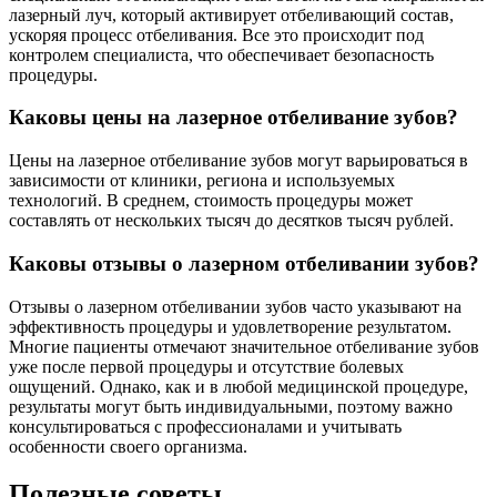
лазерный луч, который активирует отбеливающий состав,
ускоряя процесс отбеливания. Все это происходит под
контролем специалиста, что обеспечивает безопасность
процедуры.
Каковы цены на лазерное отбеливание зубов?
Цены на лазерное отбеливание зубов могут варьироваться в
зависимости от клиники, региона и используемых
технологий. В среднем, стоимость процедуры может
составлять от нескольких тысяч до десятков тысяч рублей.
Каковы отзывы о лазерном отбеливании зубов?
Отзывы о лазерном отбеливании зубов часто указывают на
эффективность процедуры и удовлетворение результатом.
Многие пациенты отмечают значительное отбеливание зубов
уже после первой процедуры и отсутствие болевых
ощущений. Однако, как и в любой медицинской процедуре,
результаты могут быть индивидуальными, поэтому важно
консультироваться с профессионалами и учитывать
особенности своего организма.
Полезные советы