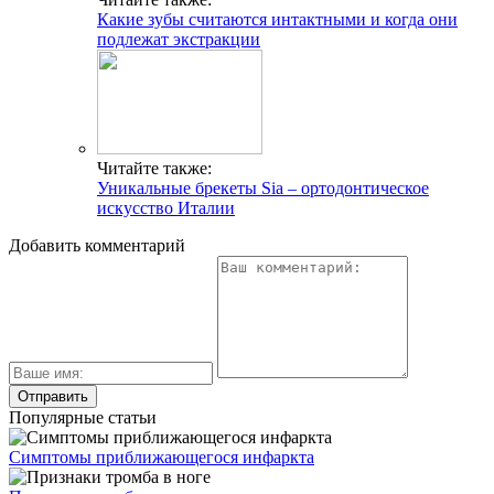
Какие зубы считаются интактными и когда они
подлежат экстракции
Читайте также:
Уникальные брекеты Sia – ортодонтическое
искусство Италии
Добавить комментарий
Популярные статьи
Симптомы приближающегося инфаркта