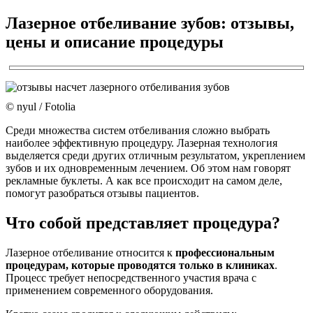
Лазерное отбеливание зубов: отзывы,
цены и описание процедуры
© nyul / Fotolia
Среди множества систем отбеливания сложно выбрать
наиболее эффективную процедуру. Лазерная технология
выделяется среди других отличным результатом, укреплением
зубов и их одновременным лечением. Об этом нам говорят
рекламные буклеты. А как все происходит на самом деле,
помогут разобраться отзывы пациентов.
Что собой представляет процедура?
Лазерное отбеливание относится к
профессиональным
процедурам, которые проводятся только в клиниках
.
Процесс требует непосредственного участия врача с
применением современного оборудования.