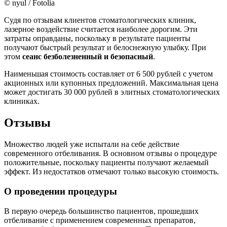
© nyul / Fotolia
Судя по отзывам клиентов стоматологических клиник,
лазерное воздействие считается наиболее дорогим. Эти
затраты оправданы, поскольку в результате пациенты
получают быстрый результат и белоснежную улыбку. При
этом
сеанс безболезненный и безопасный
.
Наименьшая стоимость составляет от 6 500 рублей с учетом
акционных или купонных предложений. Максимальная цена
может достигать 30 000 рублей в элитных стоматологических
клиниках.
Отзывы
Множество людей уже испытали на себе действие
современного отбеливания. В основном отзывы о процедуре
положительные, поскольку пациенты получают желаемый
эффект.
Из недостатков отмечают только высокую стоимость
.
О проведении процедуры
В первую очередь большинство пациентов, прошедших
отбеливание с применением современных препаратов,