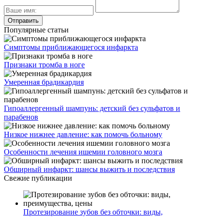
Популярные статьи
Симптомы приближающегося инфаркта
Признаки тромба в ноге
Умеренная брадикардия
Гипоаллергенный шампунь: детский без сульфатов и
парабенов
Низкое нижнее давление: как помочь больному
Особенности лечения ишемии головного мозга
Обширный инфаркт: шансы выжить и последствия
Свежие публикации
Протезирование зубов без обточки: виды,