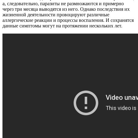
а, следовательно, паразиты не размножаются и примерно
через три месяца выводятся из него. Однако последствия их
жизненной деятельности провоцируют различные
аллергические реакции и процессы воспаления. И сохранятся
данные симптомы могут на протяжении нескольких лет.