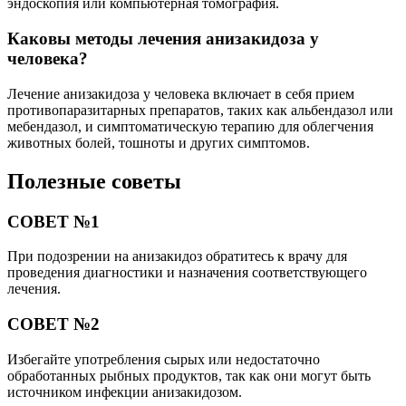
эндоскопия или компьютерная томография.
Каковы методы лечения анизакидоза у
человека?
Лечение анизакидоза у человека включает в себя прием
противопаразитарных препаратов, таких как альбендазол или
мебендазол, и симптоматическую терапию для облегчения
животных болей, тошноты и других симптомов.
Полезные советы
СОВЕТ №1
При подозрении на анизакидоз обратитесь к врачу для
проведения диагностики и назначения соответствующего
лечения.
СОВЕТ №2
Избегайте употребления сырых или недостаточно
обработанных рыбных продуктов, так как они могут быть
источником инфекции анизакидозом.