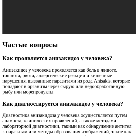
Частые вопросы
Как проявляется анизакидоз у человека?
Анизакидоз у человека проявляется как боль в животе,
тошнота, рвота, аллергические реакции и кишечные
нарушения, вызванные паразитами из рода Anisakis, которые
попадают в организм через сырую или недообработанную
рыбу или морепродукты.
Как диагностируется анизакидоз у человека?
Диагностика анизакидоза у человека осуществляется путем
анамнеза, клинических проявлений, а также методами
лабораторной диагностики, такими как обнаружение антител
к паразитам или методы образования изображений, такие как