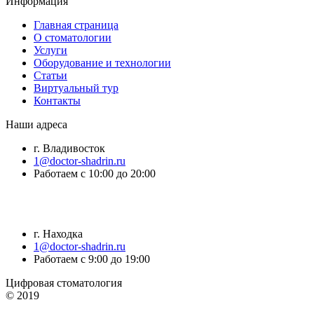
Информация
Главная страница
О стоматологии
Услуги
Оборудование и технологии
Статьи
Виртуальный тур
Контакты
Наши адреса
г. Владивосток
1@doctor-shadrin.ru
Работаем с 10:00 до 20:00
г. Находка
1@doctor-shadrin.ru
Работаем с 9:00 до 19:00
Цифровая стоматология
© 2019