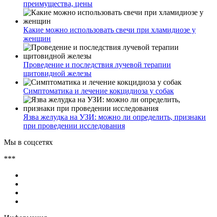
преимущества, цены
Какие можно использовать свечи при хламидиозе у
женщин
Проведение и последствия лучевой терапии
щитовидной железы
Симптоматика и лечение кокцидиоза у собак
Язва желудка на УЗИ: можно ли определить, признаки
при проведении исследования
Мы в соцсетях
***