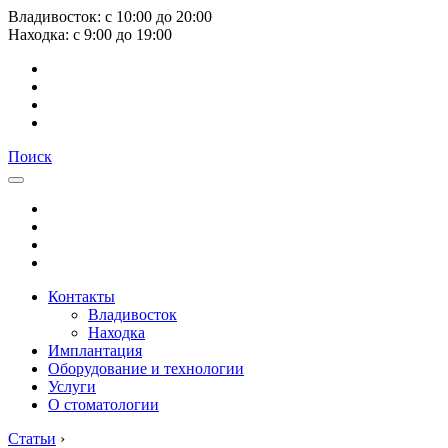
Владивосток:
с
10:00
до
20:00
Находка:
с
9:00
до
19:00
Поиск
Контакты
Владивосток
Находка
Имплантация
Оборудование и технологии
Услуги
О стоматологии
Статьи
›