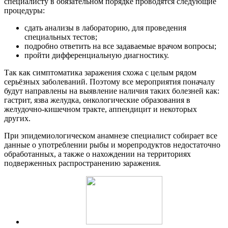
специалисту в обязательном порядке проводятся следующие
процедуры:
сдать анализы в лабораторию, для проведения
специальных тестов;
подробно ответить на все задаваемые врачом вопросы;
пройти дифференциальную диагностику.
Так как симптоматика заражения схожа с целым рядом
серьёзных заболеваний. Поэтому все мероприятия поначалу
будут направлены на выявление наличия таких болезней как:
гастрит, язва желудка, онкологические образования в
желудочно-кишечном тракте, аппендицит и некоторых
других.
При эпидемиологическом анамнезе специалист собирает все
данные о употреблении рыбы и морепродуктов недостаточно
обработанных, а также о нахождении на территориях
подверженных распространению заражения.