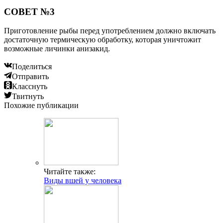
СОВЕТ №3
Приготовление рыбы перед употреблением должно включать
достаточную термическую обработку, которая уничтожит
возможные личинки анизакид.
Поделиться
Отправить
Класснуть
Твитнуть
Похожие публикации
Читайте также:
Виды вшей у человека