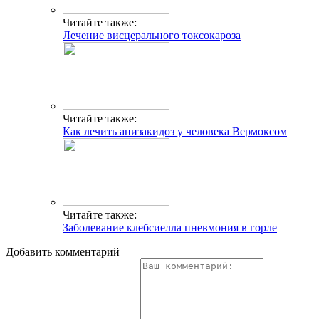
Читайте также:
Лечение висцерального токсокароза
Читайте также:
Как лечить анизакидоз у человека Вермоксом
Читайте также:
Заболевание клебсиелла пневмония в горле
Добавить комментарий