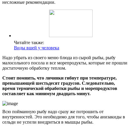
несложные рекомендации.
Читайте также:
Виды вшей у человека
Надо убрать из своего меню блюда из сырой рыбы, рыбу
малосольного посола и все морепродукты, которые не прошли
достаточную обработку теплом.
Стоит помнить, что личинки гибнут при температуре,
превышающей шестьдесят градусов. Следовательно,
время термической обработки рыбы и морепродуктов
составляет как минимум двадцать минут.
Всю пойманную рыбу надо сразу же потрошить от
внутренностей. Это необходимо для того, чтобы анизакиды в
сельди не успели внедриться в мышцы рыбы.