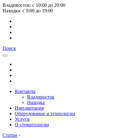
Владивосток:
с
10:00
до
20:00
Находка:
с
9:00
до
19:00
Поиск
Контакты
Владивосток
Находка
Имплантация
Оборудование и технологии
Услуги
О стоматологии
Статьи
›