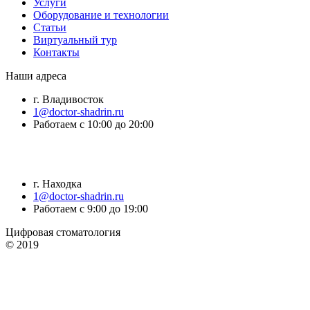
Услуги
Оборудование и технологии
Статьи
Виртуальный тур
Контакты
Наши адреса
г. Владивосток
1@doctor-shadrin.ru
Работаем с 10:00 до 20:00
г. Находка
1@doctor-shadrin.ru
Работаем с 9:00 до 19:00
Цифровая стоматология
© 2019