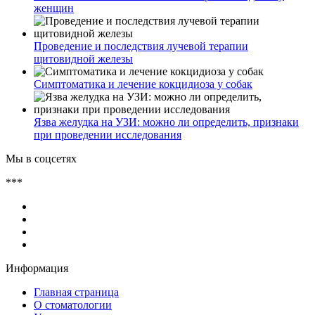
женщин
Проведение и последствия лучевой терапии
щитовидной железы
Симптоматика и лечение кокцидиоза у собак
Язва желудка на УЗИ: можно ли определить, признаки
при проведении исследования
Мы в соцсетях
***
Информация
Главная страница
О стоматологии