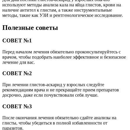
используют методы анализа кала на яйца глистов, крови на
наличие антител к глистам, а также инструментальные
методы, такие как УЗИ и рентгенологическое исследование.
Полезные советы
СОВЕТ №1
Перед началом лечения обязательно проконсультируйтесь с
врачом, чтобы подобрать наиболее эффективное и безопасное
лечение для вас.
СОВЕТ №2
При лечении глистов-аскарид у взрослых следуйте
рекомендациям врача и не прекращайте прием препаратов
досрочно, даже если почувствовали себя лучше.
СОВЕТ №3
После окончания лечения обязательно сдайте анализы на
глисты, чтобы убедиться в полной избавленности от
паразитов.