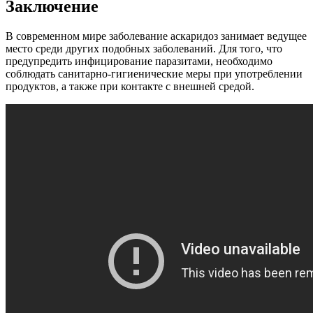
Заключение
В современном мире заболевание аскаридоз занимает ведущее
место среди других подобных заболеваний. Для того, что
предупредить инфицирование паразитами, необходимо
соблюдать санитарно-гигиенические меры при употреблении
продуктов, а также при контакте с внешней средой.