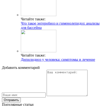
Читайте также:
Что такое энтеробиоз и гименолепидоз: анализы
для бассейна
Читайте также:
Дипилидиоз у человека: симптомы и лечение
Добавить комментарий
Популярные статьи