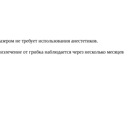
зером не требует использования анестетиков.
злечение от грибка наблюдается через несколько месяцев