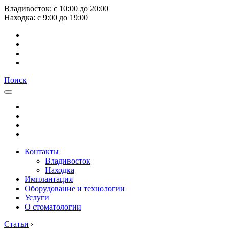
Владивосток:
с
10:00
до
20:00
Находка:
с
9:00
до
19:00
Поиск
Контакты
Владивосток
Находка
Имплантация
Оборудование и технологии
Услуги
О стоматологии
Статьи
›