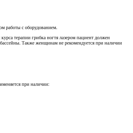
ом работы с оборудованием.
курса терапии грибка ногтя лазером пациент должен
ы, бассейны. Также женщинам не рекомендуется при наличии
именяется при наличии: