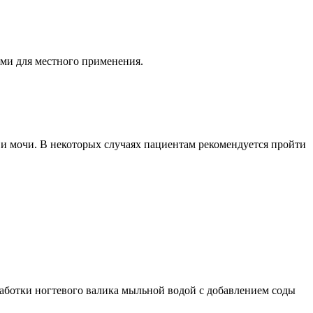
ми для местного применения.
 и мочи. В некоторых случаях пациентам рекомендуется пройти
бработки ногтевого валика мыльной водой с добавлением соды