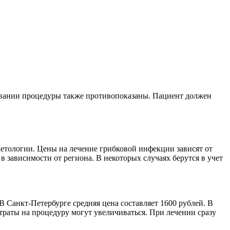
ивании процедуры также противопоказаны. Пациент должен
метологии. Цены на лечение грибковой инфекции зависят от
в зависимости от региона. В некоторых случаях берутся в учет
 Санкт-Петербурге средняя цена составляет 1600 рублей. В
траты на процедуру могут увеличиваться. При лечении сразу