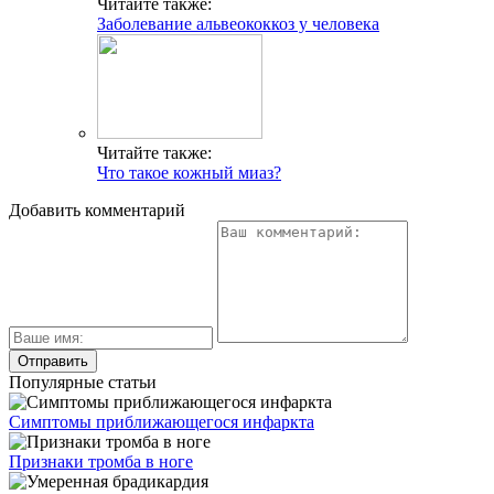
Читайте также:
Заболевание альвеококкоз у человека
Читайте также:
Что такое кожный миаз?
Добавить комментарий
Популярные статьи
Симптомы приближающегося инфаркта
Признаки тромба в ноге