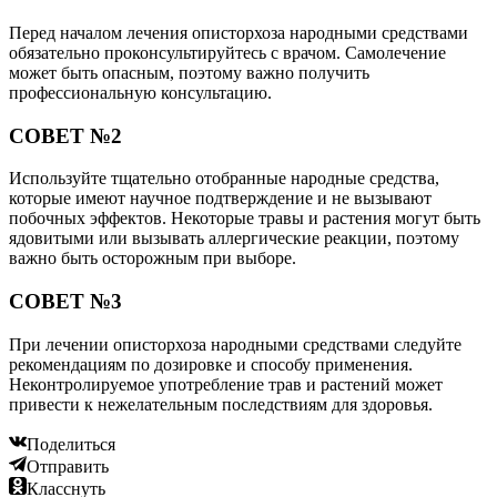
Перед началом лечения описторхоза народными средствами
обязательно проконсультируйтесь с врачом. Самолечение
может быть опасным, поэтому важно получить
профессиональную консультацию.
СОВЕТ №2
Используйте тщательно отобранные народные средства,
которые имеют научное подтверждение и не вызывают
побочных эффектов. Некоторые травы и растения могут быть
ядовитыми или вызывать аллергические реакции, поэтому
важно быть осторожным при выборе.
СОВЕТ №3
При лечении описторхоза народными средствами следуйте
рекомендациям по дозировке и способу применения.
Неконтролируемое употребление трав и растений может
привести к нежелательным последствиям для здоровья.
Поделиться
Отправить
Класснуть