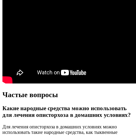
Частые вопросы
Какие народные средства можно использовать
для лечения описторхоза в домашних условиях?
Для лечения описторхоза в домашних условиях можно
использовать такие народные средства, как тыквенные