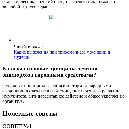
семечки, чеснок, грецкий орех, тысячелистник, ромашка,
зверобой и другие травы.
Читайте также:
Какие выделения при трихомониазе у женщин и
мужчин
Каковы основные принципы лечения
описторхоза народными средствами?
Основные принципы лечения описторхоза народными
средствами включают в себя очищение печени, укрепление
иммунитета, антипаразитарное действие и общее укрепление
организма.
Полезные советы
СОВЕТ №1