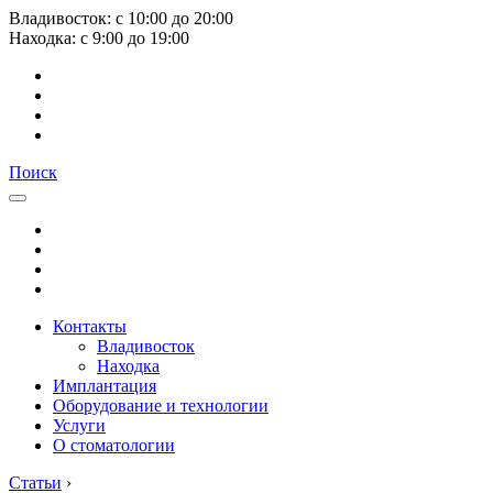
Владивосток:
с
10:00
до
20:00
Находка:
с
9:00
до
19:00
Поиск
Контакты
Владивосток
Находка
Имплантация
Оборудование и технологии
Услуги
О стоматологии
Статьи
›