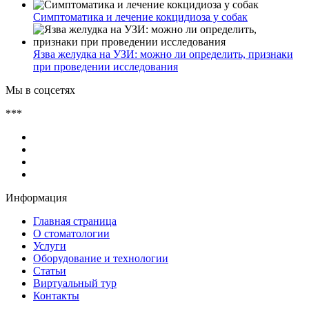
Симптоматика и лечение кокцидиоза у собак
Язва желудка на УЗИ: можно ли определить, признаки
при проведении исследования
Мы в соцсетях
***
Информация
Главная страница
О стоматологии
Услуги
Оборудование и технологии
Статьи
Виртуальный тур
Контакты