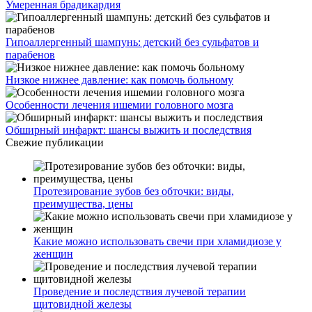
Умеренная брадикардия
Гипоаллергенный шампунь: детский без сульфатов и
парабенов
Низкое нижнее давление: как помочь больному
Особенности лечения ишемии головного мозга
Обширный инфаркт: шансы выжить и последствия
Свежие публикации
Протезирование зубов без обточки: виды,
преимущества, цены
Какие можно использовать свечи при хламидиозе у
женщин
Проведение и последствия лучевой терапии
щитовидной железы