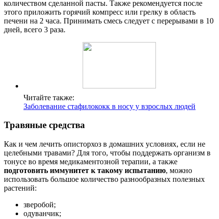
количеством сделанной пасты. Также рекомендуется после
этого приложить горячий компресс или грелку в область
печени на 2 часа. Принимать смесь следует с перерывами в 10
дней, всего 3 раза.
Читайте также:
Заболевание стафилококк в носу у взрослых людей
Травяные средства
Как и чем лечить описторхоз в домашних условиях, если не
целебными травами? Для того, чтобы поддержать организм в
тонусе во время медикаментозной терапии, а также
подготовить иммунитет к такому испытанию
, можно
использовать большое количество разнообразных полезных
растений:
зверобой;
одуванчик;