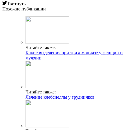
Твитнуть
Похожие публикации
Читайте также:
Какие выделения при трихомониазе у женщин и
мужчин
Читайте также:
Лечение клебсиеллы у грудничков