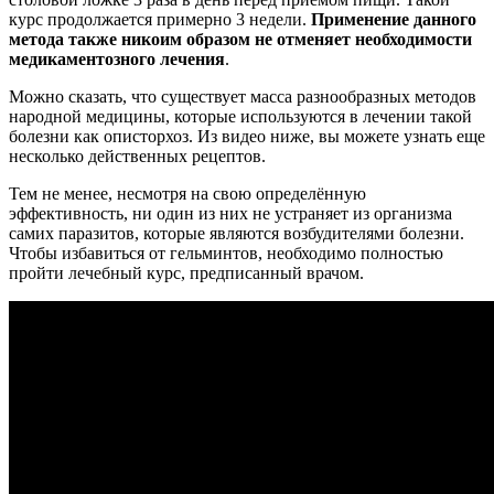
курс продолжается примерно 3 недели.
Применение данного
метода также никоим образом не отменяет необходимости
медикаментозного лечения
.
Можно сказать, что существует масса разнообразных методов
народной медицины, которые используются в лечении такой
болезни как описторхоз. Из видео ниже, вы можете узнать еще
несколько действенных рецептов.
Тем не менее, несмотря на свою определённую
эффективность, ни один из них не устраняет из организма
самих паразитов, которые являются возбудителями болезни.
Чтобы избавиться от гельминтов, необходимо полностью
пройти лечебный курс, предписанный врачом.