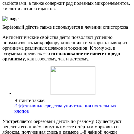
свойствами, а также содержит ряд полезных микроэлементов,
кислот и антиоксидантов.
Берёзовый дёготь также используется в лечении описторхоза
Антисептические свойства дёгтя позволяют успешно
нормализовать микрофлору кишечника и ускорить вывод из
организма различных шлаков и токсинов. К тому же, в
разумных пределах его
использование не нанесёт вреда
организму
, как взрослому, так и детскому.
Читайте также:
Эффективные средства уничтожения постельных
клопов
Употребляется берёзовый дёготь по-разному. Существуют
рецепты его приёма внутрь вместе с тёртым морковью и
яблоком, полученная смесь в размере 1-й чайной ложки