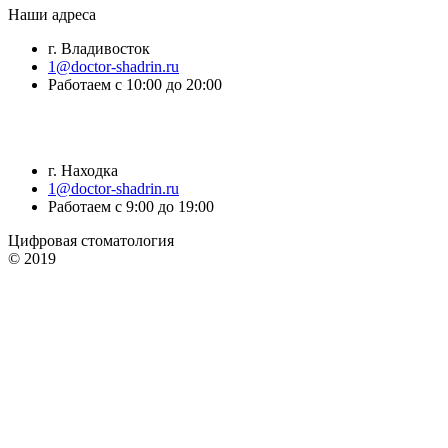
Наши адреса
г. Владивосток
1@doctor-shadrin.ru
Работаем с 10:00 до 20:00
г. Находка
1@doctor-shadrin.ru
Работаем с 9:00 до 19:00
Цифровая стоматология
© 2019